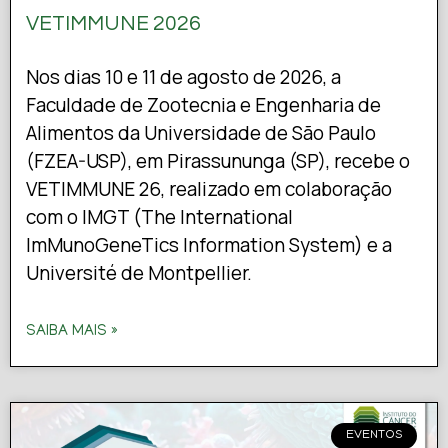
VETIMMUNE 2026
Nos dias 10 e 11 de agosto de 2026, a
Faculdade de Zootecnia e Engenharia de
Alimentos da Universidade de São Paulo
(FZEA-USP), em Pirassununga (SP), recebe o
VETIMMUNE 26, realizado em colaboração
com o IMGT (The International
ImMunoGeneTics Information System) e a
Université de Montpellier.
SAIBA MAIS »
EVENTOS