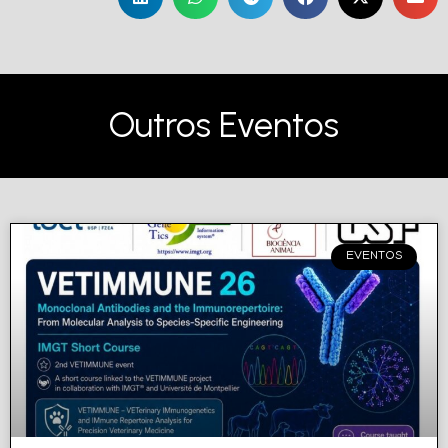
Outros Eventos
EVENTOS