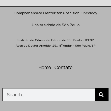
Comprehensive Center for Precision Oncology
Universidade de São Paulo
Instituto do Câncer do Estado de São Paulo – ICESP
Avenida Doutor Arnaldo, 251, 8º andar – São Paulo/SP
Home
Contato