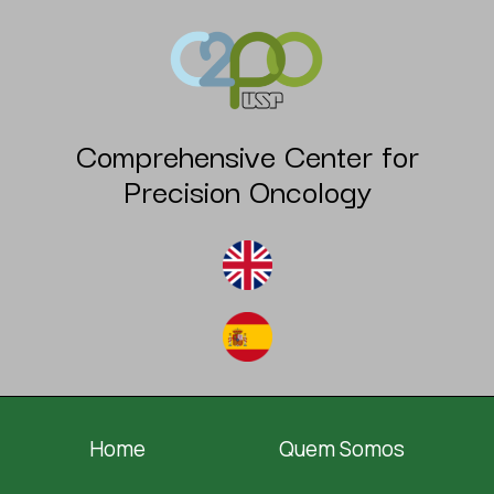
Comprehensive Center for
Precision Oncology
Home
Quem Somos