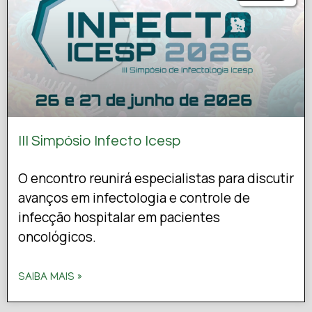
III Simpósio Infecto Icesp
O encontro reunirá especialistas para discutir
avanços em infectologia e controle de
infecção hospitalar em pacientes
oncológicos.
SAIBA MAIS »