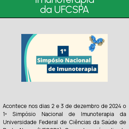
da UFCSPA
Acontece nos dias 2 e 3 de dezembro de 2024 o
1º Simpósio Nacional de Imunoterapia da
Universidade Federal de Ciências da Saúde de