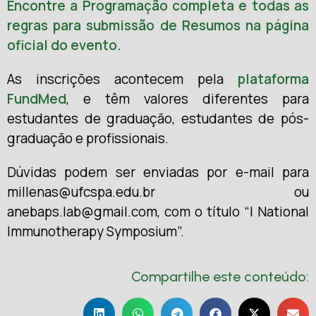
Encontre a Programação completa e todas as
regras para submissão de Resumos na página
oficial do evento.
As inscrições acontecem pela
plataforma
FundMed
, e têm valores diferentes para
estudantes de graduação, estudantes de pós-
graduação e profissionais.
Dúvidas podem ser enviadas por e-mail para
millenas@ufcspa.edu.br ou
anebaps.lab@gmail.com, com o título “I National
Immunotherapy Symposium”.
Compartilhe este conteúdo: