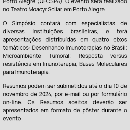
Porto Alegre (UFCSPA). O evento será realizado
no Teatro Moacyr Scliar, em Porto Alegre.
O Simpósio contará com especialistas de
diversas instituições brasileiras, e terá
apresentações distribuídas em quatro eixos
temáticos: Desenhando Imunoterapias no Brasil;
Microambiente Tumoral; Resposta versus
resistência em Imunoterapia; Bases Moleculares
para Imunoterapia.
Resumos podem ser submetidos até o dia 10 de
novembro de 2024, por e-mail ou por formulário
on-line. Os Resumos aceitos deverão ser
apresentados em formato de pôster durante o
evento