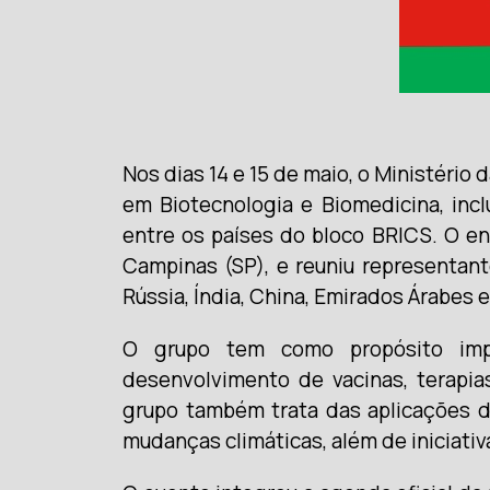
Nos dias 14 e 15 de maio, o Ministério
em Biotecnologia e Biomedicina, incl
entre os países do bloco BRICS. O e
Campinas (SP), e reuniu representant
Rússia, Índia, China, Emirados Árabes e 
O grupo tem como propósito impul
desenvolvimento de vacinas, terapi
grupo também trata das aplicações d
mudanças climáticas, além de iniciativ