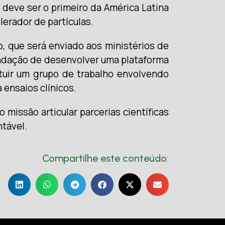
deve ser o primeiro da América Latina
lerador de partículas.
, que será enviado aos ministérios de
ndação de desenvolver uma plataforma
tuir um grupo de trabalho envolvendo
 ensaios clínicos.
issão articular parcerias científicas
tável.
Compartilhe este conteúdo: