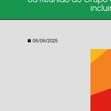
inclu
06/06/2025