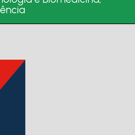
iência