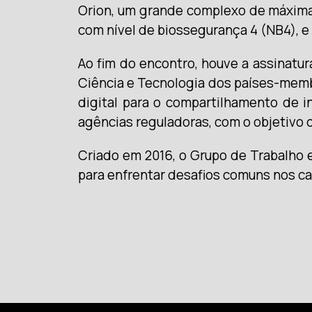
Orion, um grande complexo de máxima 
com nível de biossegurança 4 (NB4), e 
Ao fim do encontro, houve a assinatu
Ciência e Tecnologia dos países-memb
digital para o compartilhamento de i
agências reguladoras, com o objetivo de
Criado em 2016, o Grupo de Trabalho 
para enfrentar desafios comuns nos c