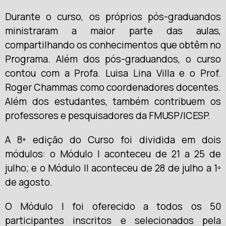
Durante o curso, os próprios pós-graduandos
ministraram a maior parte das aulas,
compartilhando os conhecimentos que obtêm no
Programa. Além dos pós-graduandos, o curso
contou com a Profa. Luisa Lina Villa e o Prof.
Roger Chammas como coordenadores docentes.
Além dos estudantes, também contribuem os
professores e pesquisadores da FMUSP/ICESP.
A 8ª edição do Curso foi dividida em dois
módulos: o Módulo I aconteceu de 21 a 25 de
julho; e o Módulo II aconteceu de 28 de julho a 1º
de agosto.
O Módulo I foi oferecido a todos os 50
participantes inscritos e selecionados pela