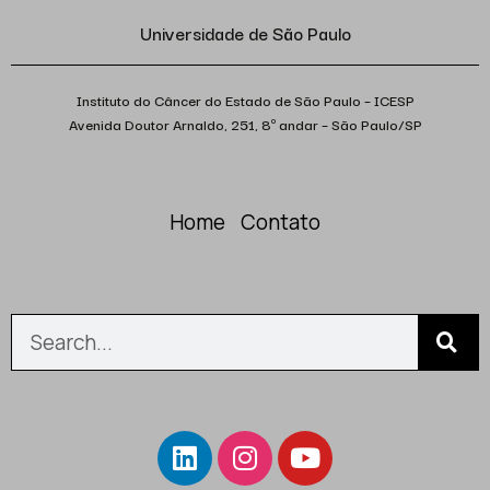
Universidade de São Paulo
Instituto do Câncer do Estado de São Paulo – ICESP
Avenida Doutor Arnaldo, 251, 8º andar – São Paulo/SP
Home
Contato