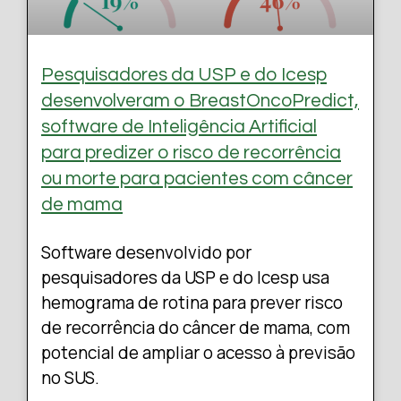
Pesquisadores da USP e do Icesp
desenvolveram o BreastOncoPredict,
software de Inteligência Artificial
para predizer o risco de recorrência
ou morte para pacientes com câncer
de mama
Software desenvolvido por
pesquisadores da USP e do Icesp usa
hemograma de rotina para prever risco
de recorrência do câncer de mama, com
potencial de ampliar o acesso à previsão
no SUS.