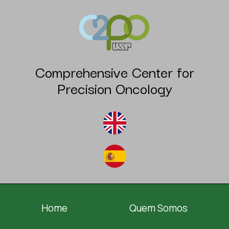
Comprehensive Center for
Precision Oncology
Home
Quem Somos