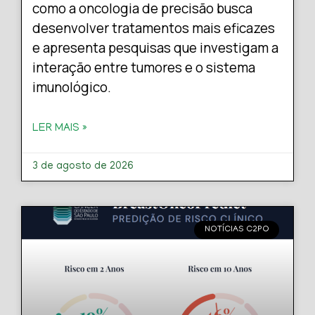
como a oncologia de precisão busca
desenvolver tratamentos mais eficazes
e apresenta pesquisas que investigam a
interação entre tumores e o sistema
imunológico.
LER MAIS »
3 de agosto de 2026
NOTÍCIAS C2PO