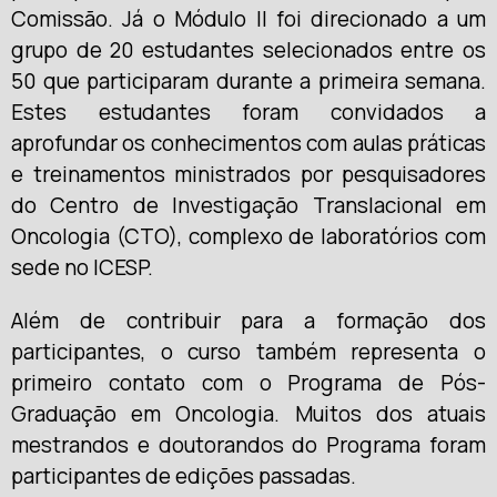
Comissão. Já o Módulo II foi direcionado a um
grupo de 20 estudantes selecionados entre os
50 que participaram durante a primeira semana.
Estes estudantes foram convidados a
aprofundar os conhecimentos com aulas práticas
e treinamentos ministrados por pesquisadores
do Centro de Investigação Translacional em
Oncologia (CTO), complexo de laboratórios com
sede no ICESP.
Além de contribuir para a formação dos
participantes, o curso também representa o
primeiro contato com o Programa de Pós-
Graduação em Oncologia. Muitos dos atuais
mestrandos e doutorandos do Programa foram
participantes de edições passadas.