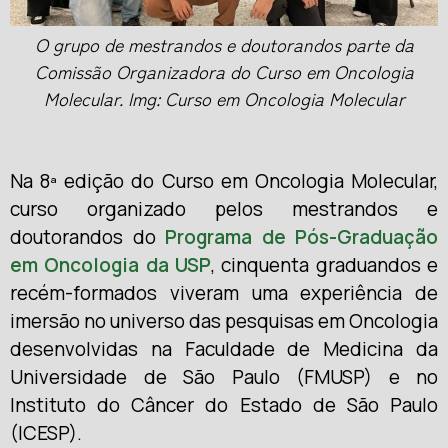
O grupo de mestrandos e doutorandos parte da
Comissão Organizadora do Curso em Oncologia
Molecular. Img: Curso em Oncologia Molecular
Na 8ª edição do Curso em Oncologia Molecular,
curso organizado pelos mestrandos e
doutorandos do
Programa de Pós-Graduação
em Oncologia da USP
, cinquenta graduandos e
recém-formados viveram uma experiência de
imersão no universo das pesquisas em Oncologia
desenvolvidas na Faculdade de Medicina da
Universidade de São Paulo (FMUSP) e no
Instituto do Câncer do Estado de São Paulo
(ICESP).