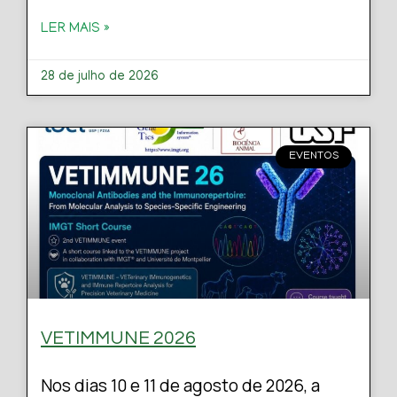
LER MAIS »
28 de julho de 2026
EVENTOS
VETIMMUNE 2026
Nos dias 10 e 11 de agosto de 2026, a