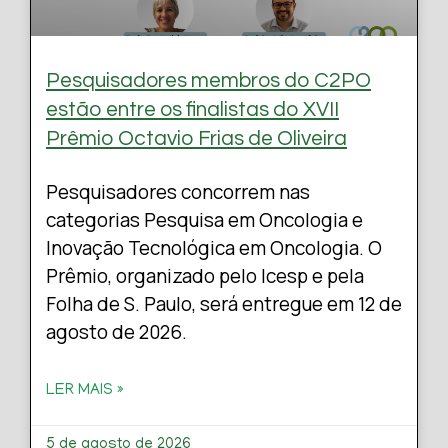
Pesquisadores membros do C2PO
estão entre os finalistas do XVII
Prêmio Octavio Frias de Oliveira
Pesquisadores concorrem nas
categorias Pesquisa em Oncologia e
Inovação Tecnológica em Oncologia. O
Prêmio, organizado pelo Icesp e pela
Folha de S. Paulo, será entregue em 12 de
agosto de 2026.
LER MAIS »
5 de agosto de 2026