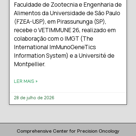
Faculdade de Zootecnia e Engenharia de
Alimentos da Universidade de São Paulo
(FZEA-USP), em Pirassununga (SP),
recebe o VETIMMUNE 26, realizado em
colaboração com o IMGT (The
International ImMunoGeneTics
Information System) e a Université de
Montpellier.
LER MAIS »
28 de julho de 2026
Comprehensive Center for Precision Oncology