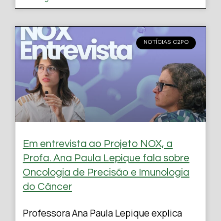
NOTÍCIAS C2PO
Em entrevista ao Projeto NOX, a
Profa. Ana Paula Lepique fala sobre
Oncologia de Precisão e Imunologia
do Câncer
Professora Ana Paula Lepique explica