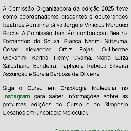
A Comissão Organizadora da edição 2025 teve
como coordenadores discentes s doutorandos
Beatrice Adrianne Silva Jorge e Vinícius Marques
Rocha. A Comissão também contou com Beatriz
Fernandes de Souza, Bianca Naomi Niitsuma,
Cesar Alexander Ortiz Rojas, Guilherme
Giovanini, Karina Tiemy Oyama, Maria Luiza
Salustiano Bandeira, Raphaela Rebeca Silveira
Assunção e Soraia Barbosa de Oliveira.
Siga o Curso em Oncologia Molecular no
Instagram
para saber informações sobre as
próximas edições do Curso e do Simpósio
Desafios em Oncologia Molecular.