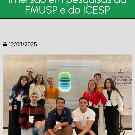
FMUSP e do ICESP
12/08/2025