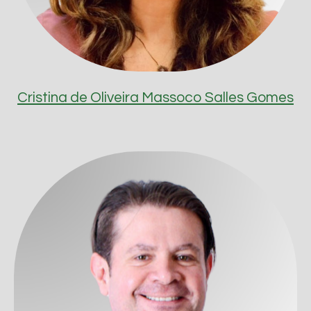
Cristina de Oliveira Massoco Salles Gomes