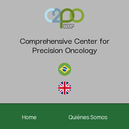
Comprehensive Center for
Precision Oncology
Home
Quiénes Somos