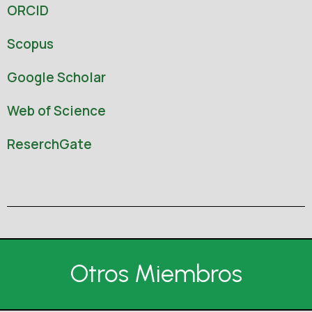
ORCID
Scopus
Google Scholar
Web of Science
ReserchGate
Otros Miembros