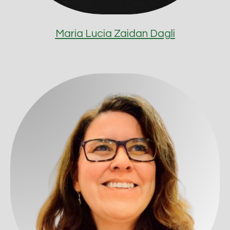
Maria Lucia Zaidan Dagli