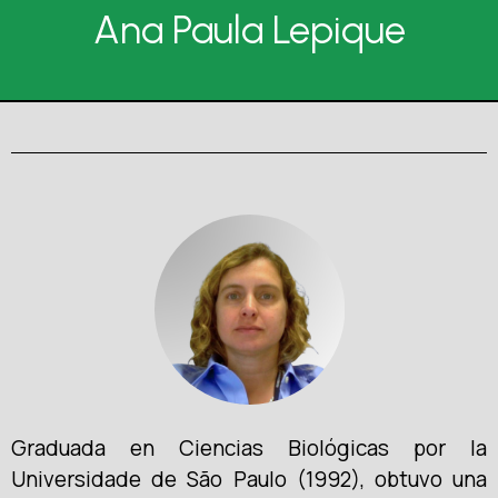
Ana Paula Lepique
Graduada en Ciencias Biológicas por la
Universidade de São Paulo (1992), obtuvo una