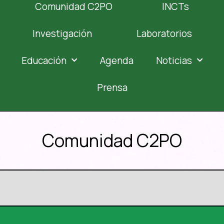
Comunidad C2PO
INCTs
Investigación
Laboratorios
Educación
Agenda
Noticias
Prensa
Comunidad C2PO