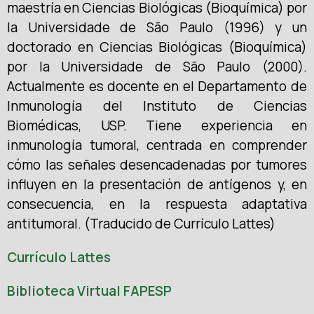
maestría en Ciencias Biológicas (Bioquímica) por
la Universidade de São Paulo (1996) y un
doctorado en Ciencias Biológicas (Bioquímica)
por la Universidade de São Paulo (2000).
Actualmente es docente en el Departamento de
Inmunología del Instituto de Ciencias
Biomédicas, USP. Tiene experiencia en
inmunología tumoral, centrada en comprender
cómo las señales desencadenadas por tumores
influyen en la presentación de antígenos y, en
consecuencia, en la respuesta adaptativa
antitumoral. (Traducido de Currículo Lattes)
Currículo Lattes
Biblioteca Virtual FAPESP