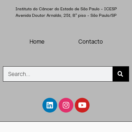
Instituto do Câncer do Estado de São Paulo – ICESP
Avenida Doutor Arnaldo, 251, 8º piso – São Paulo/SP
Home
Contacto