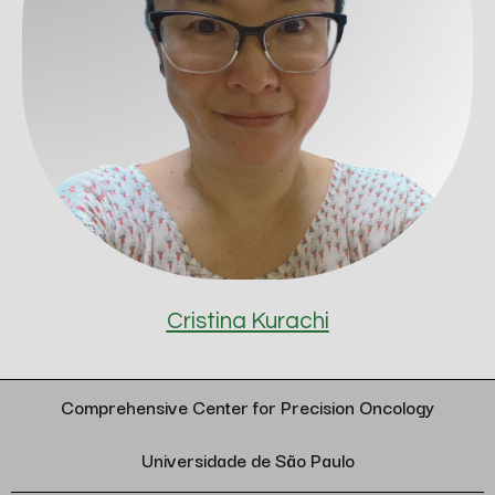
Cristina Kurachi
Comprehensive Center for Precision Oncology
Universidade de São Paulo