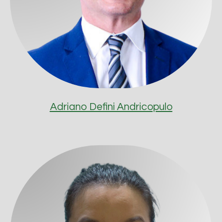
Adriano Defini Andricopulo