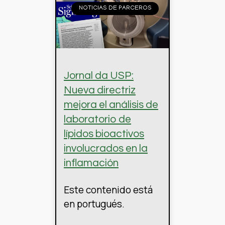
NOTICIAS DE PARCEROS
Jornal da USP:
Nueva directriz
mejora el análisis de
laboratorio de
lípidos bioactivos
involucrados en la
inflamación
Este contenido está
en portugués.