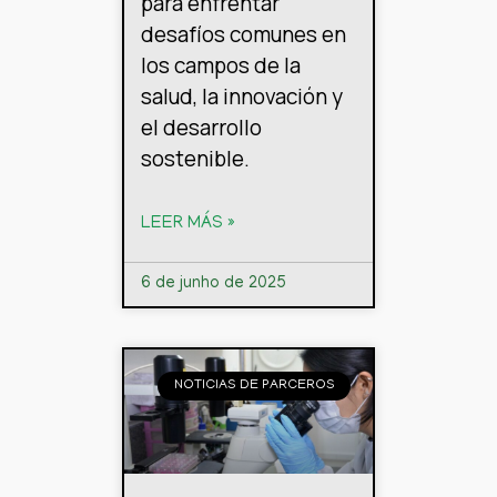
para enfrentar
desafíos comunes en
los campos de la
salud, la innovación y
el desarrollo
sostenible.
LEER MÁS »
6 de junho de 2025
NOTICIAS DE PARCEROS