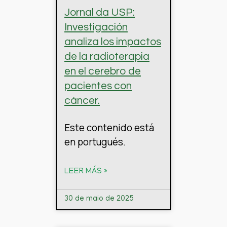
Jornal da USP:
Investigación
analiza los impactos
de la radioterapia
en el cerebro de
pacientes con
cáncer.
Este contenido está
en portugués.
LEER MÁS »
30 de maio de 2025