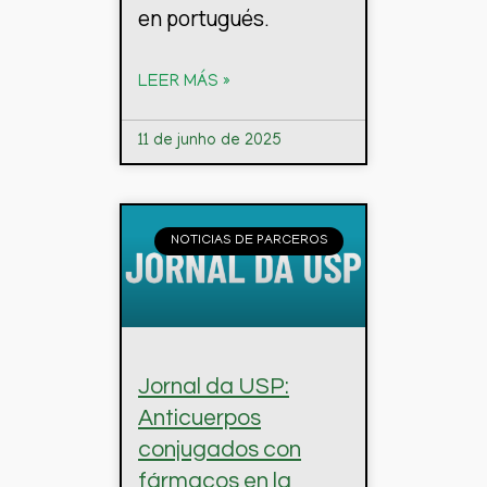
en portugués.
LEER MÁS »
11 de junho de 2025
NOTICIAS DE PARCEROS
Jornal da USP:
Anticuerpos
conjugados con
fármacos en la