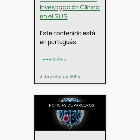
Investigación Clínica
en el SUS
Este contenido está
en portugués.
LEER MÁS »
2 de junho de 2025
NOTICIAS DE PARCEROS