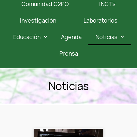
Comunidad C2PO
INCTs
Investigación
Laboratorios
Educación
Agenda
Noticias
Prensa
Noticias