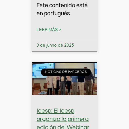
Este contenido está
en portugués.
LEER MÁS »
3 de junho de 2025
NOTICIAS DE PARCEROS
Icesp: El Icesp
organiza la primera
edición del Webinar