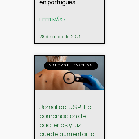
en portugués.
LEER MÁS »
28 de maio de 2025
NOTICIAS DE PARCEROS
Jornal da USP: La
combinación de
bacterias y luz
puede aumentar la