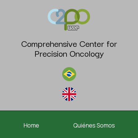
Comprehensive Center for
Precision Oncology
Home
Quiénes Somos