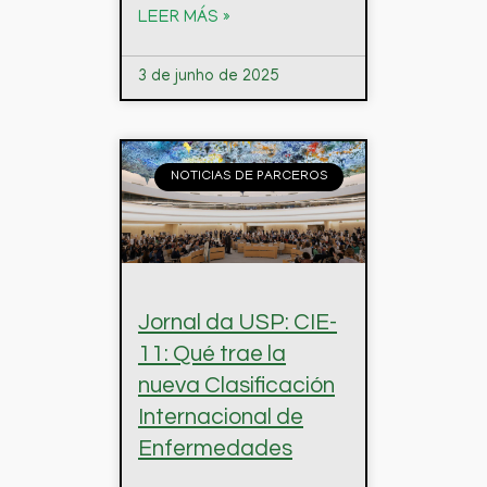
LEER MÁS »
3 de junho de 2025
NOTICIAS DE PARCEROS
Jornal da USP: CIE-
11: Qué trae la
nueva Clasificación
Internacional de
Enfermedades