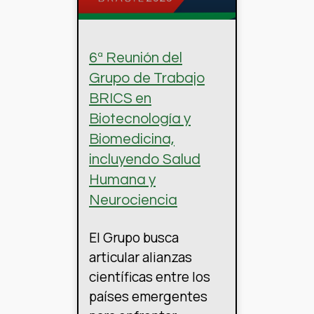
6ª Reunión del
Grupo de Trabajo
BRICS en
Biotecnología y
Biomedicina,
incluyendo Salud
Humana y
Neurociencia
El Grupo busca
articular alianzas
científicas entre los
países emergentes