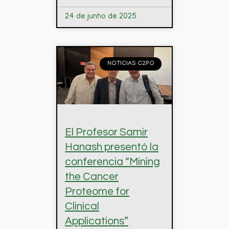
24 de junho de 2025
NOTICIAS C2PO
El Profesor Samir
Hanash presentó la
conferencia “Mining
the Cancer
Proteome for
Clinical
Applications”