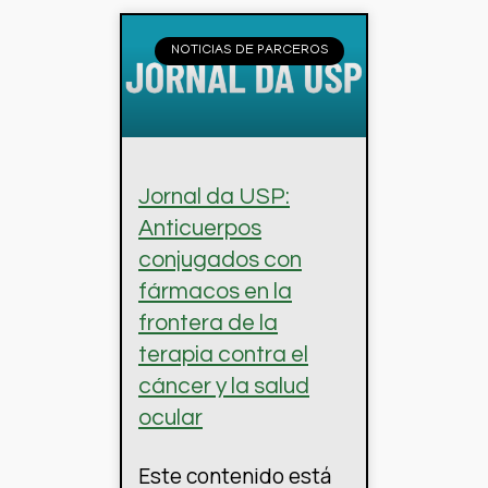
NOTICIAS DE PARCEROS
Jornal da USP:
Anticuerpos
conjugados con
fármacos en la
frontera de la
terapia contra el
cáncer y la salud
ocular
Este contenido está