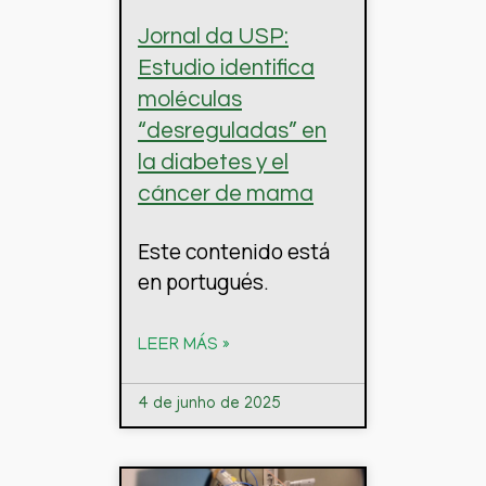
Jornal da USP:
Estudio identifica
moléculas
“desreguladas” en
la diabetes y el
cáncer de mama
Este contenido está
en portugués.
LEER MÁS »
4 de junho de 2025