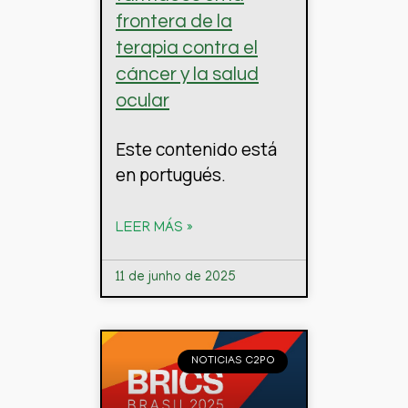
frontera de la
terapia contra el
cáncer y la salud
ocular
Este contenido está
en portugués.
LEER MÁS »
11 de junho de 2025
NOTICIAS C2PO