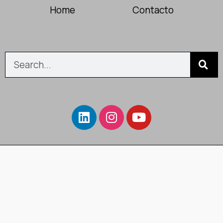
Home
Contacto