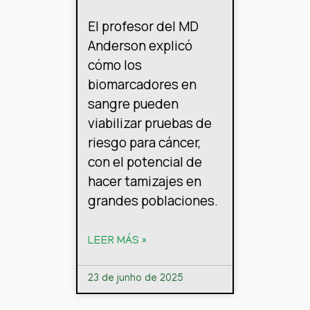
El profesor del MD
Anderson explicó
cómo los
biomarcadores en
sangre pueden
viabilizar pruebas de
riesgo para cáncer,
con el potencial de
hacer tamizajes en
grandes poblaciones.
LEER MÁS »
23 de junho de 2025