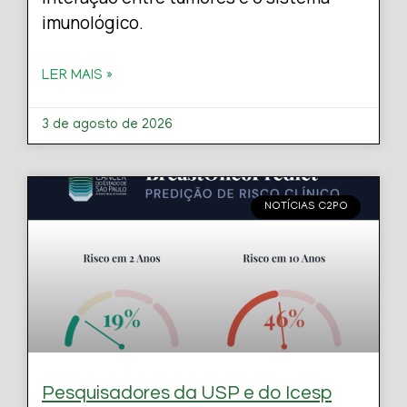
imunológico.
LER MAIS »
3 de agosto de 2026
NOTÍCIAS C2PO
Pesquisadores da USP e do Icesp