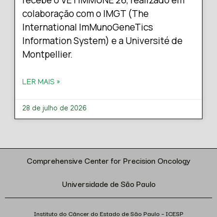
recebe o VETIMMUNE 26, realizado em
colaboração com o IMGT (The
International ImMunoGeneTics
Information System) e a Université de
Montpellier.
LER MAIS »
28 de julho de 2026
Comprehensive Center for Precision Oncology
Universidade de São Paulo
Instituto do Câncer do Estado de São Paulo – ICESP