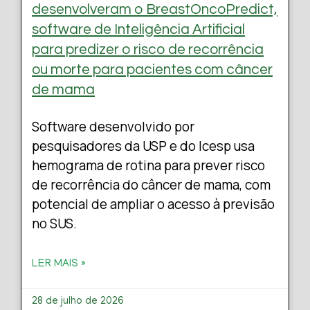
desenvolveram o BreastOncoPredict,
software de Inteligência Artificial
para predizer o risco de recorrência
ou morte para pacientes com câncer
de mama
Software desenvolvido por
pesquisadores da USP e do Icesp usa
hemograma de rotina para prever risco
de recorrência do câncer de mama, com
potencial de ampliar o acesso à previsão
no SUS.
LER MAIS »
28 de julho de 2026