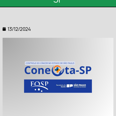
13/12/2024