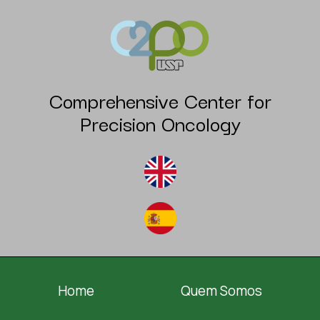
Comprehensive Center for
Precision Oncology
Home
Quem Somos