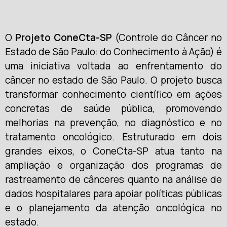
O
Projeto ConeCta-SP
(Controle do Câncer no
Estado de São Paulo: do Conhecimento à Ação) é
uma iniciativa voltada ao enfrentamento do
câncer no estado de São Paulo. O projeto busca
transformar conhecimento científico em ações
concretas de saúde pública, promovendo
melhorias na prevenção, no diagnóstico e no
tratamento oncológico. Estruturado em dois
grandes eixos, o ConeCta-SP atua tanto na
ampliação e organização dos programas de
rastreamento de cânceres quanto na análise de
dados hospitalares para apoiar políticas públicas
e o planejamento da atenção oncológica no
estado.