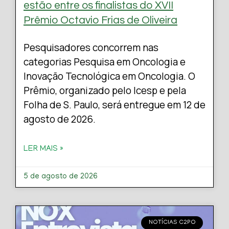
estão entre os finalistas do XVII
Prêmio Octavio Frias de Oliveira
Pesquisadores concorrem nas
categorias Pesquisa em Oncologia e
Inovação Tecnológica em Oncologia. O
Prêmio, organizado pelo Icesp e pela
Folha de S. Paulo, será entregue em 12 de
agosto de 2026.
LER MAIS »
5 de agosto de 2026
NOTÍCIAS C2PO