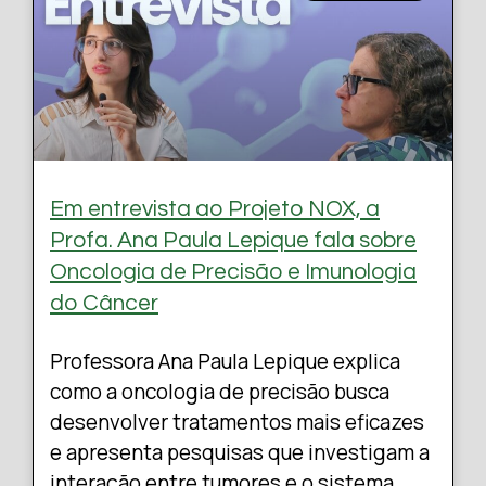
Em entrevista ao Projeto NOX, a
Profa. Ana Paula Lepique fala sobre
Oncologia de Precisão e Imunologia
do Câncer
Professora Ana Paula Lepique explica
como a oncologia de precisão busca
desenvolver tratamentos mais eficazes
e apresenta pesquisas que investigam a
interação entre tumores e o sistema