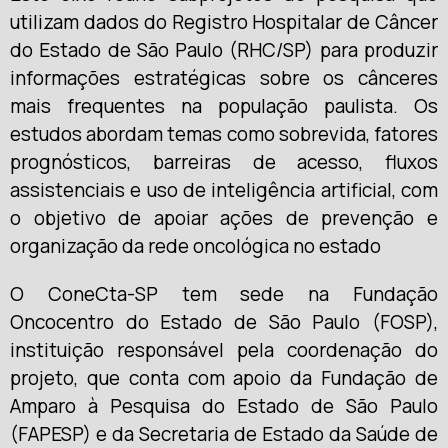
utilizam dados do Registro Hospitalar de Câncer
do Estado de São Paulo (RHC/SP) para produzir
informações estratégicas sobre os cânceres
mais frequentes na população paulista. Os
estudos abordam temas como sobrevida, fatores
prognósticos, barreiras de acesso, fluxos
assistenciais e uso de inteligência artificial, com
o objetivo de apoiar ações de prevenção e
organização da rede oncológica no estado
O ConeCta-SP tem sede na Fundação
Oncocentro do Estado de São Paulo (FOSP),
instituição responsável pela coordenação do
projeto, que conta com apoio da Fundação de
Amparo à Pesquisa do Estado de São Paulo
(FAPESP) e da Secretaria de Estado da Saúde de