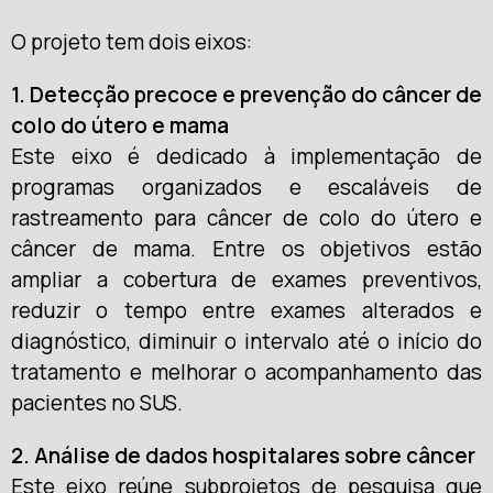
O projeto tem dois eixos:
1. Detecção precoce e prevenção do câncer de
colo do útero e mama
Este eixo é dedicado à implementação de
programas organizados e escaláveis de
rastreamento para câncer de colo do útero e
câncer de mama. Entre os objetivos estão
ampliar a cobertura de exames preventivos,
reduzir o tempo entre exames alterados e
diagnóstico, diminuir o intervalo até o início do
tratamento e melhorar o acompanhamento das
pacientes no SUS.
2. Análise de dados hospitalares sobre câncer
Este eixo reúne subprojetos de pesquisa que