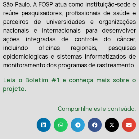
São Paulo. A FOSP atua como instituição-sede e
reúne pesquisadores, profissionais de saúde e
parceiros de universidades e organizações
nacionais e internacionais para desenvolver
ações integradas de controle do câncer,
incluindo oficinas regionais, pesquisas
epidemiológicas e sistemas informatizados de
monitoramento dos programas de rastreamento.
Leia o Boletim #1 e conheça mais sobre o
projeto.
Compartilhe este conteúdo: