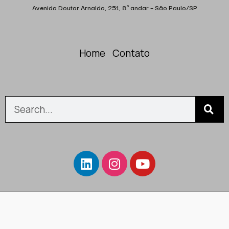
Avenida Doutor Arnaldo, 251, 8º andar – São Paulo/SP
Home
Contato