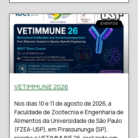
EVENTOS
VETIMMUNE 2026
Nos dias 10 e 11 de agosto de 2026, a
Faculdade de Zootecnia e Engenharia de
Alimentos da Universidade de São Paulo
(FZEA-USP), em Pirassununga (SP),