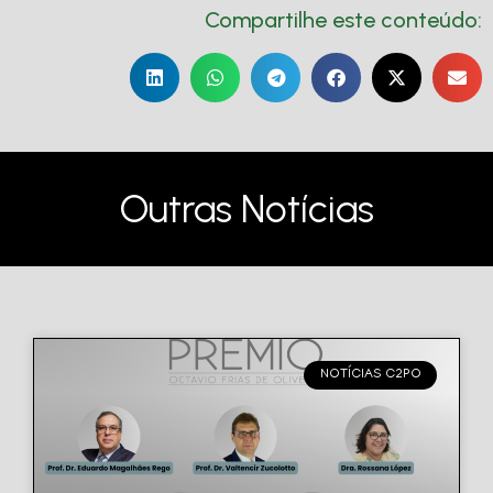
Compartilhe este conteúdo:
Outras Notícias
NOTÍCIAS C2PO