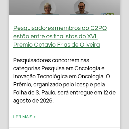
Pesquisadores membros do C2PO
estão entre os finalistas do XVII
Prêmio Octavio Frias de Oliveira
Pesquisadores concorrem nas
categorias Pesquisa em Oncologia e
Inovação Tecnológica em Oncologia. O
Prêmio, organizado pelo Icesp e pela
Folha de S. Paulo, será entregue em 12 de
agosto de 2026.
LER MAIS »