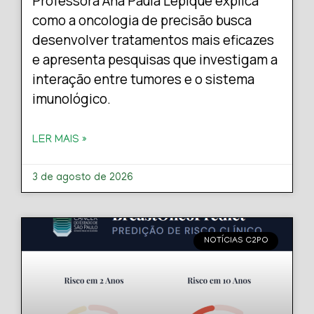
Professora Ana Paula Lepique explica
como a oncologia de precisão busca
desenvolver tratamentos mais eficazes
e apresenta pesquisas que investigam a
interação entre tumores e o sistema
imunológico.
LER MAIS »
3 de agosto de 2026
NOTÍCIAS C2PO