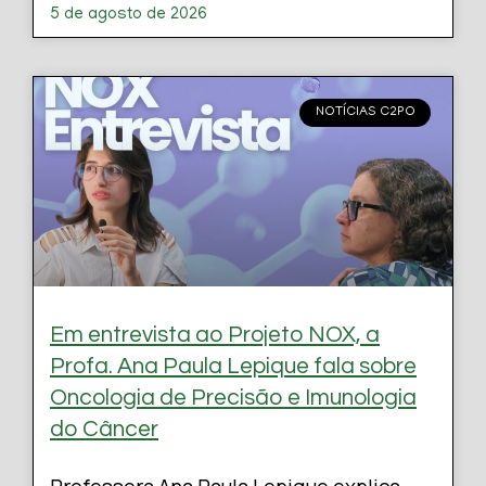
5 de agosto de 2026
NOTÍCIAS C2PO
Em entrevista ao Projeto NOX, a
Profa. Ana Paula Lepique fala sobre
Oncologia de Precisão e Imunologia
do Câncer