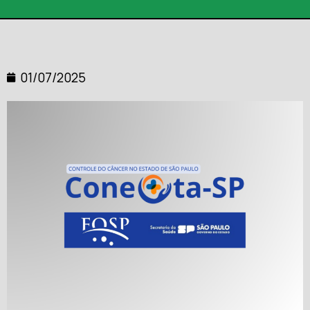
01/07/2025