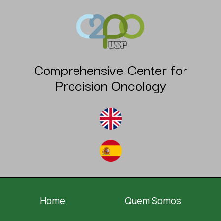
Comprehensive Center for
Precision Oncology
Home
Quem Somos