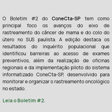
O Boletim #2 do
ConeCta-SP
tem como
principal foco os avanços do eixo de
rastreamento do câncer de mama e do colo do
útero no SUS paulista. A edição destaca os
resultados do inquérito populacional que
identificou barreiras ao acesso de exames
preventivos, além da realização de oficinas
regionais e da implementação piloto do sistema
informatizado ConeCta-SP, desenvolvido para
monitorar e organizar o rastreamento oncológico
no estado.
Leia o Boletim #2.