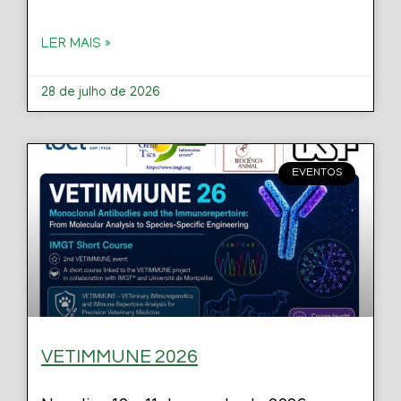
LER MAIS »
28 de julho de 2026
EVENTOS
VETIMMUNE 2026