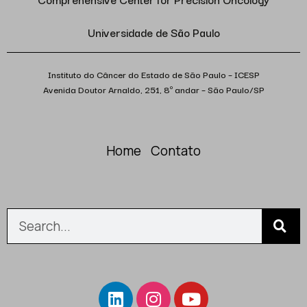
Universidade de São Paulo
Instituto do Câncer do Estado de São Paulo – ICESP
Avenida Doutor Arnaldo, 251, 8º andar – São Paulo/SP
Home
Contato