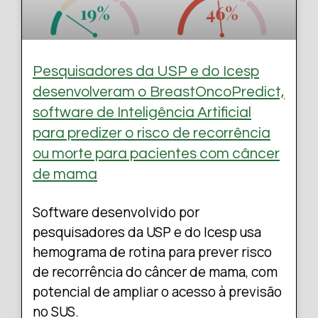
Pesquisadores da USP e do Icesp
desenvolveram o BreastOncoPredict,
software de Inteligência Artificial
para predizer o risco de recorrência
ou morte para pacientes com câncer
de mama
Software desenvolvido por
pesquisadores da USP e do Icesp usa
hemograma de rotina para prever risco
de recorrência do câncer de mama, com
potencial de ampliar o acesso à previsão
no SUS.