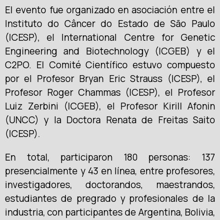
El evento fue organizado en asociación entre el
Instituto do Câncer do Estado de São Paulo
(ICESP), el International Centre for Genetic
Engineering and Biotechnology (ICGEB) y el
C2PO. El Comité Científico estuvo compuesto
por el Profesor Bryan Eric Strauss (ICESP), el
Profesor Roger Chammas (ICESP), el Profesor
Luiz Zerbini (ICGEB), el Profesor Kirill Afonin
(UNCC) y la Doctora Renata de Freitas Saito
(ICESP).
En total, participaron 180 personas: 137
presencialmente y 43 en línea, entre profesores,
investigadores, doctorandos, maestrandos,
estudiantes de pregrado y profesionales de la
industria, con participantes de Argentina, Bolivia,