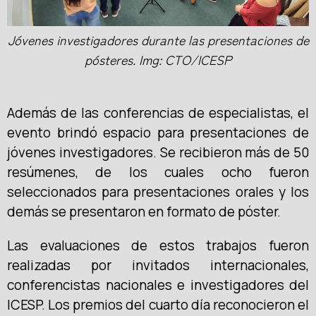
Jóvenes investigadores durante las presentaciones de
pósteres. Img: CTO/ICESP
Además de las conferencias de especialistas, el
evento brindó espacio para presentaciones de
jóvenes investigadores. Se recibieron más de 50
resúmenes, de los cuales ocho fueron
seleccionados para presentaciones orales y los
demás se presentaron en formato de póster.
Las evaluaciones de estos trabajos fueron
realizadas por invitados internacionales,
conferencistas nacionales e investigadores del
ICESP. Los premios del cuarto día reconocieron el