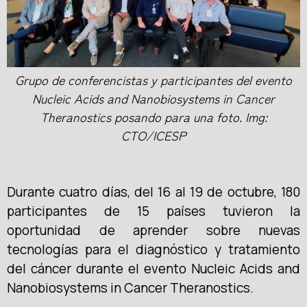
Grupo de conferencistas y participantes del evento
Nucleic Acids and Nanobiosystems in Cancer
Theranostics posando para una foto. Img:
CTO/ICESP
Durante cuatro días, del 16 al 19 de octubre, 180
participantes de 15 países tuvieron la
oportunidad de aprender sobre nuevas
tecnologías para el diagnóstico y tratamiento
del cáncer durante el evento Nucleic Acids and
Nanobiosystems in Cancer Theranostics.