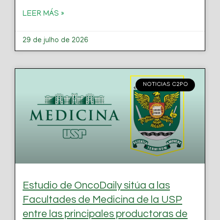
LEER MÁS »
29 de julho de 2026
NOTICIAS C2PO
Estudio de OncoDaily sitúa a las
Facultades de Medicina de la USP
entre las principales productoras de