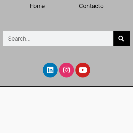
Home
Contacto