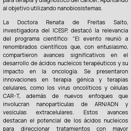
al objetivo utilizando nanobiosistemas.
La Doctora Renata de Freitas Saito,
investigadora del ICESP, destacó la relevancia
del programa científico: “El evento reunió a
renombrados científicos que, con entusiasmo,
compartieron avances significativos en el
desarrollo de ácidos nucleicos terapéuticos y su
impacto en la oncología. Se presentaron
innovaciones en terapia génica y terapias
celulares, como los virus oncolíticos y células
CAR-T, además de nuevos enfoques que
involucran nanopartículas de ARN/ADN y
vesículas extracelulares. Estos avances
destacan el potencial de los ácidos nucleicos
para direccionar tratamientos con mayor