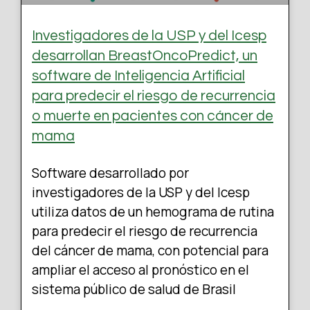
Investigadores de la USP y del Icesp
desarrollan BreastOncoPredict, un
software de Inteligencia Artificial
para predecir el riesgo de recurrencia
o muerte en pacientes con cáncer de
mama
Software desarrollado por
investigadores de la USP y del Icesp
utiliza datos de un hemograma de rutina
para predecir el riesgo de recurrencia
del cáncer de mama, con potencial para
ampliar el acceso al pronóstico en el
sistema público de salud de Brasil