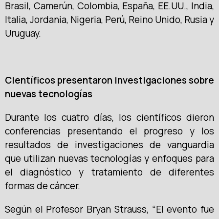
Brasil, Camerún, Colombia, España, EE.UU., India,
Italia, Jordania, Nigeria, Perú, Reino Unido, Rusia y
Uruguay.
Científicos presentaron investigaciones sobre
nuevas tecnologías
Durante los cuatro días, los científicos dieron
conferencias presentando el progreso y los
resultados de investigaciones de vanguardia
que utilizan nuevas tecnologías y enfoques para
el diagnóstico y tratamiento de diferentes
formas de cáncer.
Según el Profesor Bryan Strauss, “El evento fue