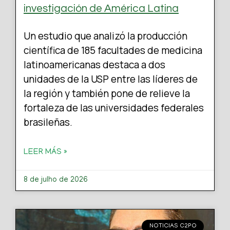
investigación de América Latina
Un estudio que analizó la producción
científica de 185 facultades de medicina
latinoamericanas destaca a dos
unidades de la USP entre las líderes de
la región y también pone de relieve la
fortaleza de las universidades federales
brasileñas.
LEER MÁS »
8 de julho de 2026
NOTICIAS C2PO