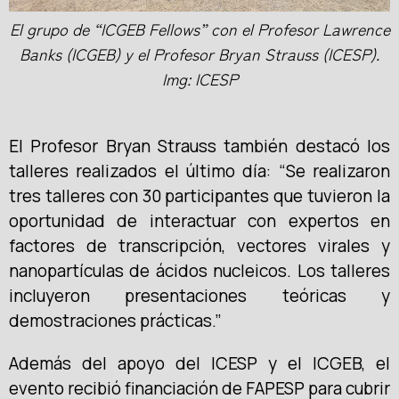
El grupo de “ICGEB Fellows” con el Profesor Lawrence
Banks (ICGEB) y el Profesor Bryan Strauss (ICESP).
Img: ICESP
El Profesor Bryan Strauss también destacó los
talleres realizados el último día: “Se realizaron
tres talleres con 30 participantes que tuvieron la
oportunidad de interactuar con expertos en
factores de transcripción, vectores virales y
nanopartículas de ácidos nucleicos. Los talleres
incluyeron presentaciones teóricas y
demostraciones prácticas.”
Además del apoyo del ICESP y el ICGEB, el
evento recibió financiación de FAPESP para cubrir