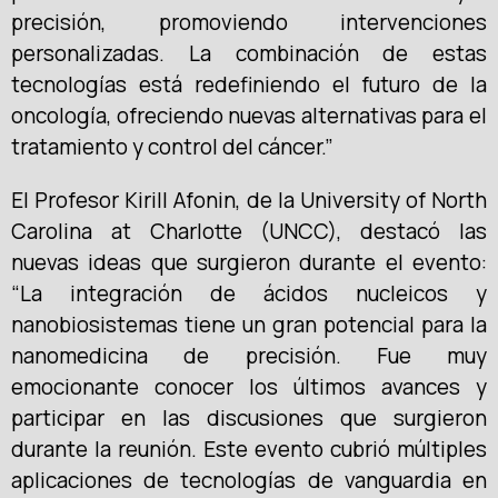
precisión, promoviendo intervenciones
personalizadas. La combinación de estas
tecnologías está redefiniendo el futuro de la
oncología, ofreciendo nuevas alternativas para el
tratamiento y control del cáncer.”
El Profesor Kirill Afonin, de la University of North
Carolina at Charlotte (UNCC), destacó las
nuevas ideas que surgieron durante el evento:
“La integración de ácidos nucleicos y
nanobiosistemas tiene un gran potencial para la
nanomedicina de precisión. Fue muy
emocionante conocer los últimos avances y
participar en las discusiones que surgieron
durante la reunión. Este evento cubrió múltiples
aplicaciones de tecnologías de vanguardia en