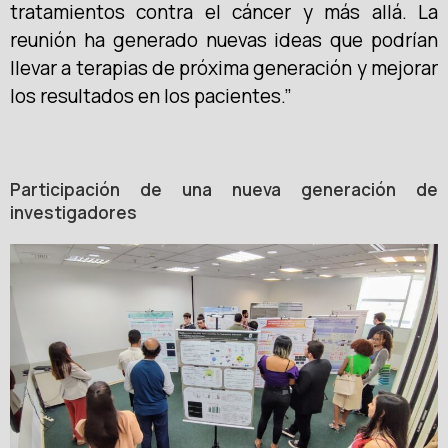
tratamientos contra el cáncer y más allá. La
reunión ha generado nuevas ideas que podrían
llevar a terapias de próxima generación y mejorar
los resultados en los pacientes.”
Participación de una nueva generación de
investigadores