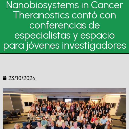
Nanobiosystems in Cancer
Theranostics contó con
conferencias de
especialistas y espacio
para jóvenes investigadores
23/10/2024