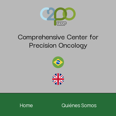
Comprehensive Center for
Precision Oncology
Home
Quiénes Somos