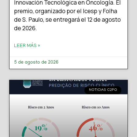
Innovación Tecnológica en Oncología. El
premio, organizado por el Icesp y Folha
de S. Paulo, se entregará el 12 de agosto
de 2026.
LEER MÁS »
5 de agosto de 2026
NOTICIAS C2PO