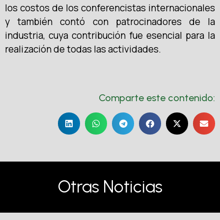
los costos de los conferencistas internacionales
y también contó con patrocinadores de la
industria, cuya contribución fue esencial para la
realización de todas las actividades.
Comparte este contenido:
Otras Noticias