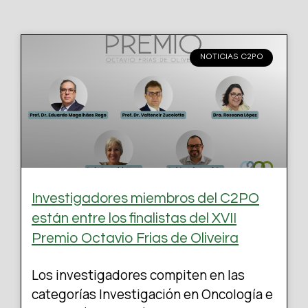
NOTICIAS C2PO
Investigadores miembros del C2PO
están entre los finalistas del XVII
Premio Octavio Frias de Oliveira
Los investigadores compiten en las
categorías Investigación en Oncología e