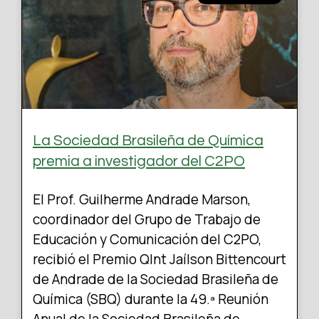
La Sociedad Brasileña de Química
premia a investigador del C2PO
El Prof. Guilherme Andrade Marson,
coordinador del Grupo de Trabajo de
Educación y Comunicación del C2PO,
recibió el Premio QInt Jaílson Bittencourt
de Andrade de la Sociedad Brasileña de
Química (SBQ) durante la 49.ª Reunión
Anual de la Sociedad Brasileña de