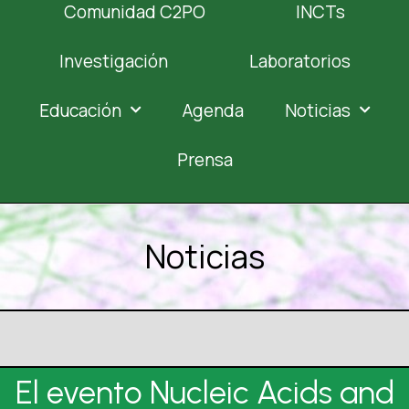
Comunidad C2PO
INCTs
Investigación
Laboratorios
Educación
Agenda
Noticias
Prensa
Noticias
El evento Nucleic Acids and