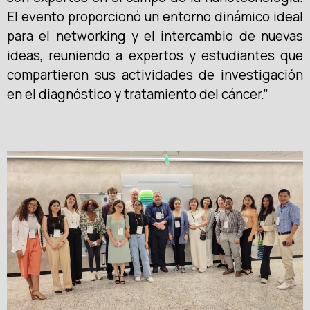
El evento proporcionó un entorno dinámico ideal
para el networking y el intercambio de nuevas
ideas, reuniendo a expertos y estudiantes que
compartieron sus actividades de investigación
en el diagnóstico y tratamiento del cáncer.”