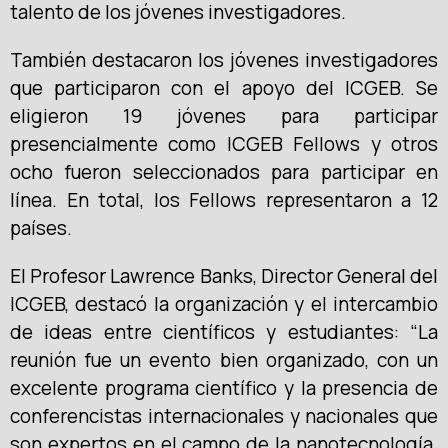
talento de los jóvenes investigadores.
También destacaron los jóvenes investigadores
que participaron con el apoyo del ICGEB. Se
eligieron 19 jóvenes para participar
presencialmente como ICGEB Fellows y otros
ocho fueron seleccionados para participar en
línea. En total, los Fellows representaron a 12
países.
El Profesor Lawrence Banks, Director General del
ICGEB, destacó la organización y el intercambio
de ideas entre científicos y estudiantes: “La
reunión fue un evento bien organizado, con un
excelente programa científico y la presencia de
conferencistas internacionales y nacionales que
son expertos en el campo de la nanotecnología.