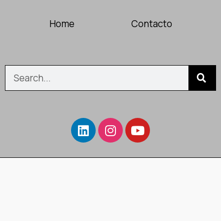
Home
Contacto