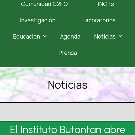
Comunidad C2PO
INCTs
Investigación
Laboratorios
Educación
Agenda
Noticias
Prensa
Noticias
El Instituto Butantan abre