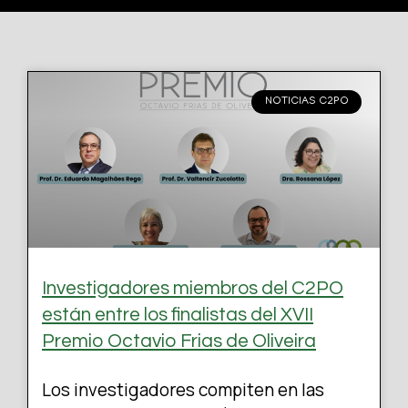
NOTICIAS C2PO
Investigadores miembros del C2PO
están entre los finalistas del XVII
Premio Octavio Frias de Oliveira
Los investigadores compiten en las