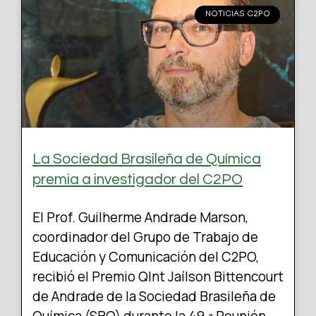
NOTICIAS C2PO
La Sociedad Brasileña de Química
premia a investigador del C2PO
El Prof. Guilherme Andrade Marson,
coordinador del Grupo de Trabajo de
Educación y Comunicación del C2PO,
recibió el Premio QInt Jaílson Bittencourt
de Andrade de la Sociedad Brasileña de