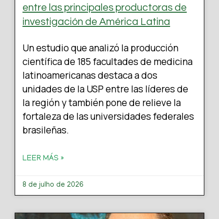
entre las principales productoras de
investigación de América Latina
Un estudio que analizó la producción
científica de 185 facultades de medicina
latinoamericanas destaca a dos
unidades de la USP entre las líderes de
la región y también pone de relieve la
fortaleza de las universidades federales
brasileñas.
LEER MÁS »
8 de julho de 2026