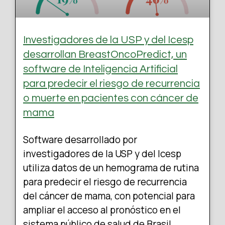
Investigadores de la USP y del Icesp
desarrollan BreastOncoPredict, un
software de Inteligencia Artificial
para predecir el riesgo de recurrencia
o muerte en pacientes con cáncer de
mama
Software desarrollado por
investigadores de la USP y del Icesp
utiliza datos de un hemograma de rutina
para predecir el riesgo de recurrencia
del cáncer de mama, con potencial para
ampliar el acceso al pronóstico en el
sistema público de salud de Brasil