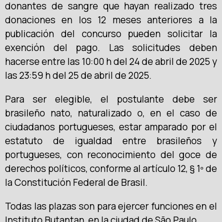
donantes de sangre que hayan realizado tres
donaciones en los 12 meses anteriores a la
publicación del concurso pueden solicitar la
exención del pago. Las solicitudes deben
hacerse entre las 10:00 h del 24 de abril de 2025 y
las 23:59 h del 25 de abril de 2025.
Para ser elegible, el postulante debe ser
brasileño nato, naturalizado o, en el caso de
ciudadanos portugueses, estar amparado por el
estatuto de igualdad entre brasileños y
portugueses, con reconocimiento del goce de
derechos políticos, conforme al artículo 12, § 1º de
la Constitución Federal de Brasil.
Todas las plazas son para ejercer funciones en el
Instituto Butantan, en la ciudad de São Paulo.