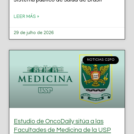
LEER MÁS »
29 de julho de 2026
NOTICIAS C2PO
Estudio de OncoDaily sitúa a las
Facultades de Medicina de la USP