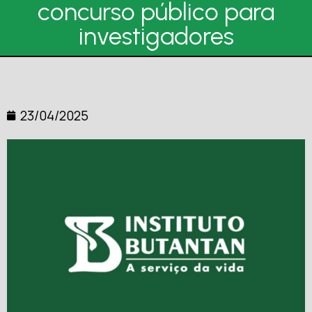
concurso público para
investigadores
23/04/2025