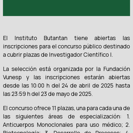
El Instituto Butantan tiene abiertas las
inscripciones para el concurso público destinado
a cubrir plazas de Investigador Científico I.
La selección está organizada por la Fundación
Vunesp y las inscripciones estarán abiertas
desde las 10:00 h del 24 de abril de 2025 hasta
las 23:59 h del 23 de mayo de 2025.
El concurso ofrece 11 plazas, una para cada una de
las siguientes áreas de especialización: 1.
Anticuerpos Monoclonales para uso médico; 2.