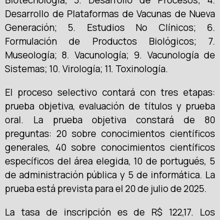
Biotecnología; 3. Desarrollo de Procesos; 4.
Desarrollo de Plataformas de Vacunas de Nueva
Generación; 5. Estudios No Clínicos; 6.
Formulación de Productos Biológicos; 7.
Museología; 8. Vacunología; 9. Vacunología de
Sistemas; 10. Virología; 11. Toxinología.
El proceso selectivo contará con tres etapas:
prueba objetiva, evaluación de títulos y prueba
oral. La prueba objetiva constará de 80
preguntas: 20 sobre conocimientos científicos
generales, 40 sobre conocimientos científicos
específicos del área elegida, 10 de portugués, 5
de administración pública y 5 de informática. La
prueba está prevista para el 20 de julio de 2025.
La tasa de inscripción es de R$ 122,17. Los