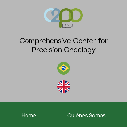
Comprehensive Center for
Precision Oncology
Home
Quiénes Somos