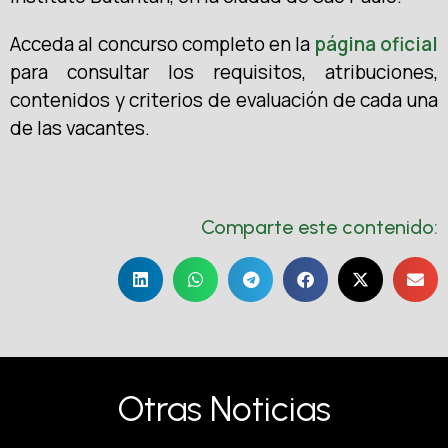
Acceda al concurso completo en la
página oficial
para consultar los requisitos, atribuciones,
contenidos y criterios de evaluación de cada una
de las vacantes.
Comparte este contenido:
Otras Noticias