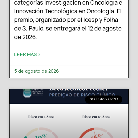
categorías Investigación en Oncología e
Innovación Tecnológica en Oncología. El
premio, organizado por el Icesp y Folha
de S. Paulo, se entregará el 12 de agosto
de 2026.
LEER MÁS »
5 de agosto de 2026
NOTICIAS C2PO