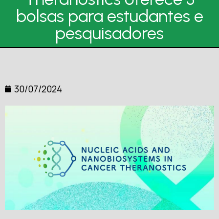
bolsas para estudantes e
pesquisadores
30/07/2024