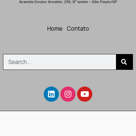
Avenida Doutor Arnaldo, 251, 8º andar – São Paulo/SP
Home
Contato