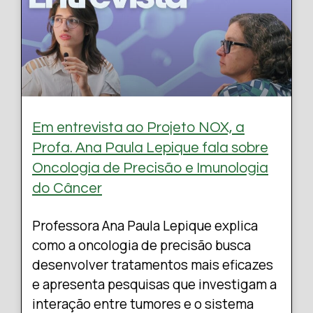
Em entrevista ao Projeto NOX, a
Profa. Ana Paula Lepique fala sobre
Oncologia de Precisão e Imunologia
do Câncer
Professora Ana Paula Lepique explica
como a oncologia de precisão busca
desenvolver tratamentos mais eficazes
e apresenta pesquisas que investigam a
interação entre tumores e o sistema