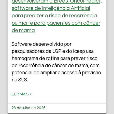
desenvolveram o BreastOncoPredict,
software de Inteligência Artificial
para predizer o risco de recorrência
ou morte para pacientes com câncer
de mama
Software desenvolvido por
pesquisadores da USP e do Icesp usa
hemograma de rotina para prever risco
de recorrência do câncer de mama, com
potencial de ampliar o acesso à previsão
no SUS.
LER MAIS »
28 de julho de 2026