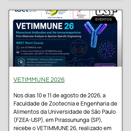
EVENTOS
VETIMMUNE 2026
Nos dias 10 e 11 de agosto de 2026, a
Faculdade de Zootecnia e Engenharia de
Alimentos da Universidade de São Paulo
(FZEA-USP), em Pirassununga (SP),
recebe o VETIMMUNE 26, realizado em