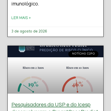
imunológico.
LER MAIS »
3 de agosto de 2026
NOTÍCIAS C2PO
Pesquisadores da USP e do Icesp