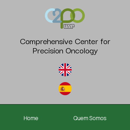
Comprehensive Center for
Precision Oncology
Home
Quem Somos