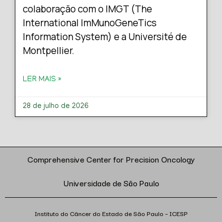
colaboração com o IMGT (The
International ImMunoGeneTics
Information System) e a Université de
Montpellier.
LER MAIS »
28 de julho de 2026
Comprehensive Center for Precision Oncology
Universidade de São Paulo
Instituto do Câncer do Estado de São Paulo – ICESP