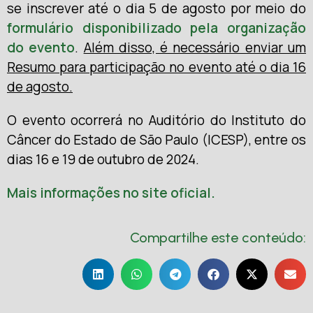
se inscrever até o dia 5 de agosto por meio do
formulário disponibilizado pela organização
do evento
.
Além disso, é necessário enviar um
Resumo para participação no evento até o dia 16
de agosto.
O evento ocorrerá no Auditório do Instituto do
Câncer do Estado de São Paulo (ICESP), entre os
dias 16 e 19 de outubro de 2024.
Mais informações no site oficial.
Compartilhe este conteúdo: