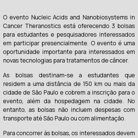
O evento Nucleic Acids and Nanobiosystems in
Cancer Theranostics está oferecendo 3 bolsas
para estudantes e pesquisadores interessados
em participar presencialmente. O evento é uma
oportunidade importante para interessados em
novas tecnologias para tratamentos de câncer.
As bolsas destinam-se a estudantes que
residem a uma distância de 150 km ou mais da
cidade de São Paulo e cobrem a inscrição para o
evento, além da hospedagem na cidade. No
entanto, as bolsas não incluem despesas com
transporte até São Paulo ou com alimentação.
Para concorrer às bolsas, os interessados devem