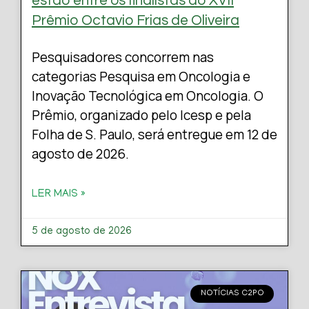
estão entre os finalistas do XVII
Prêmio Octavio Frias de Oliveira
Pesquisadores concorrem nas
categorias Pesquisa em Oncologia e
Inovação Tecnológica em Oncologia. O
Prêmio, organizado pelo Icesp e pela
Folha de S. Paulo, será entregue em 12 de
agosto de 2026.
LER MAIS »
5 de agosto de 2026
NOTÍCIAS C2PO