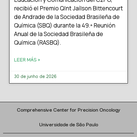
recibió el Premio QInt Jaílson Bittencourt
de Andrade de la Sociedad Brasileña de
Química (SBQ) durante la 49.ª Reunión
Anual de la Sociedad Brasileña de
Química (RASBQ).
LEER MÁS »
30 de junho de 2026
Comprehensive Center for Precision Oncology
Universidade de São Paulo