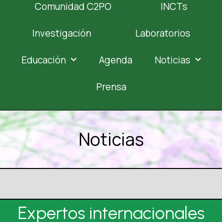
Comunidad C2PO
INCTs
Investigación
Laboratorios
Educación
Agenda
Noticias
Prensa
Noticias
Expertos internacionales