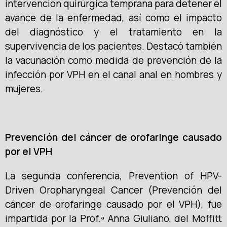
intervención quirúrgica temprana para detener el
avance de la enfermedad, así como el impacto
del diagnóstico y el tratamiento en la
supervivencia de los pacientes. Destacó también
la vacunación como medida de prevención de la
infección por VPH en el canal anal en hombres y
mujeres.
Prevención del cáncer de orofaringe causado
por el VPH
La segunda conferencia, Prevention of HPV-
Driven Oropharyngeal Cancer (Prevención del
cáncer de orofaringe causado por el VPH), fue
impartida por la Prof.ª Anna Giuliano, del Moffitt