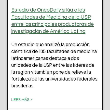
Estudio de OncoDaily sitúa a las
Facultades de Medicina de la USP
entre las principales productoras de
investigación de América Latina
Un estudio que analizó la producción
científica de 185 facultades de medicina
latinoamericanas destaca a dos
unidades de la USP entre las líderes de
la región y también pone de relieve la
fortaleza de las universidades federales
brasileñas.
LEER MÁS »