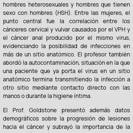
hombres heterosexuales y hombres que tienen
sexo con hombres (HSH). Entre las mujeres, el
punto central fue la correlación entre los
cánceres cervical y vulvar causados por el VPH y
el cáncer anal producido por el mismo virus,
evidenciando la posibilidad de infecciones en
más de un sitio anatómico. El profesor también
abordó la autocontaminación, situación en la que
una paciente que ya porta el virus en un sitio
anatómico termina transmitiendo la infección a
otro sitio mediante contacto directo con las
manos o durante la higiene íntima.
El Prof. Goldstone presentó además datos
demográficos sobre la progresión de lesiones
hacia el cáncer y subrayó la importancia de la