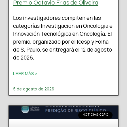
Premio Octavio Frias de Oliveira
Los investigadores compiten en las
categorías Investigación en Oncología e
Innovación Tecnológica en Oncología. El
premio, organizado por el Icesp y Folha
de S. Paulo, se entregará el 12 de agosto
de 2026.
LEER MÁS »
5 de agosto de 2026
NOTICIAS C2PO