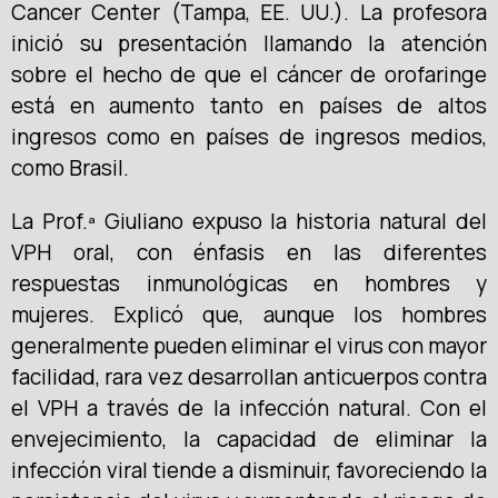
Cancer Center (Tampa, EE. UU.). La profesora
inició su presentación llamando la atención
sobre el hecho de que el cáncer de orofaringe
está en aumento tanto en países de altos
ingresos como en países de ingresos medios,
como Brasil.
La Prof.ª Giuliano expuso la historia natural del
VPH oral, con énfasis en las diferentes
respuestas inmunológicas en hombres y
mujeres. Explicó que, aunque los hombres
generalmente pueden eliminar el virus con mayor
facilidad, rara vez desarrollan anticuerpos contra
el VPH a través de la infección natural. Con el
envejecimiento, la capacidad de eliminar la
infección viral tiende a disminuir, favoreciendo la