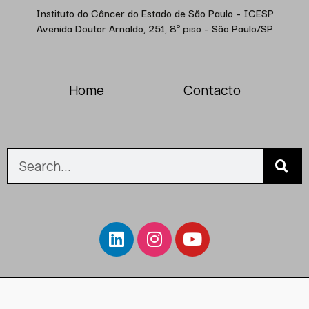
Instituto do Câncer do Estado de São Paulo – ICESP
Avenida Doutor Arnaldo, 251, 8º piso – São Paulo/SP
Home
Contacto