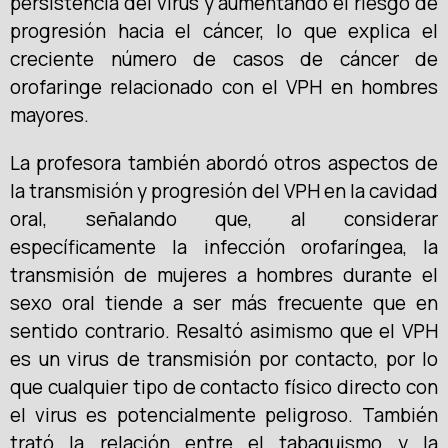
persistencia del virus y aumentando el riesgo de
progresión hacia el cáncer, lo que explica el
creciente número de casos de cáncer de
orofaringe relacionado con el VPH en hombres
mayores.
La profesora también abordó otros aspectos de
la transmisión y progresión del VPH en la cavidad
oral, señalando que, al considerar
específicamente la infección orofaríngea, la
transmisión de mujeres a hombres durante el
sexo oral tiende a ser más frecuente que en
sentido contrario. Resaltó asimismo que el VPH
es un virus de transmisión por contacto, por lo
que cualquier tipo de contacto físico directo con
el virus es potencialmente peligroso. También
trató la relación entre el tabaquismo y la