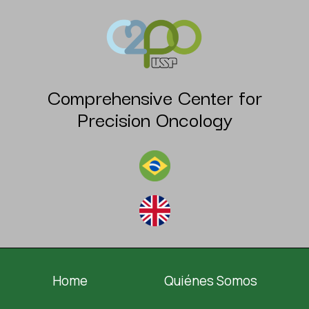
Comprehensive Center for
Precision Oncology
Home
Quiénes Somos