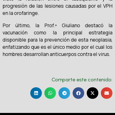
progresión de las lesiones causadas por el VPH
en la orofaringe.
Por último, la Prof.ª Giuliano destacó la
vacunación como la principal estrategia
disponible para la prevención de esta neoplasia,
enfatizando que es el único medio por el cual los
hombres desarrollan anticuerpos contra el virus.
Comparte este contenido: