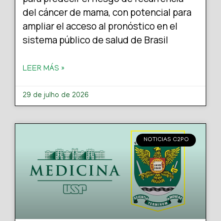
del cáncer de mama, con potencial para
ampliar el acceso al pronóstico en el
sistema público de salud de Brasil
LEER MÁS »
29 de julho de 2026
NOTICIAS C2PO