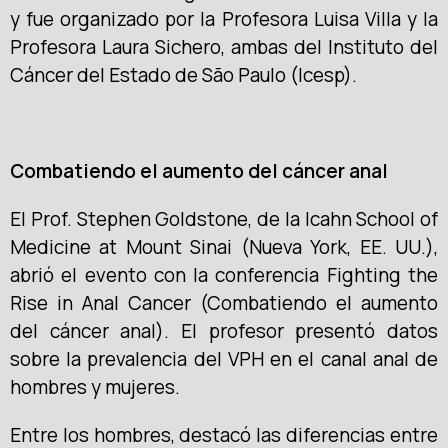
y fue organizado por la Profesora Luisa Villa y la
Profesora Laura Sichero, ambas del Instituto del
Cáncer del Estado de São Paulo (Icesp).
Combatiendo el aumento del cáncer anal
El Prof. Stephen Goldstone, de la Icahn School of
Medicine at Mount Sinai (Nueva York, EE. UU.),
abrió el evento con la conferencia Fighting the
Rise in Anal Cancer (Combatiendo el aumento
del cáncer anal). El profesor presentó datos
sobre la prevalencia del VPH en el canal anal de
hombres y mujeres.
Entre los hombres, destacó las diferencias entre