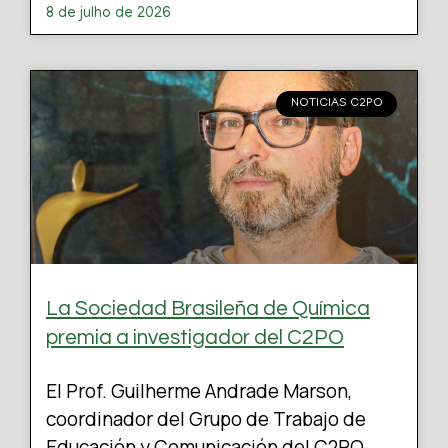
8 de julho de 2026
NOTICIAS C2PO
La Sociedad Brasileña de Química
premia a investigador del C2PO
El Prof. Guilherme Andrade Marson,
coordinador del Grupo de Trabajo de
Educación y Comunicación del C2PO,