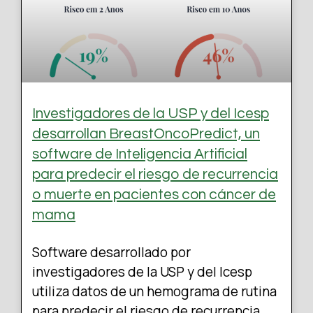
Investigadores de la USP y del Icesp
desarrollan BreastOncoPredict, un
software de Inteligencia Artificial
para predecir el riesgo de recurrencia
o muerte en pacientes con cáncer de
mama
Software desarrollado por
investigadores de la USP y del Icesp
utiliza datos de un hemograma de rutina
para predecir el riesgo de recurrencia