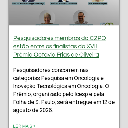
Pesquisadores membros do C2PO
estão entre os finalistas do XVII
Prêmio Octavio Frias de Oliveira
Pesquisadores concorrem nas
categorias Pesquisa em Oncologia e
Inovação Tecnológica em Oncologia. O
Prêmio, organizado pelo Icesp e pela
Folha de S. Paulo, será entregue em 12 de
agosto de 2026.
LER MAIS »