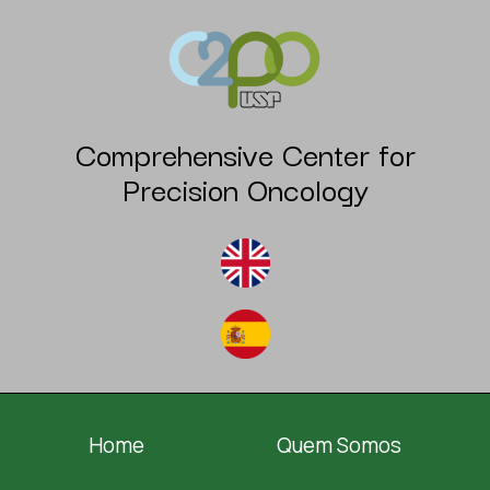
Comprehensive Center for
Precision Oncology
Home
Quem Somos