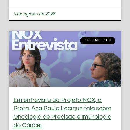
5 de agosto de 2026
NOTÍCIAS C2PO
Em entrevista ao Projeto NOX, a
Profa. Ana Paula Lepique fala sobre
Oncologia de Precisão e Imunologia
do Câncer