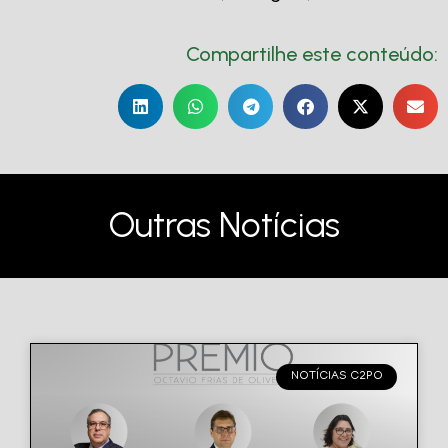
Compartilhe este conteúdo:
Outras Notícias
NOTÍCIAS C2PO