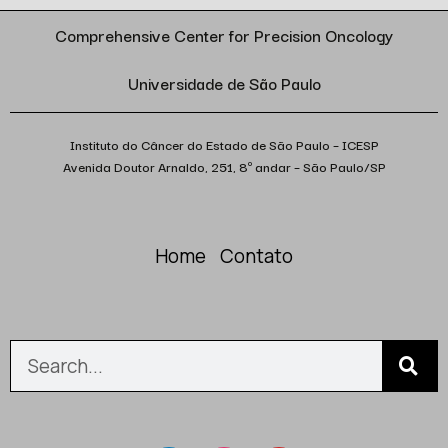
Comprehensive Center for Precision Oncology
Universidade de São Paulo
Instituto do Câncer do Estado de São Paulo – ICESP
Avenida Doutor Arnaldo, 251, 8º andar – São Paulo/SP
Home
Contato