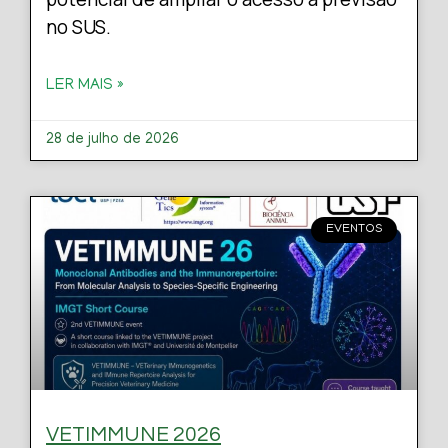
no SUS.
LER MAIS »
28 de julho de 2026
EVENTOS
VETIMMUNE 2026