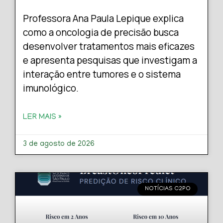
Professora Ana Paula Lepique explica
como a oncologia de precisão busca
desenvolver tratamentos mais eficazes
e apresenta pesquisas que investigam a
interação entre tumores e o sistema
imunológico.
LER MAIS »
3 de agosto de 2026
NOTÍCIAS C2PO