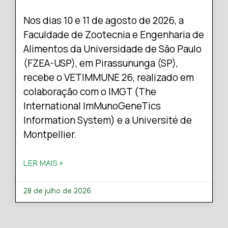
Nos dias 10 e 11 de agosto de 2026, a
Faculdade de Zootecnia e Engenharia de
Alimentos da Universidade de São Paulo
(FZEA-USP), em Pirassununga (SP),
recebe o VETIMMUNE 26, realizado em
colaboração com o IMGT (The
International ImMunoGeneTics
Information System) e a Université de
Montpellier.
LER MAIS »
28 de julho de 2026