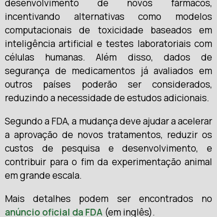
desenvolvimento de novos fármacos,
incentivando alternativas como modelos
computacionais de toxicidade baseados em
inteligência artificial e testes laboratoriais com
células humanas. Além disso, dados de
segurança de medicamentos já avaliados em
outros países poderão ser considerados,
reduzindo a necessidade de estudos adicionais.
Segundo a FDA, a mudança deve ajudar a acelerar
a aprovação de novos tratamentos, reduzir os
custos de pesquisa e desenvolvimento, e
contribuir para o fim da experimentação animal
em grande escala.
Mais detalhes podem ser encontrados no
anúncio oficial da FDA
(em inglês).