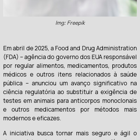
Img: Freepik
Em abril de 2025, a Food and Drug Administration
(FDA) – agência do governo dos EUA responsável
por regular alimentos, medicamentos, produtos
médicos e outros itens relacionados à saúde
pública – anunciou um avanço significativo na
ciência regulatória ao substituir a exigência de
testes em animais para anticorpos monoclonais
e outros medicamentos por métodos mais
modernos e eficazes.
A iniciativa busca tornar mais seguro e ágil o