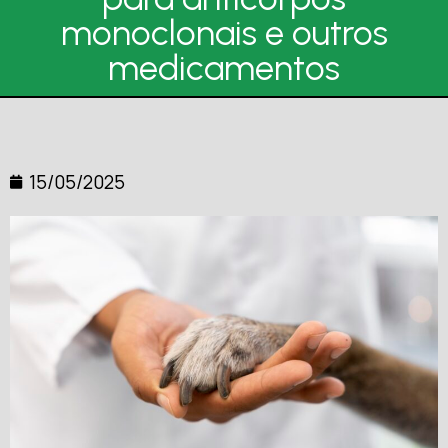
monoclonais e outros
medicamentos
15/05/2025