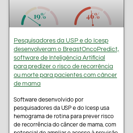
Pesquisadores da USP e do Icesp
desenvolveram o BreastOncoPredict,
software de Inteligência Artificial
para predizer o risco de recorrência
ou morte para pacientes com câncer
de mama
Software desenvolvido por
pesquisadores da USP e do Icesp usa
hemograma de rotina para prever risco
de recorrência do câncer de mama, com
potencial de ampliar o acesso à previsão