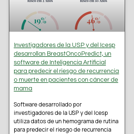
Investigadores de la USP y del Icesp
desarrollan BreastOncoPredict, un
software de Inteligencia Artificial
para predecir el riesgo de recurrencia
o muerte en pacientes con cáncer de
mama
Software desarrollado por
investigadores de la USP y del Icesp
utiliza datos de un hemograma de rutina
para predecir el riesgo de recurrencia