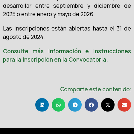
desarrollar entre septiembre y diciembre de
2025 o entre enero y mayo de 2026.
Las inscripciones están abiertas hasta el 31 de
agosto de 2024.
Consulte más información e instrucciones
para la inscripción en la Convocatoria.
Comparte este contenido: