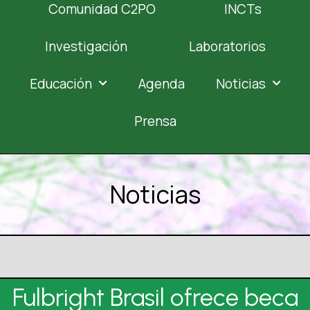
Comunidad C2PO
INCTs
Investigación
Laboratorios
Educación
Agenda
Noticias
Prensa
Noticias
Fulbright Brasil ofrece beca