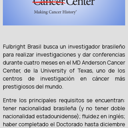
Fulbright Brasil busca un investigador brasileño
para realizar investigaciones y dar conferencias
durante cuatro meses en el MD Anderson Cancer
Center, de la University of Texas, uno de los
centros de investigación en cáncer más
prestigiosos del mundo.
Entre los principales requisitos se encuentran:
tener nacionalidad brasileña (y no tener doble
nacionalidad estadounidense); fluidez en inglés;
haber completado el Doctorado hasta diciembre