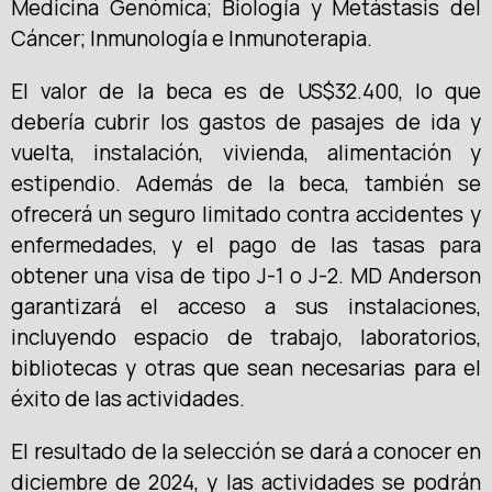
Medicina Genómica; Biología y Metástasis del
Cáncer; Inmunología e Inmunoterapia.
El valor de la beca es de US$32.400, lo que
debería cubrir los gastos de pasajes de ida y
vuelta, instalación, vivienda, alimentación y
estipendio. Además de la beca, también se
ofrecerá un seguro limitado contra accidentes y
enfermedades, y el pago de las tasas para
obtener una visa de tipo J-1 o J-2. MD Anderson
garantizará el acceso a sus instalaciones,
incluyendo espacio de trabajo, laboratorios,
bibliotecas y otras que sean necesarias para el
éxito de las actividades.
El resultado de la selección se dará a conocer en
diciembre de 2024, y las actividades se podrán