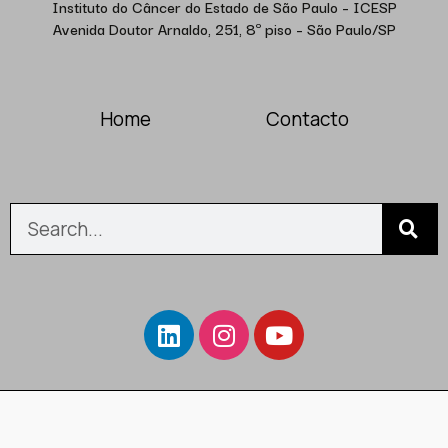
Instituto do Câncer do Estado de São Paulo – ICESP
Avenida Doutor Arnaldo, 251, 8º piso – São Paulo/SP
Home
Contacto