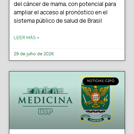
del cáncer de mama, con potencial para
ampliar el acceso al pronóstico en el
sistema público de salud de Brasil
LEER MÁS »
29 de julho de 2026
NOTICIAS C2PO