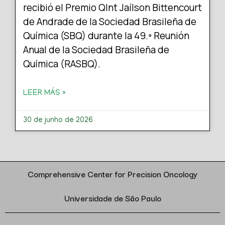
recibió el Premio QInt Jaílson Bittencourt
de Andrade de la Sociedad Brasileña de
Química (SBQ) durante la 49.ª Reunión
Anual de la Sociedad Brasileña de
Química (RASBQ).
LEER MÁS »
30 de junho de 2026
Comprehensive Center for Precision Oncology
Universidade de São Paulo