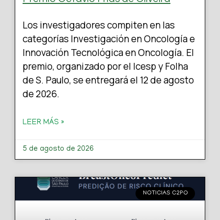
Los investigadores compiten en las
categorías Investigación en Oncología e
Innovación Tecnológica en Oncología. El
premio, organizado por el Icesp y Folha
de S. Paulo, se entregará el 12 de agosto
de 2026.
LEER MÁS »
5 de agosto de 2026
NOTICIAS C2PO