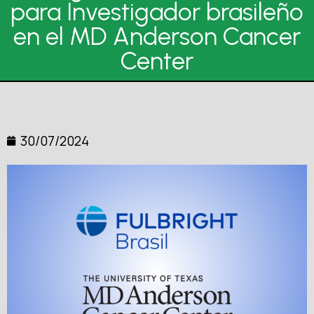
para Investigador brasileño
en el MD Anderson Cancer
Center
30/07/2024