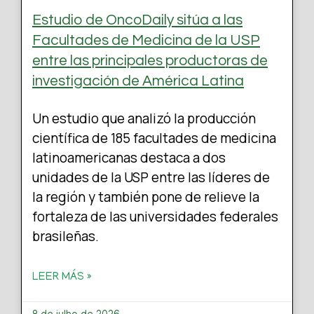
Estudio de OncoDaily sitúa a las
Facultades de Medicina de la USP
entre las principales productoras de
investigación de América Latina
Un estudio que analizó la producción
científica de 185 facultades de medicina
latinoamericanas destaca a dos
unidades de la USP entre las líderes de
la región y también pone de relieve la
fortaleza de las universidades federales
brasileñas.
LEER MÁS »