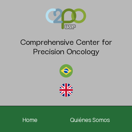
Comprehensive Center for
Precision Oncology
Home
Quiénes Somos