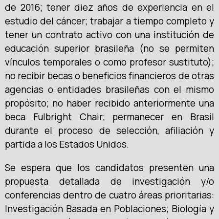
de 2016; tener diez años de experiencia en el
estudio del cáncer; trabajar a tiempo completo y
tener un contrato activo con una institución de
educación superior brasileña (no se permiten
vínculos temporales o como profesor sustituto);
no recibir becas o beneficios financieros de otras
agencias o entidades brasileñas con el mismo
propósito; no haber recibido anteriormente una
beca Fulbright Chair; permanecer en Brasil
durante el proceso de selección, afiliación y
partida a los Estados Unidos.
Se espera que los candidatos presenten una
propuesta detallada de investigación y/o
conferencias dentro de cuatro áreas prioritarias:
Investigación Basada en Poblaciones; Biología y