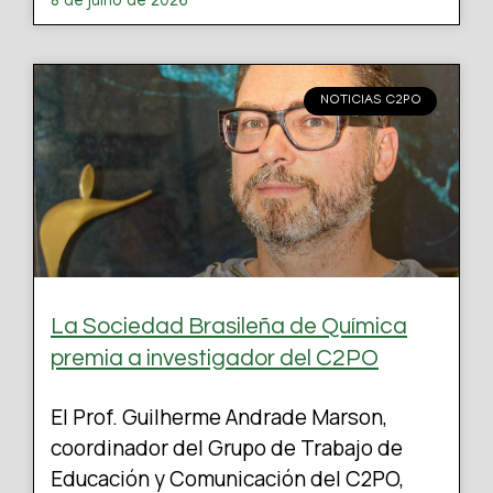
8 de julho de 2026
NOTICIAS C2PO
La Sociedad Brasileña de Química
premia a investigador del C2PO
El Prof. Guilherme Andrade Marson,
coordinador del Grupo de Trabajo de
Educación y Comunicación del C2PO,