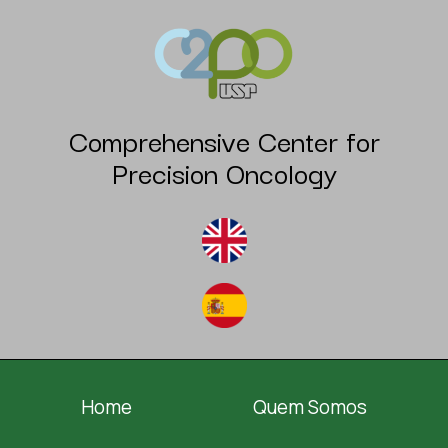
Comprehensive Center for
Precision Oncology
Home
Quem Somos