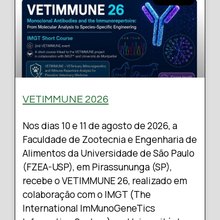
VETIMMUNE 2026
Nos dias 10 e 11 de agosto de 2026, a
Faculdade de Zootecnia e Engenharia de
Alimentos da Universidade de São Paulo
(FZEA-USP), em Pirassununga (SP),
recebe o VETIMMUNE 26, realizado em
colaboração com o IMGT (The
International ImMunoGeneTics