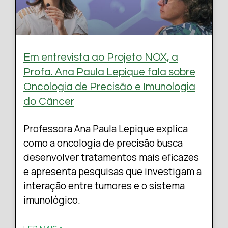
Em entrevista ao Projeto NOX, a
Profa. Ana Paula Lepique fala sobre
Oncologia de Precisão e Imunologia
do Câncer
Professora Ana Paula Lepique explica
como a oncologia de precisão busca
desenvolver tratamentos mais eficazes
e apresenta pesquisas que investigam a
interação entre tumores e o sistema
imunológico.