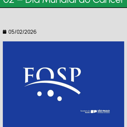
05/02/2026