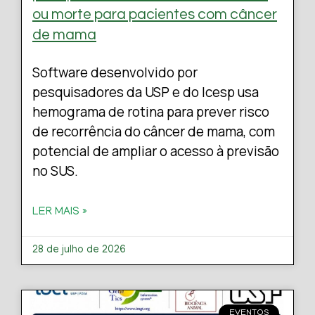
ou morte para pacientes com câncer
de mama
Software desenvolvido por
pesquisadores da USP e do Icesp usa
hemograma de rotina para prever risco
de recorrência do câncer de mama, com
potencial de ampliar o acesso à previsão
no SUS.
LER MAIS »
28 de julho de 2026
EVENTOS