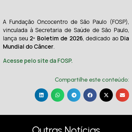
A Fundação Oncocentro de São Paulo (FOSP),
vinculada à Secretaria de Saúde de São Paulo,
lança seu
2º Boletim de 2026
, dedicado ao
Dia
Mundial do Câncer
.
Acesse pelo site da FOSP.
Compartilhe este conteúdo:
Outras Notícias