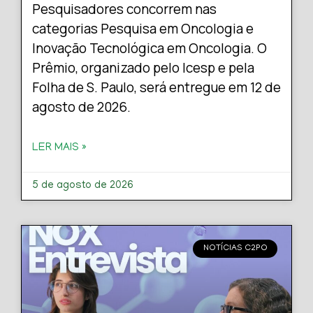
Pesquisadores concorrem nas
categorias Pesquisa em Oncologia e
Inovação Tecnológica em Oncologia. O
Prêmio, organizado pelo Icesp e pela
Folha de S. Paulo, será entregue em 12 de
agosto de 2026.
LER MAIS »
5 de agosto de 2026
NOTÍCIAS C2PO