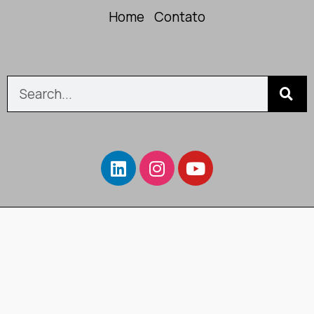
Home
Contato