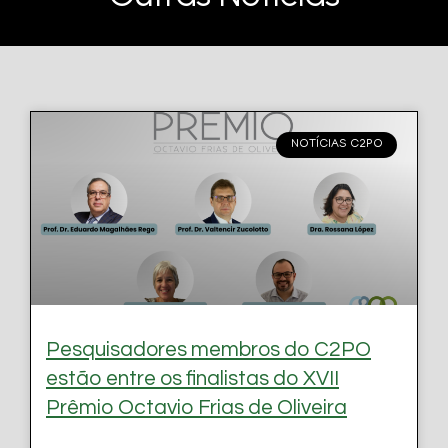
NOTÍCIAS C2PO
Pesquisadores membros do C2PO
estão entre os finalistas do XVII
Prêmio Octavio Frias de Oliveira