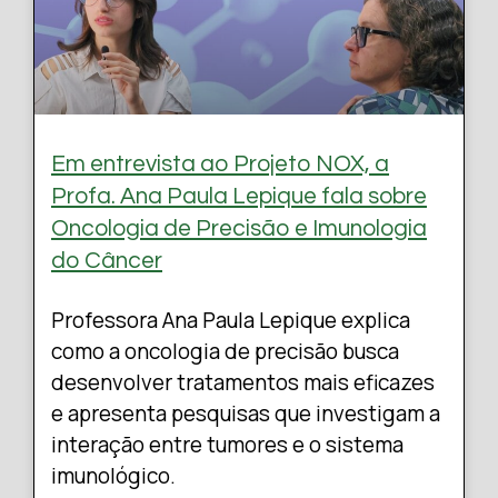
Em entrevista ao Projeto NOX, a
Profa. Ana Paula Lepique fala sobre
Oncologia de Precisão e Imunologia
do Câncer
Professora Ana Paula Lepique explica
como a oncologia de precisão busca
desenvolver tratamentos mais eficazes
e apresenta pesquisas que investigam a
interação entre tumores e o sistema
imunológico.