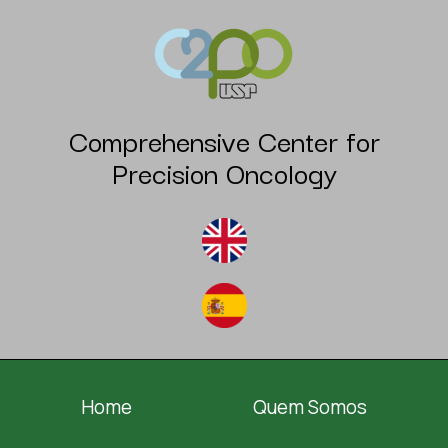
Comprehensive Center for
Precision Oncology
Home
Quem Somos