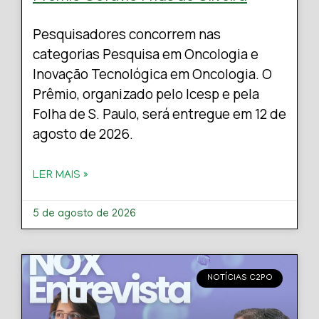
Pesquisadores concorrem nas
categorias Pesquisa em Oncologia e
Inovação Tecnológica em Oncologia. O
Prêmio, organizado pelo Icesp e pela
Folha de S. Paulo, será entregue em 12 de
agosto de 2026.
LER MAIS »
5 de agosto de 2026
NOTÍCIAS C2PO