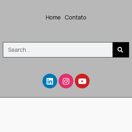
Home
Contato