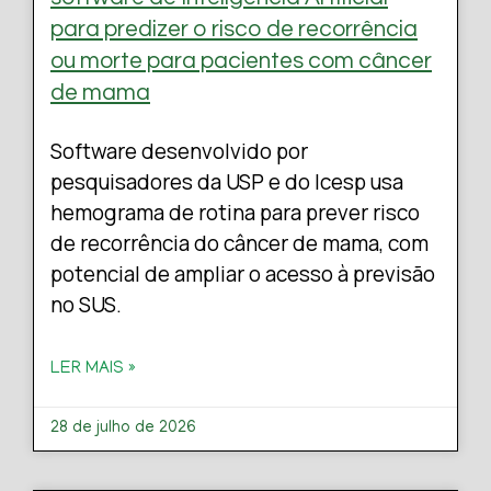
para predizer o risco de recorrência
ou morte para pacientes com câncer
de mama
Software desenvolvido por
pesquisadores da USP e do Icesp usa
hemograma de rotina para prever risco
de recorrência do câncer de mama, com
potencial de ampliar o acesso à previsão
no SUS.
LER MAIS »
28 de julho de 2026