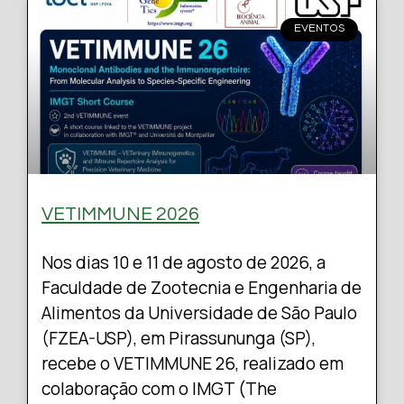
EVENTOS
VETIMMUNE 2026
Nos dias 10 e 11 de agosto de 2026, a
Faculdade de Zootecnia e Engenharia de
Alimentos da Universidade de São Paulo
(FZEA-USP), em Pirassununga (SP),
recebe o VETIMMUNE 26, realizado em
colaboração com o IMGT (The