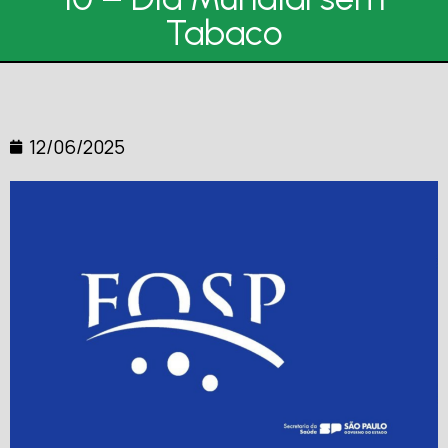
Tabaco
12/06/2025