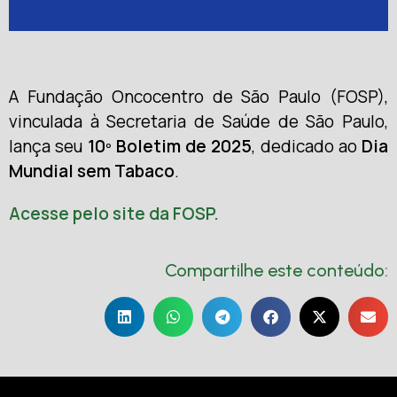
A Fundação Oncocentro de São Paulo (FOSP),
vinculada à Secretaria de Saúde de São Paulo,
lança seu
10º Boletim de 2025
, dedicado ao
Dia
Mundial sem Tabaco
.
Acesse pelo site da FOSP.
Compartilhe este conteúdo: