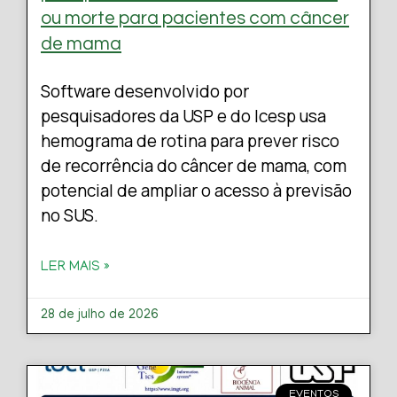
ou morte para pacientes com câncer
de mama
Software desenvolvido por
pesquisadores da USP e do Icesp usa
hemograma de rotina para prever risco
de recorrência do câncer de mama, com
potencial de ampliar o acesso à previsão
no SUS.
LER MAIS »
28 de julho de 2026
EVENTOS