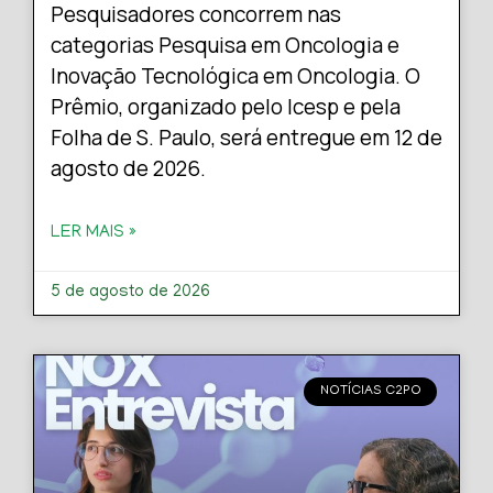
Pesquisadores concorrem nas
categorias Pesquisa em Oncologia e
Inovação Tecnológica em Oncologia. O
Prêmio, organizado pelo Icesp e pela
Folha de S. Paulo, será entregue em 12 de
agosto de 2026.
LER MAIS »
5 de agosto de 2026
NOTÍCIAS C2PO