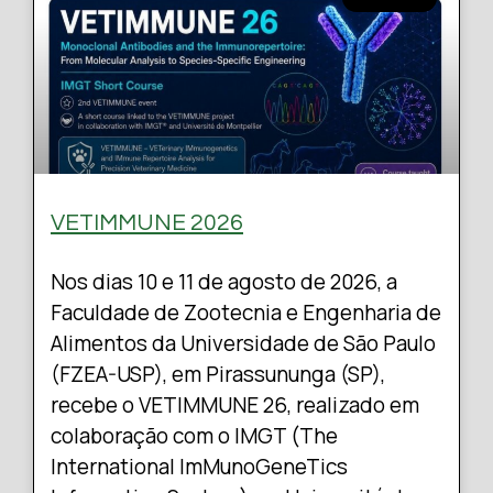
VETIMMUNE 2026
Nos dias 10 e 11 de agosto de 2026, a
Faculdade de Zootecnia e Engenharia de
Alimentos da Universidade de São Paulo
(FZEA-USP), em Pirassununga (SP),
recebe o VETIMMUNE 26, realizado em
colaboração com o IMGT (The
International ImMunoGeneTics