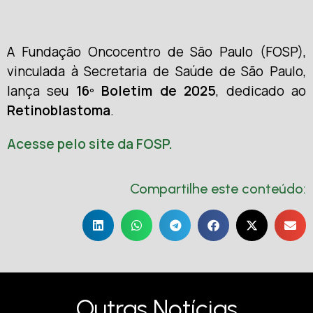
A Fundação Oncocentro de São Paulo (FOSP),
vinculada à Secretaria de Saúde de São Paulo,
lança seu
16º Boletim de 2025
, dedicado ao
Retinoblastoma
.
Acesse pelo site da FOSP.
Compartilhe este conteúdo:
Outras Notícias