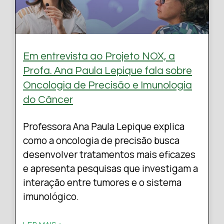
Em entrevista ao Projeto NOX, a
Profa. Ana Paula Lepique fala sobre
Oncologia de Precisão e Imunologia
do Câncer
Professora Ana Paula Lepique explica
como a oncologia de precisão busca
desenvolver tratamentos mais eficazes
e apresenta pesquisas que investigam a
interação entre tumores e o sistema
imunológico.