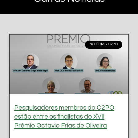
NOTÍCIAS C2PO
Pesquisadores membros do C2PO
estão entre os finalistas do XVII
Prêmio Octavio Frias de Oliveira