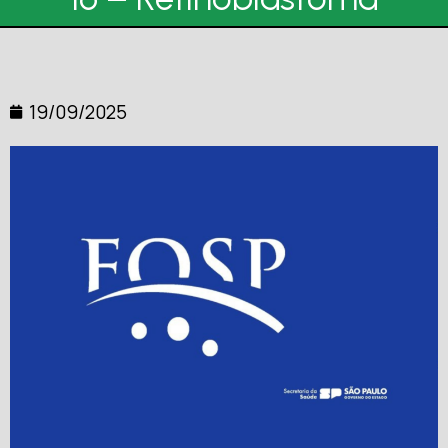
19/09/2025