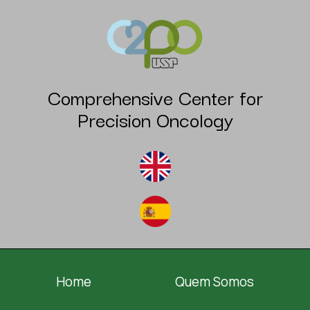
Comprehensive Center for
Precision Oncology
Home
Quem Somos