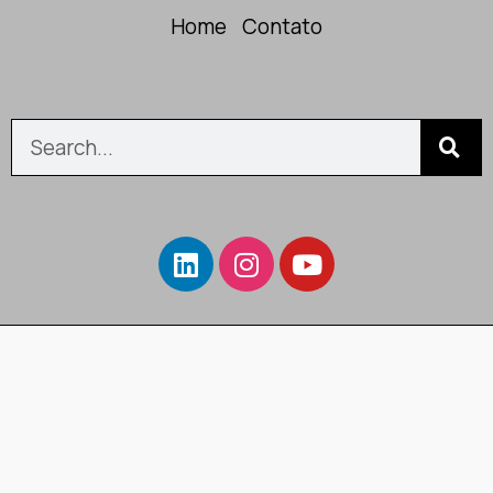
Home
Contato