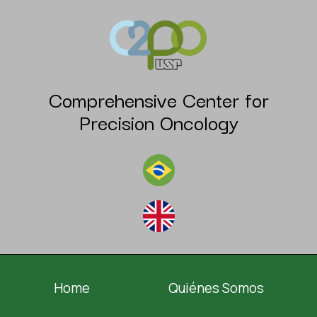
Comprehensive Center for
Precision Oncology
Home
Quiénes Somos