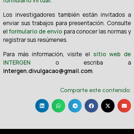
formulario virtual
.
Los investigadores también están invitados a
enviar sus trabajos para presentación. Consulte
el
formulario de envío
para conocer las normas y
registrar sus resúmenes.
Para más información, visite el
sitio web de
INTERGEN
o escriba a
intergen.divulgacao@gmail.com
.
Comparte este contenido: