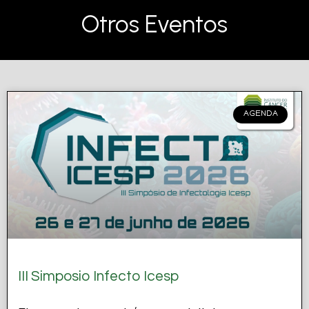
Otros Eventos
AGENDA
III Simposio Infecto Icesp