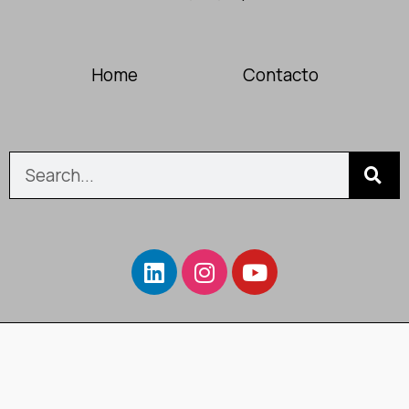
Home
Contacto