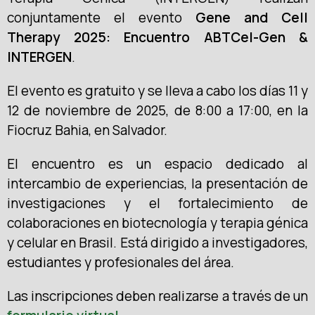
conjuntamente el evento
Gene and Cell
Therapy 2025: Encuentro ABTCel-Gen &
INTERGEN
.
El evento es gratuito y se lleva a cabo los días 11 y
12 de noviembre de 2025, de 8:00 a 17:00, en la
Fiocruz Bahia, en Salvador.
El encuentro es un espacio dedicado al
intercambio de experiencias, la presentación de
investigaciones y el fortalecimiento de
colaboraciones en biotecnología y terapia génica
y celular en Brasil. Está dirigido a investigadores,
estudiantes y profesionales del área.
Las inscripciones deben realizarse a través de un