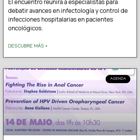
El encuentro reunirá a especialistas para
debatir avances en infectología y control de
infecciones hospitalarias en pacientes
oncológicos.
DESCUBRE MÁS »
AGENDA