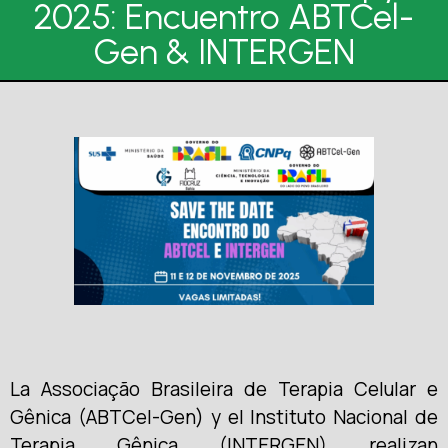
2025: Encuentro ABTCel-
Gen & INTERGEN
La Associação Brasileira de Terapia Celular e
Gênica (ABTCel-Gen) y el Instituto Nacional de
Terapia Gênica (INTERGEN) realizan