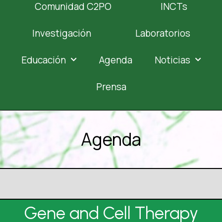
Comunidad C2PO
INCTs
Investigación
Laboratorios
Educación
Agenda
Noticias
Prensa
Agenda
Gene and Cell Therapy