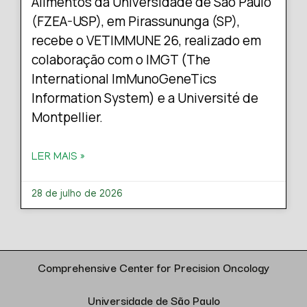
Alimentos da Universidade de São Paulo
(FZEA-USP), em Pirassununga (SP),
recebe o VETIMMUNE 26, realizado em
colaboração com o IMGT (The
International ImMunoGeneTics
Information System) e a Université de
Montpellier.
LER MAIS »
28 de julho de 2026
Comprehensive Center for Precision Oncology
Universidade de São Paulo