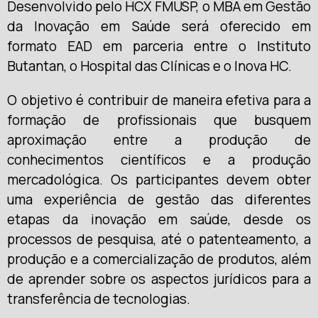
Desenvolvido pelo HCX FMUSP, o MBA em Gestão
da Inovação em Saúde será oferecido em
formato EAD em parceria entre o Instituto
Butantan, o Hospital das Clínicas e o Inova HC.
O objetivo é contribuir de maneira efetiva para a
formação de profissionais que busquem
aproximação entre a produção de
conhecimentos científicos e a produção
mercadológica. Os participantes devem obter
uma experiência de gestão das diferentes
etapas da inovação em saúde, desde os
processos de pesquisa, até o patenteamento, a
produção e a comercialização de produtos, além
de aprender sobre os aspectos jurídicos para a
transferência de tecnologias.