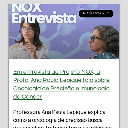
NOTÍCIAS C2PO
Em entrevista ao Projeto NOX, a
Profa. Ana Paula Lepique fala sobre
Oncologia de Precisão e Imunologia
do Câncer
Professora Ana Paula Lepique explica
como a oncologia de precisão busca