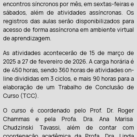
encontros síncronos por mês, em sextas-feiras e
sábados, além de atividades assíncronas. Os
registros das aulas serão disponibilizados para
acesso de forma assíncrona em ambiente virtual
de aprendizagem.
As atividades acontecerão de 15 de março de
2025 a 27 de fevereiro de 2026. A carga horária é
de 450 horas, sendo 360 horas de atividades on-
line divididas em 3 ciclos, e mais 90 horas para a
elaboração de um Trabalho de Conclusão de
Curso (TCC).
O curso é coordenado pelo Prof. Dr. Roger
Chammas e pela Profa. Dra. Ana Marisa
Chudzinski Tavassi, além de contar com
coordenação acadêmica da Profa. Dra. Linda