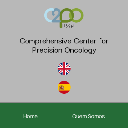
Comprehensive Center for
Precision Oncology
Home
Quem Somos