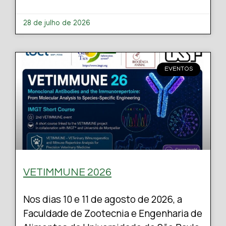
28 de julho de 2026
EVENTOS
VETIMMUNE 2026
Nos dias 10 e 11 de agosto de 2026, a
Faculdade de Zootecnia e Engenharia de