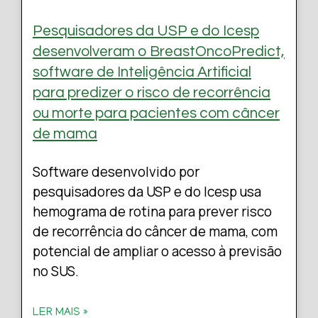
Pesquisadores da USP e do Icesp
desenvolveram o BreastOncoPredict,
software de Inteligência Artificial
para predizer o risco de recorrência
ou morte para pacientes com câncer
de mama
Software desenvolvido por
pesquisadores da USP e do Icesp usa
hemograma de rotina para prever risco
de recorrência do câncer de mama, com
potencial de ampliar o acesso à previsão
no SUS.
LER MAIS »