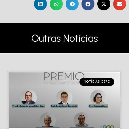
Outras Notícias
NOTÍCIAS C2PO