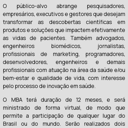
O público-alvo abrange pesquisadores,
empresários, executivos e gestores que desejam
transformar as descobertas científicas em
produtos e soluções que impactem efetivamente
as vidas de pacientes. Também advogados,
engenheiros biomédicos, jornalistas,
profissionais de marketing, programadores,
desenvolvedores, engenheiros e demais
profissionais com atuação na área da saúde e/ou
bem-estar e qualidade de vida, com interesse
pelo processo de inovação em saúde.
O MBA terá duração de 12 meses, e será
ministrado de forma virtual, de modo que
permite a participação de qualquer lugar do
Brasil ou do mundo. Serão realizados dois