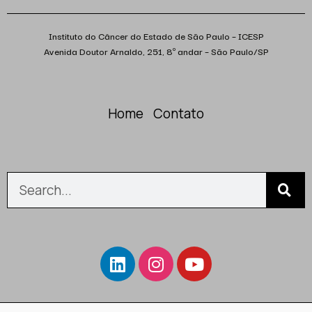
Instituto do Câncer do Estado de São Paulo – ICESP
Avenida Doutor Arnaldo, 251, 8º andar – São Paulo/SP
Home
Contato