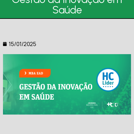
Saúde
15/01/2025