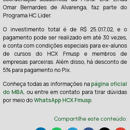
Omar Bernardes de Alvarenga, faz parte do
Programa HC Lider.
O investimento total é de R$ 25.017,02, e o
pagamento pode ser realizado em até 30 vezes,
e conta com condições especiais para ex-alunos
de cursos do HCX Fmusp e membros de
empresas parceiras. Além disso, há desconto de
5% para pagamento no Pix.
Conheça todas as informações na
página oficial
do MBA
, ou entre em contato para tirar dúvidas
por meio do
WhatsApp HCX Fmusp
.
Compartilhe este conteúdo: