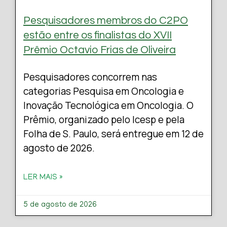
Pesquisadores membros do C2PO
estão entre os finalistas do XVII
Prêmio Octavio Frias de Oliveira
Pesquisadores concorrem nas
categorias Pesquisa em Oncologia e
Inovação Tecnológica em Oncologia. O
Prêmio, organizado pelo Icesp e pela
Folha de S. Paulo, será entregue em 12 de
agosto de 2026.
LER MAIS »
5 de agosto de 2026