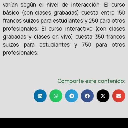
varían según el nivel de interacción. El curso
básico (con clases grabadas) cuesta entre 150
francos suizos para estudiantes y 250 para otros
profesionales. El curso interactivo (con clases
grabadas y clases en vivo) cuesta 350 francos
suizos para estudiantes y 750 para otros
profesionales.
Comparte este contenido: