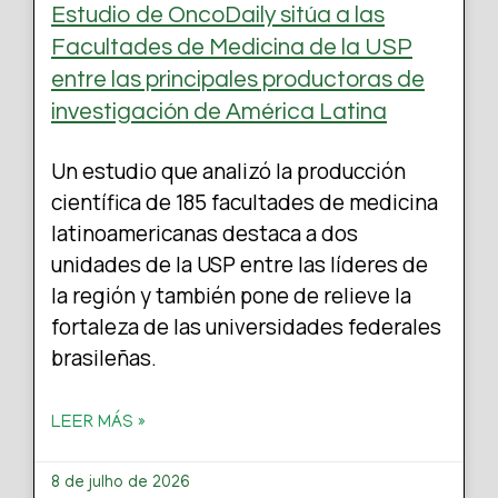
Estudio de OncoDaily sitúa a las
Facultades de Medicina de la USP
entre las principales productoras de
investigación de América Latina
Un estudio que analizó la producción
científica de 185 facultades de medicina
latinoamericanas destaca a dos
unidades de la USP entre las líderes de
la región y también pone de relieve la
fortaleza de las universidades federales
brasileñas.
LEER MÁS »
8 de julho de 2026