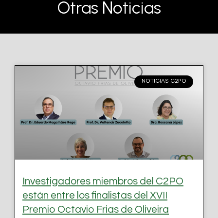
Otras Noticias
NOTICIAS C2PO
Investigadores miembros del C2PO
están entre los finalistas del XVII
Premio Octavio Frias de Oliveira