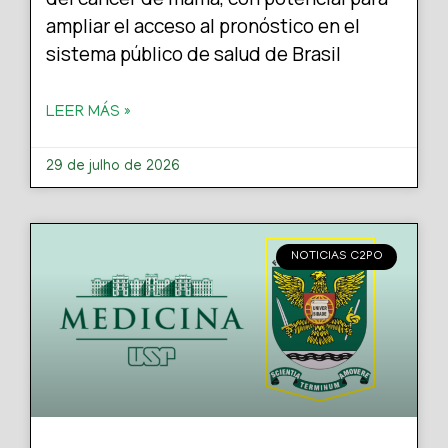
ampliar el acceso al pronóstico en el
sistema público de salud de Brasil
LEER MÁS »
29 de julho de 2026
NOTICIAS C2PO