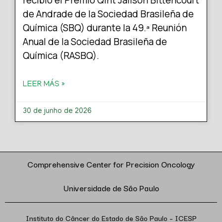
de Andrade de la Sociedad Brasileña de
Química (SBQ) durante la 49.ª Reunión
Anual de la Sociedad Brasileña de
Química (RASBQ).
LEER MÁS »
30 de junho de 2026
Comprehensive Center for Precision Oncology
Universidade de São Paulo
Instituto do Câncer do Estado de São Paulo – ICESP