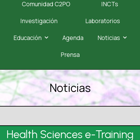
Comunidad C2PO
INCTs
Investigación
Laboratorios
Educación
Agenda
Noticias
Prensa
Noticias
Health Sciences e-Training