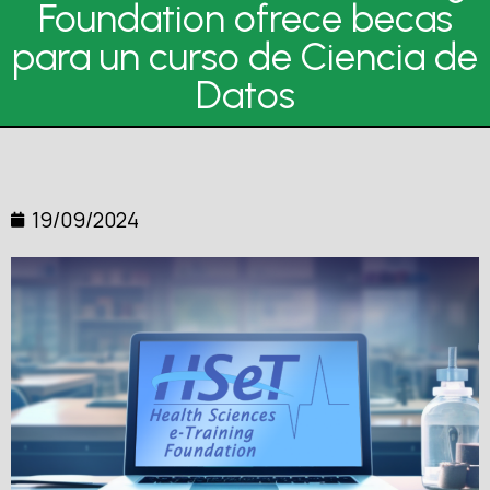
Foundation ofrece becas
para un curso de Ciencia de
Datos
19/09/2024