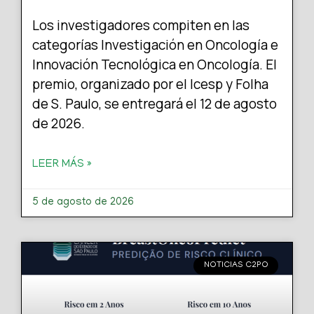
Los investigadores compiten en las
categorías Investigación en Oncología e
Innovación Tecnológica en Oncología. El
premio, organizado por el Icesp y Folha
de S. Paulo, se entregará el 12 de agosto
de 2026.
LEER MÁS »
5 de agosto de 2026
NOTICIAS C2PO