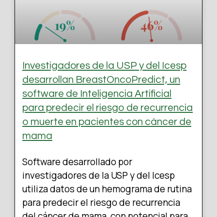
Investigadores de la USP y del Icesp
desarrollan BreastOncoPredict, un
software de Inteligencia Artificial
para predecir el riesgo de recurrencia
o muerte en pacientes con cáncer de
mama
Software desarrollado por
investigadores de la USP y del Icesp
utiliza datos de un hemograma de rutina
para predecir el riesgo de recurrencia
del cáncer de mama, con potencial para