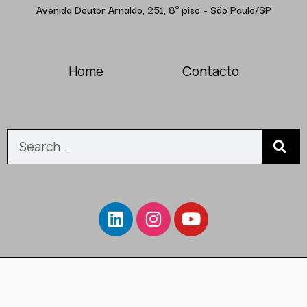
Avenida Doutor Arnaldo, 251, 8º piso – São Paulo/SP
Home
Contacto