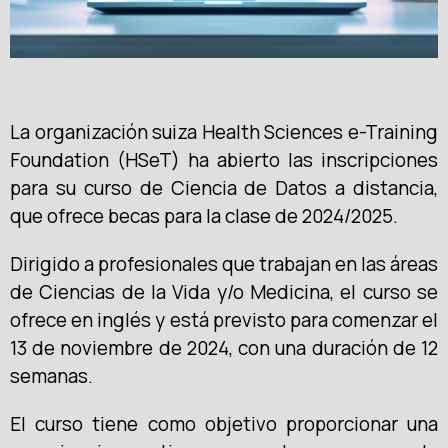
La organización suiza Health Sciences e-Training
Foundation (HSeT) ha abierto las inscripciones
para su curso de Ciencia de Datos a distancia,
que ofrece becas para la clase de 2024/2025.
Dirigido a profesionales que trabajan en las áreas
de Ciencias de la Vida y/o Medicina, el curso se
ofrece en inglés y está previsto para comenzar el
13 de noviembre de 2024, con una duración de 12
semanas.
El curso tiene como objetivo proporcionar una