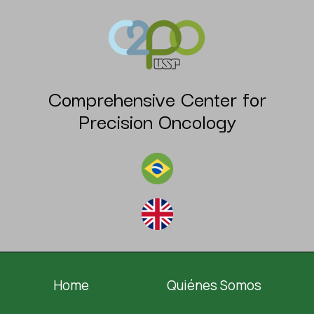
Comprehensive Center for
Precision Oncology
Home
Quiénes Somos