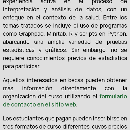
experiencia activa en el proceso de
interpretación y análisis de datos, con un
enfoque en el contexto de la salud. Entre los
temas tratados se incluye el uso de programas
como Graphpad, Minitab, R y scripts en Python,
abarcando una amplia variedad de pruebas
estadísticas y gráficos. Sin embargo, no se
requiere conocimientos previos de estadística
para participar.
Aquellos interesados en becas pueden obtener
más información directamente con la
organización del curso utilizando el
formulario
de contacto en el sitio web
.
Los estudiantes que pagan pueden inscribirse en
tres formatos de curso diferentes, cuyos precios