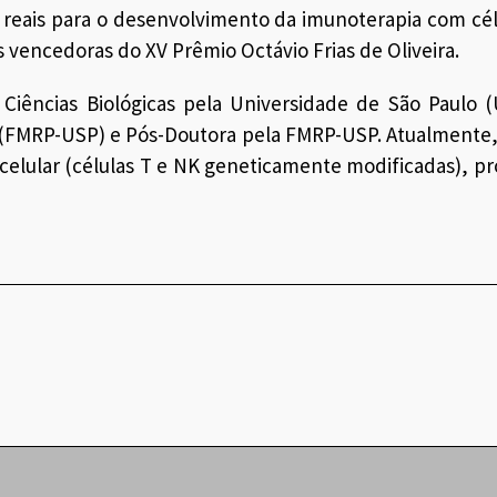
reais para o desenvolvimento da imunoterapia com cél
vencedoras do XV Prêmio Octávio Frias de Oliveira.
 Ciências Biológicas pela Universidade de São Paulo 
o (FMRP-USP) e Pós-Doutora pela FMRP-USP. Atualmente
celular (células T e NK geneticamente modificadas), pro