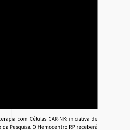
erapia com Células CAR-NK: iniciativa de
tro da Pesquisa. O Hemocentro RP receberá