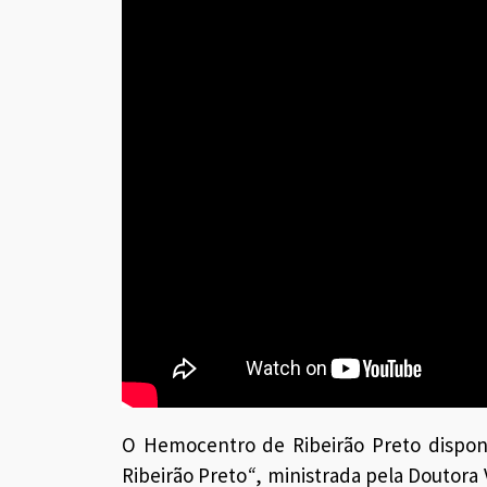
O Hemocentro de Ribeirão Preto dispon
Ribeirão Preto
“
, ministrada pela Doutora