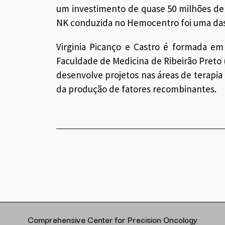
um investimento de quase 50 milhões de 
NK conduzida no Hemocentro foi uma das 
Virginia Picanço e Castro é formada em
Faculdade de Medicina de Ribeirão Pret
desenvolve projetos nas áreas de terapia 
da produção de fatores recombinantes.
Comprehensive Center for Precision Oncology