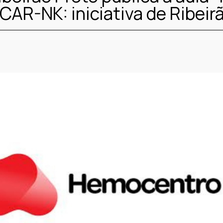
CAR-NK: iniciativa de Ribeir