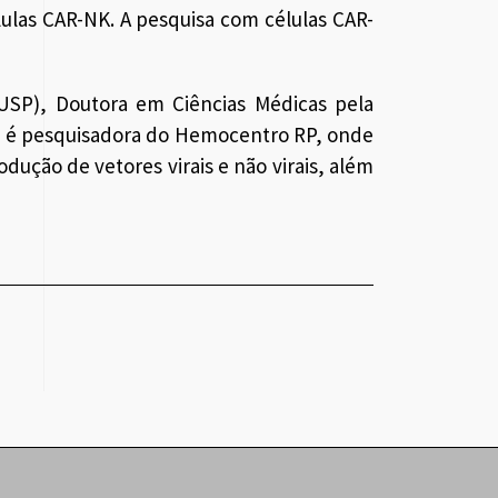
ulas CAR-NK. A pesquisa com células CAR-
(USP), Doutora em Ciências Médicas pela
, é pesquisadora do Hemocentro RP, onde
dução de vetores virais e não virais, além