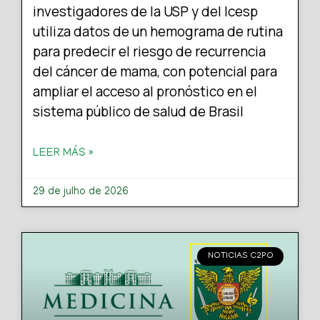
investigadores de la USP y del Icesp
utiliza datos de un hemograma de rutina
para predecir el riesgo de recurrencia
del cáncer de mama, con potencial para
ampliar el acceso al pronóstico en el
sistema público de salud de Brasil
LEER MÁS »
29 de julho de 2026
NOTICIAS C2PO