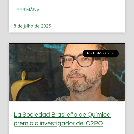
LEER MÁS »
8 de julho de 2026
NOTICIAS C2PO
La Sociedad Brasileña de Química
premia a investigador del C2PO