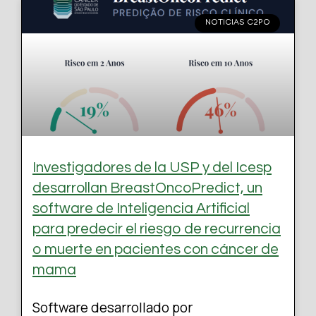
NOTICIAS C2PO
Investigadores de la USP y del Icesp
desarrollan BreastOncoPredict, un
software de Inteligencia Artificial
para predecir el riesgo de recurrencia
o muerte en pacientes con cáncer de
mama
Software desarrollado por