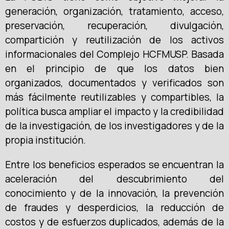
generación, organización, tratamiento, acceso,
preservación, recuperación, divulgación,
compartición y reutilización de los activos
informacionales del Complejo HCFMUSP. Basada
en el principio de que los datos bien
organizados, documentados y verificados son
más fácilmente reutilizables y compartibles, la
política busca ampliar el impacto y la credibilidad
de la investigación, de los investigadores y de la
propia institución.
Entre los beneficios esperados se encuentran la
aceleración del descubrimiento del
conocimiento y de la innovación, la prevención
de fraudes y desperdicios, la reducción de
costos y de esfuerzos duplicados, además de la