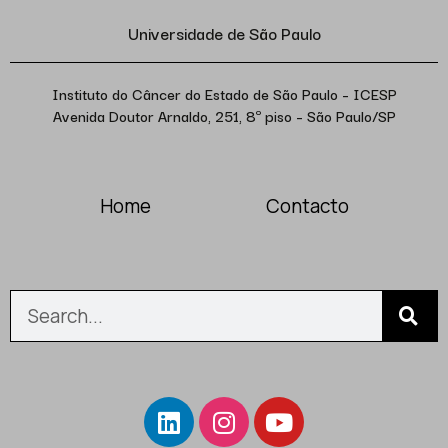
Universidade de São Paulo
Instituto do Câncer do Estado de São Paulo – ICESP
Avenida Doutor Arnaldo, 251, 8º piso – São Paulo/SP
Home
Contacto