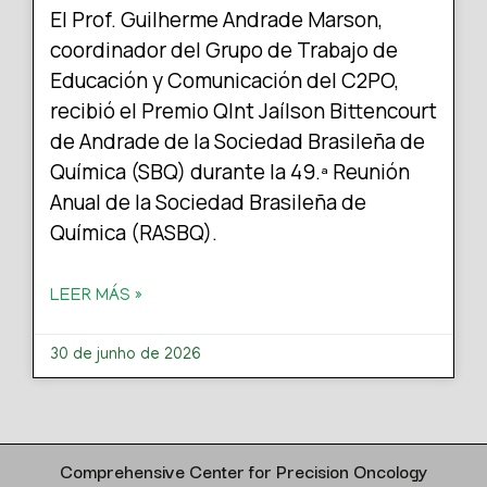
El Prof. Guilherme Andrade Marson,
coordinador del Grupo de Trabajo de
Educación y Comunicación del C2PO,
recibió el Premio QInt Jaílson Bittencourt
de Andrade de la Sociedad Brasileña de
Química (SBQ) durante la 49.ª Reunión
Anual de la Sociedad Brasileña de
Química (RASBQ).
LEER MÁS »
30 de junho de 2026
Comprehensive Center for Precision Oncology