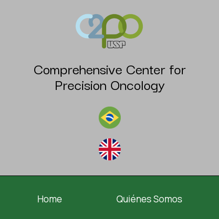
Comprehensive Center for
Precision Oncology
Home
Quiénes Somos