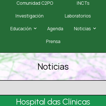
Comunidad C2PO
INCTs
Investigación
Laboratorios
Educación
Agenda
Noticias
Prensa
Noticias
Hospital das Clínicas