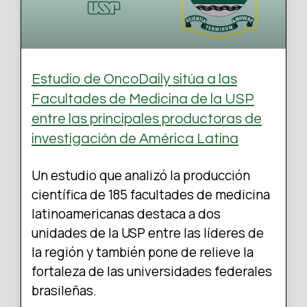
Estudio de OncoDaily sitúa a las
Facultades de Medicina de la USP
entre las principales productoras de
investigación de América Latina
Un estudio que analizó la producción
científica de 185 facultades de medicina
latinoamericanas destaca a dos
unidades de la USP entre las líderes de
la región y también pone de relieve la
fortaleza de las universidades federales
brasileñas.