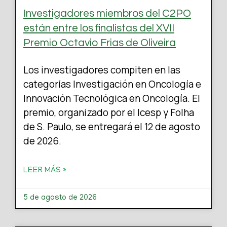
Investigadores miembros del C2PO
están entre los finalistas del XVII
Premio Octavio Frias de Oliveira
Los investigadores compiten en las
categorías Investigación en Oncología e
Innovación Tecnológica en Oncología. El
premio, organizado por el Icesp y Folha
de S. Paulo, se entregará el 12 de agosto
de 2026.
LEER MÁS »
5 de agosto de 2026