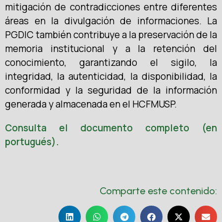
mitigación de contradicciones entre diferentes
áreas en la divulgación de informaciones. La
PGDIC también contribuye a la preservación de la
memoria institucional y a la retención del
conocimiento, garantizando el sigilo, la
integridad, la autenticidad, la disponibilidad, la
conformidad y la seguridad de la información
generada y almacenada en el HCFMUSP.
Consulta el documento completo (en
portugués).
Comparte este contenido: