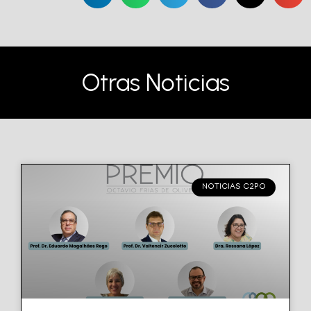
Otras Noticias
NOTICIAS C2PO