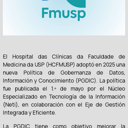
El Hospital das Clínicas da Faculdade de
Medicina da USP (HCFMUSP) adoptó en 2025 una
nueva Política de Gobernanza de Datos,
Información y Conocimiento (PGDIC). La política
fue publicada el 1.º de mayo por el Núcleo
Especializado en Tecnología de la Información
(Neti), en colaboración con el Eje de Gestión
Integrada y Eficiente.
La PGDIC tiene como objetivo mejorar la