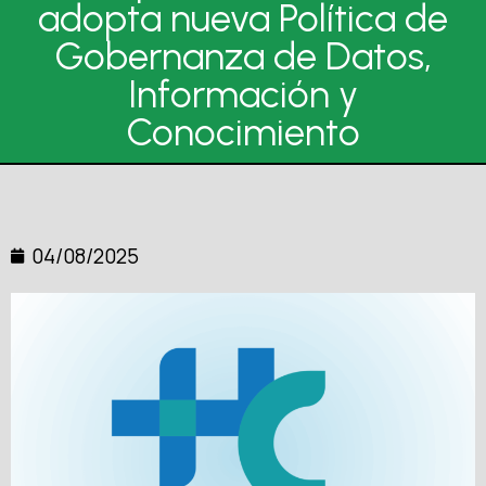
adopta nueva Política de
Gobernanza de Datos,
Información y
Conocimiento
04/08/2025