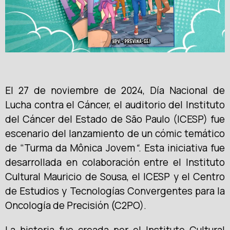
El 27 de noviembre de 2024, Día Nacional de
Lucha contra el Cáncer, el auditorio del Instituto
del Cáncer del Estado de São Paulo (ICESP) fue
escenario del lanzamiento de un cómic temático
de “Turma da Mônica Jovem
“
. Esta iniciativa fue
desarrollada en colaboración entre el Instituto
Cultural Mauricio de Sousa, el ICESP y el Centro
de Estudios y Tecnologías Convergentes para la
Oncología de Precisión (C2PO).