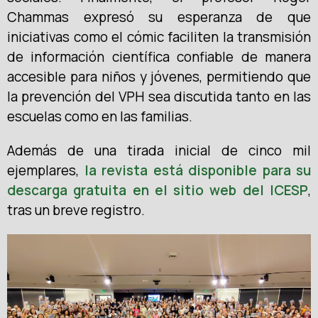
Chammas expresó su esperanza de que
iniciativas como el cómic faciliten la transmisión
de información científica confiable de manera
accesible para niños y jóvenes, permitiendo que
la prevención del VPH sea discutida tanto en las
escuelas como en las familias.
Además de una tirada inicial de cinco mil
ejemplares,
la revista está disponible para su
descarga gratuita en el sitio web del ICESP
,
tras un breve registro.