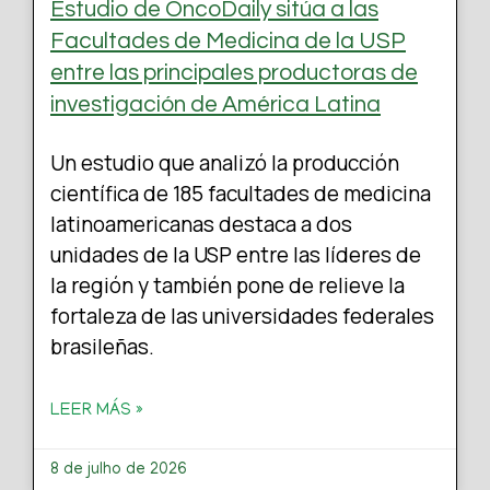
Estudio de OncoDaily sitúa a las
Facultades de Medicina de la USP
entre las principales productoras de
investigación de América Latina
Un estudio que analizó la producción
científica de 185 facultades de medicina
latinoamericanas destaca a dos
unidades de la USP entre las líderes de
la región y también pone de relieve la
fortaleza de las universidades federales
brasileñas.
LEER MÁS »
8 de julho de 2026