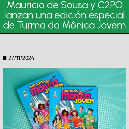
Mauricio de Sousa y C2PO
lanzan una edición especial
de Turma da Mônica Jovem
27/11/2024