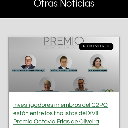
Otras Noticias
NOTICIAS C2PO
Investigadores miembros del C2PO
están entre los finalistas del XVII
Premio Octavio Frias de Oliveira