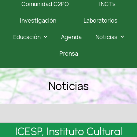
Comunidad C2PO
INCTs
Investigación
Laboratorios
Educación
Agenda
Noticias
Prensa
Noticias
ICESP, Instituto Cultural