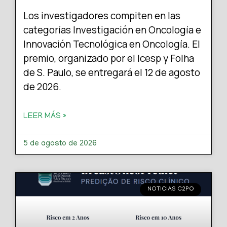
Los investigadores compiten en las
categorías Investigación en Oncología e
Innovación Tecnológica en Oncología. El
premio, organizado por el Icesp y Folha
de S. Paulo, se entregará el 12 de agosto
de 2026.
LEER MÁS »
5 de agosto de 2026
NOTICIAS C2PO