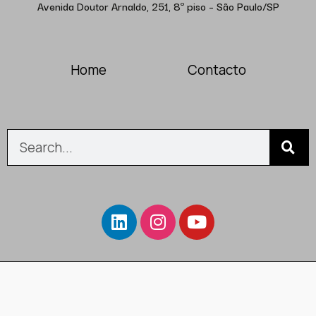
Avenida Doutor Arnaldo, 251, 8º piso – São Paulo/SP
Home
Contacto