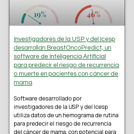
Investigadores de la USP y del Icesp
desarrollan BreastOncoPredict, un
software de Inteligencia Artificial
para predecir el riesgo de recurrencia
o muerte en pacientes con cáncer de
mama
Software desarrollado por
investigadores de la USP y del Icesp
utiliza datos de un hemograma de rutina
para predecir el riesgo de recurrencia
del cáncer de mama, con potencial para