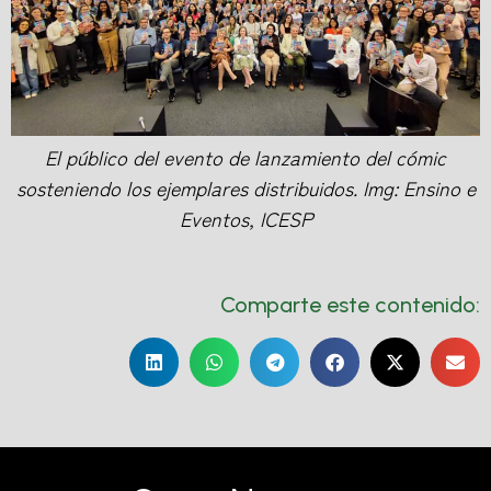
El público del evento de lanzamiento del cómic
sosteniendo los ejemplares distribuidos. Img: Ensino e
Eventos, ICESP
Comparte este contenido: