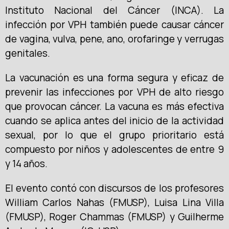
Instituto Nacional del Cáncer (INCA). La
infección por VPH también puede causar cáncer
de vagina, vulva, pene, ano, orofaringe y verrugas
genitales.
La vacunación es una forma segura y eficaz de
prevenir las infecciones por VPH de alto riesgo
que provocan cáncer. La vacuna es más efectiva
cuando se aplica antes del inicio de la actividad
sexual, por lo que el grupo prioritario está
compuesto por niños y adolescentes de entre 9
y 14 años.
El evento contó con discursos de los profesores
William Carlos Nahas (FMUSP), Luisa Lina Villa
(FMUSP), Roger Chammas (FMUSP) y Guilherme