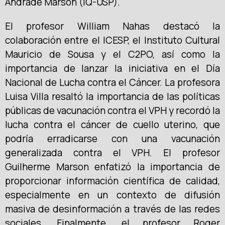
Andrade Marson (IQ-USP).
El profesor William Nahas destacó la
colaboración entre el ICESP, el Instituto Cultural
Mauricio de Sousa y el C2PO, así como la
importancia de lanzar la iniciativa en el Día
Nacional de Lucha contra el Cáncer. La profesora
Luisa Villa resaltó la importancia de las políticas
públicas de vacunación contra el VPH y recordó la
lucha contra el cáncer de cuello uterino, que
podría erradicarse con una vacunación
generalizada contra el VPH. El profesor
Guilherme Marson enfatizó la importancia de
proporcionar información científica de calidad,
especialmente en un contexto de difusión
masiva de desinformación a través de las redes
sociales. Finalmente, el profesor Roger