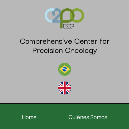
Comprehensive Center for
Precision Oncology
Home
Quiénes Somos