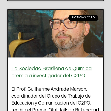
NOTICIAS C2PO
La Sociedad Brasileña de Química
premia a investigador del C2PO
El Prof. Guilherme Andrade Marson,
coordinador del Grupo de Trabajo de
Educación y Comunicación del C2PO,
recibió el Premio QInt Jaílson Bittencourt