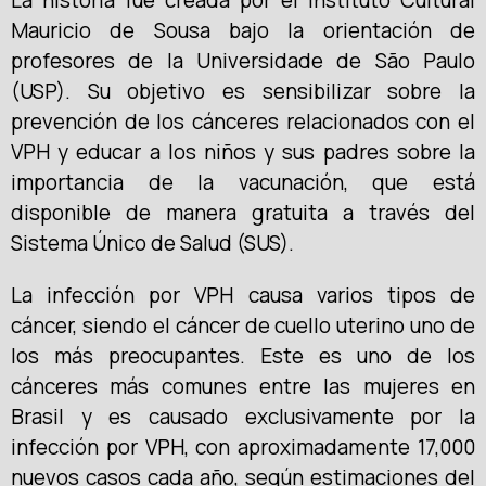
La historia fue creada por el Instituto Cultural
Mauricio de Sousa bajo la orientación de
profesores de la Universidade de São Paulo
(USP). Su objetivo es sensibilizar sobre la
prevención de los cánceres relacionados con el
VPH y educar a los niños y sus padres sobre la
importancia de la vacunación, que está
disponible de manera gratuita a través del
Sistema Único de Salud (SUS).
La infección por VPH causa varios tipos de
cáncer, siendo el cáncer de cuello uterino uno de
los más preocupantes. Este es uno de los
cánceres más comunes entre las mujeres en
Brasil y es causado exclusivamente por la
infección por VPH, con aproximadamente 17,000
nuevos casos cada año, según estimaciones del