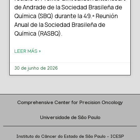
de Andrade de la Sociedad Brasileña de
Química (SBQ) durante la 49.ª Reunión
Anual de la Sociedad Brasileña de
Química (RASBQ).
LEER MÁS »
30 de junho de 2026
Comprehensive Center for Precision Oncology
Universidade de São Paulo
Instituto do Câncer do Estado de São Paulo – ICESP