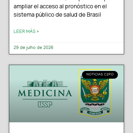
ampliar el acceso al pronóstico en el
sistema público de salud de Brasil
LEER MÁS »
29 de julho de 2026
NOTICIAS C2PO