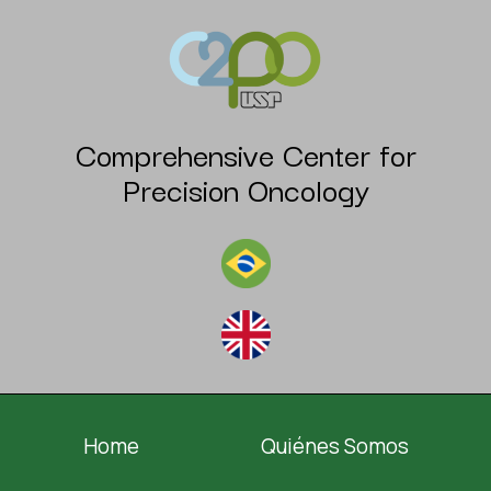
Comprehensive Center for
Precision Oncology
Home
Quiénes Somos