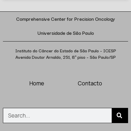
Comprehensive Center for Precision Oncology
Universidade de São Paulo
Instituto do Câncer do Estado de São Paulo – ICESP
Avenida Doutor Arnaldo, 251, 8º piso – São Paulo/SP
Home
Contacto