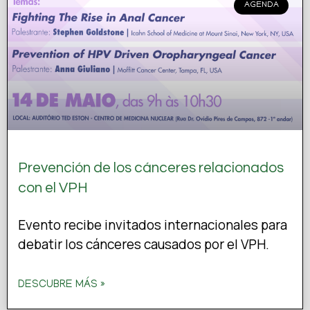
AGENDA
Prevención de los cánceres relacionados
con el VPH
Evento recibe invitados internacionales para
debatir los cánceres causados por el VPH.
DESCUBRE MÁS »