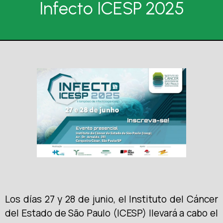
Infecto ICESP 2025
Los días 27 y 28 de junio, el Instituto del Cáncer
del Estado de São Paulo (ICESP) llevará a cabo el