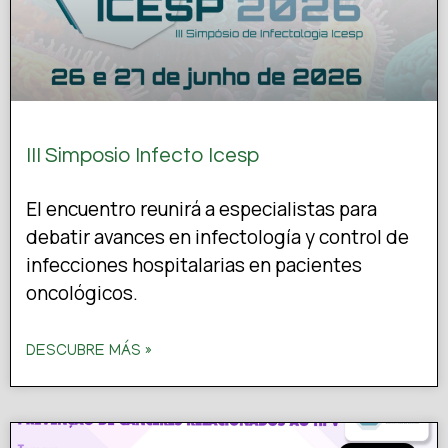
III Simposio Infecto Icesp
El encuentro reunirá a especialistas para
debatir avances en infectología y control de
infecciones hospitalarias en pacientes
oncológicos.
DESCUBRE MÁS »