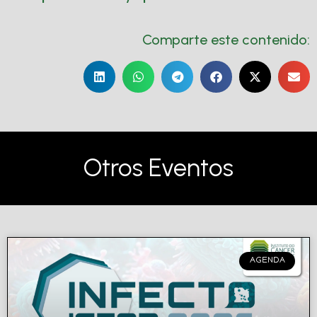
Comparte este contenido:
Otros Eventos
AGENDA