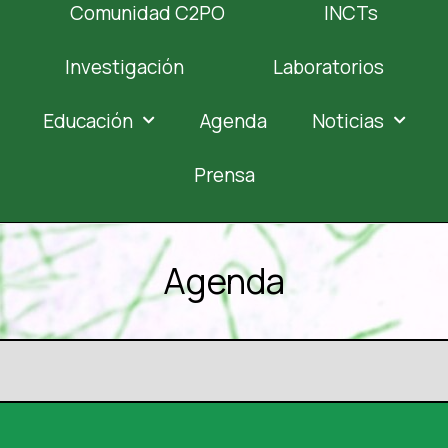
Comunidad C2PO
INCTs
Investigación
Laboratorios
Educación
Agenda
Noticias
Prensa
Agenda