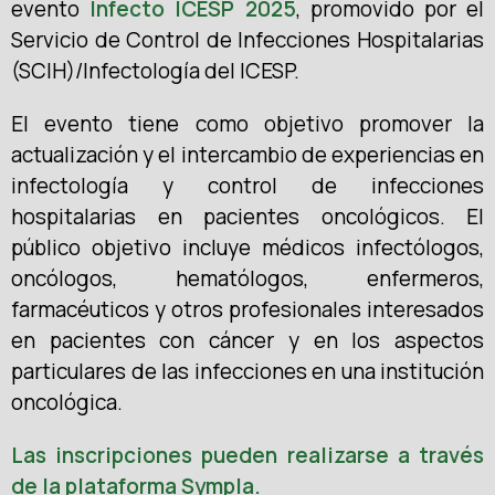
evento
Infecto ICESP 2025
, promovido por el
Servicio de Control de Infecciones Hospitalarias
(SCIH)/Infectología del ICESP.
El evento tiene como objetivo promover la
actualización y el intercambio de experiencias en
infectología y control de infecciones
hospitalarias en pacientes oncológicos. El
público objetivo incluye médicos infectólogos,
oncólogos, hematólogos, enfermeros,
farmacéuticos y otros profesionales interesados
en pacientes con cáncer y en los aspectos
particulares de las infecciones en una institución
oncológica.
Las inscripciones pueden realizarse a través
de la plataforma Sympla.