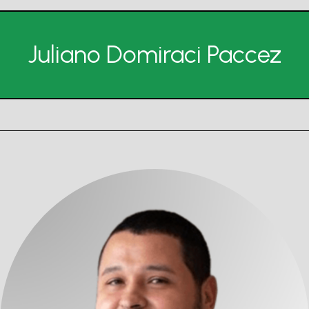
Juliano Domiraci Paccez