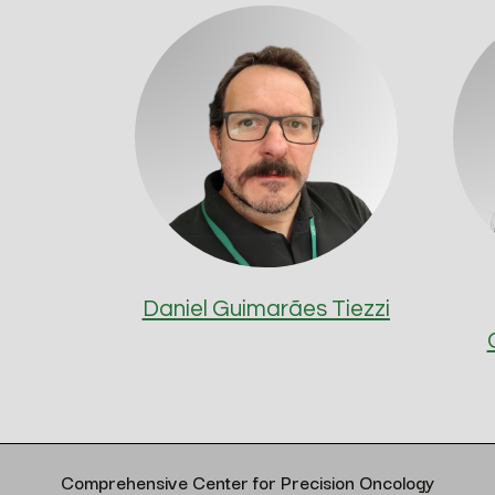
Daniel Guimarães Tiezzi
Comprehensive Center for Precision Oncology