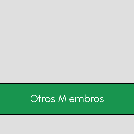
Otros Miembros