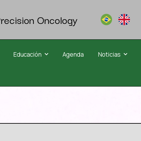
recision Oncology
Educación
Agenda
Noticias