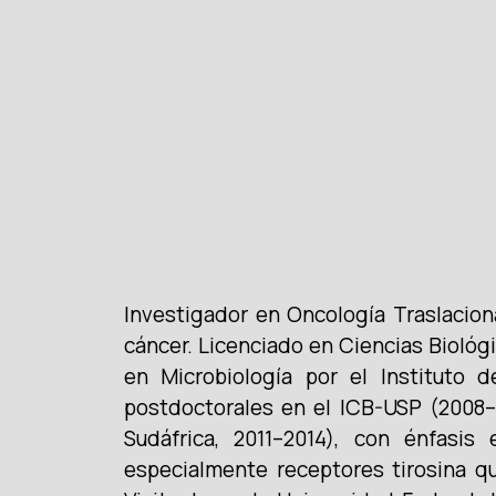
Investigador en Oncología Traslacion
cáncer. Licenciado en Ciencias Biológi
en Microbiología por el Instituto 
postdoctorales en el ICB-USP (2008–
Sudáfrica, 2011–2014), con énfasi
especialmente receptores tirosina qu