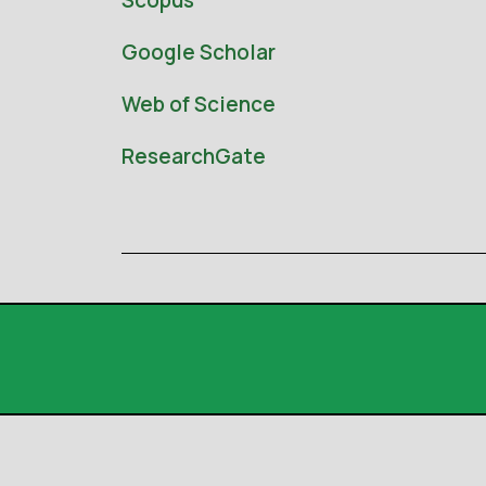
Google Scholar
Web of Science
ResearchGate