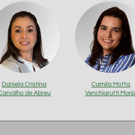
Daniela Cristina
Camila Motta
Carvalho de Abreu
Venchiarutti Moni