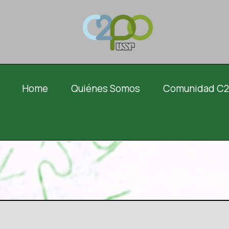
Home
Quiénes Somos
Comunidad C