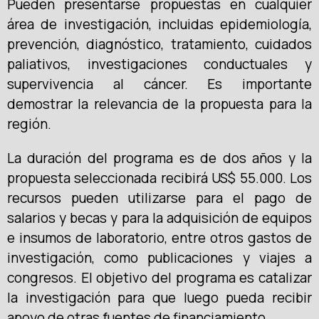
Pueden presentarse propuestas en cualquier
área de investigación, incluidas epidemiología,
prevención, diagnóstico, tratamiento, cuidados
paliativos, investigaciones conductuales y
supervivencia al cáncer. Es importante
demostrar la relevancia de la propuesta para la
región.
La duración del programa es de dos años y la
propuesta seleccionada recibirá US$ 55.000. Los
recursos pueden utilizarse para el pago de
salarios y becas y para la adquisición de equipos
e insumos de laboratorio, entre otros gastos de
investigación, como publicaciones y viajes a
congresos. El objetivo del programa es catalizar
la investigación para que luego pueda recibir
apoyo de otras fuentes de financiamiento.