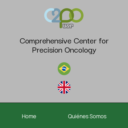
Comprehensive Center for
Precision Oncology
Home
Quiénes Somos