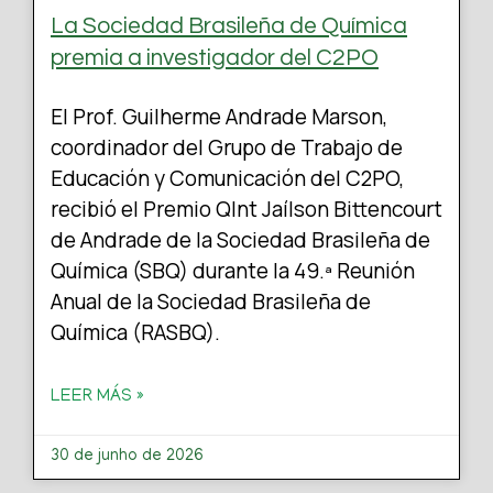
La Sociedad Brasileña de Química
premia a investigador del C2PO
El Prof. Guilherme Andrade Marson,
coordinador del Grupo de Trabajo de
Educación y Comunicación del C2PO,
recibió el Premio QInt Jaílson Bittencourt
de Andrade de la Sociedad Brasileña de
Química (SBQ) durante la 49.ª Reunión
Anual de la Sociedad Brasileña de
Química (RASBQ).
LEER MÁS »
30 de junho de 2026