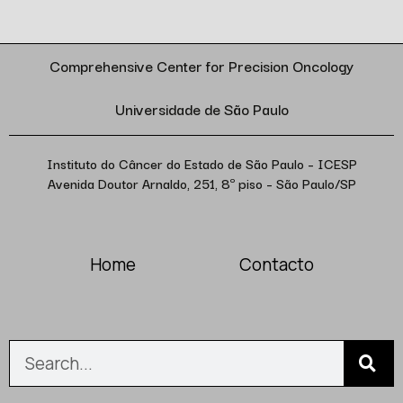
Comprehensive Center for Precision Oncology
Universidade de São Paulo
Instituto do Câncer do Estado de São Paulo – ICESP
Avenida Doutor Arnaldo, 251, 8º piso – São Paulo/SP
Home
Contacto