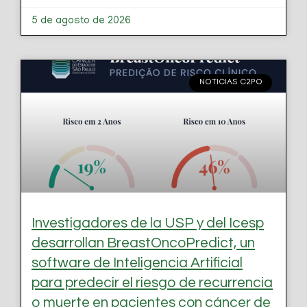
5 de agosto de 2026
NOTICIAS C2PO
Investigadores de la USP y del Icesp
desarrollan BreastOncoPredict, un
software de Inteligencia Artificial
para predecir el riesgo de recurrencia
o muerte en pacientes con cáncer de