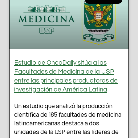
Estudio de OncoDaily sitúa a las
Facultades de Medicina de la USP
entre las principales productoras de
investigación de América Latina
Un estudio que analizó la producción
científica de 185 facultades de medicina
latinoamericanas destaca a dos
unidades de la USP entre las líderes de