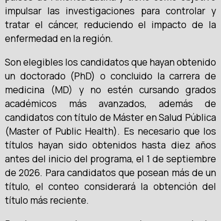
impulsar las investigaciones para controlar y
tratar el cáncer, reduciendo el impacto de la
enfermedad en la región.
Son elegibles los candidatos que hayan obtenido
un doctorado (PhD) o concluido la carrera de
medicina (MD) y no estén cursando grados
académicos más avanzados, además de
candidatos con título de Máster en Salud Pública
(Master of Public Health). Es necesario que los
títulos hayan sido obtenidos hasta diez años
antes del inicio del programa, el 1 de septiembre
de 2026. Para candidatos que posean más de un
título, el conteo considerará la obtención del
título más reciente.