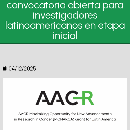
convocatoria abierta para
investigadores
latinoamericanos en etapa
inicial
04/12/2025