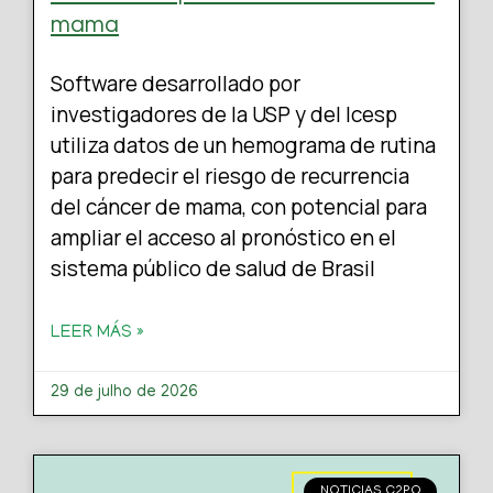
mama
Software desarrollado por
investigadores de la USP y del Icesp
utiliza datos de un hemograma de rutina
para predecir el riesgo de recurrencia
del cáncer de mama, con potencial para
ampliar el acceso al pronóstico en el
sistema público de salud de Brasil
LEER MÁS »
29 de julho de 2026
NOTICIAS C2PO