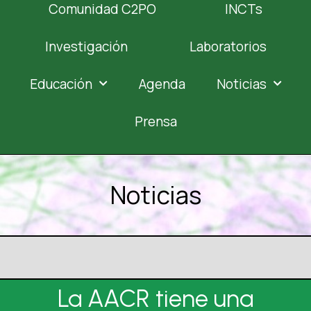
Comunidad C2PO
INCTs
Investigación
Laboratorios
Educación
Agenda
Noticias
Prensa
Noticias
La AACR tiene una