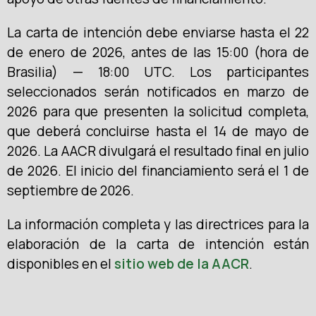
La carta de intención debe enviarse hasta el 22
de enero de 2026, antes de las 15:00 (hora de
Brasilia) — 18:00 UTC. Los participantes
seleccionados serán notificados en marzo de
2026 para que presenten la solicitud completa,
que deberá concluirse hasta el 14 de mayo de
2026. La AACR divulgará el resultado final en julio
de 2026. El inicio del financiamiento será el 1 de
septiembre de 2026.
La información completa y las directrices para la
elaboración de la carta de intención están
disponibles en el
sitio web de la AACR
.