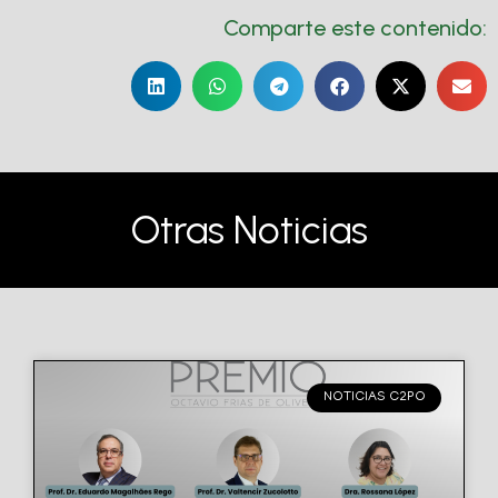
Comparte este contenido:
Otras Noticias
NOTICIAS C2PO