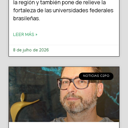
la región y también pone de relieve la
fortaleza de las universidades federales
brasileñas.
LEER MÁS »
8 de julho de 2026
NOTICIAS C2PO