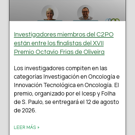
Investigadores miembros del C2PO
están entre los finalistas del XVII
Premio Octavio Frias de Oliveira
Los investigadores compiten en las
categorías Investigación en Oncología e
Innovación Tecnológica en Oncología. El
premio, organizado por el Icesp y Folha
de S. Paulo, se entregará el 12 de agosto
de 2026.
LEER MÁS »