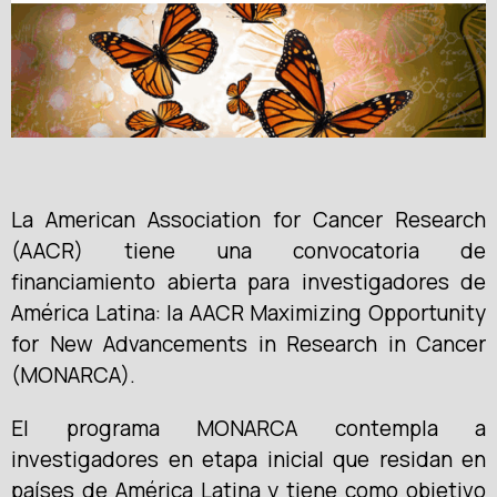
La American Association for Cancer Research
(AACR) tiene una convocatoria de
financiamiento abierta para investigadores de
América Latina: la AACR Maximizing Opportunity
for New Advancements in Research in Cancer
(MONARCA).
El programa MONARCA contempla a
investigadores en etapa inicial que residan en
países de América Latina y tiene como objetivo