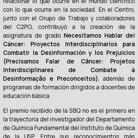
relacionar lo que ocurre en el mundo científico
con lo que ocurre en la sociedad. En el Centro,
junto con el Grupo de Trabajo y colaboradores
del C2PO, contribuyó a la creación de la
asignatura de grado
Necesitamos Hablar del
Cáncer: Proyectos Interdisciplinarios para
Combatir la Desinformación y los Prejuicios
(
Precisamos Falar de Câncer: Projetos
Interdisciplinares de Combate à
Desinformação e Preconceitos
)
, además de
programas de formación dirigidos a docentes de
educación básica.
El premio recibido de la SBQ no es el primero en
la trayectoria del investigador del Departamento
de Química Fundamental del Instituto de Química
de la USP. Entre sus reconocimientos más