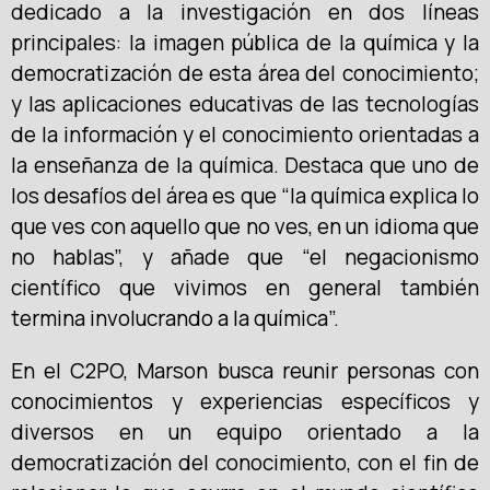
dedicado a la investigación en dos líneas
principales: la imagen pública de la química y la
democratización de esta área del conocimiento;
y las aplicaciones educativas de las tecnologías
de la información y el conocimiento orientadas a
la enseñanza de la química. Destaca que uno de
los desafíos del área es que “la química explica lo
que ves con aquello que no ves, en un idioma que
no hablas”, y añade que “el negacionismo
científico que vivimos en general también
termina involucrando a la química”.
En el C2PO, Marson busca reunir personas con
conocimientos y experiencias específicos y
diversos en un equipo orientado a la
democratización del conocimiento, con el fin de