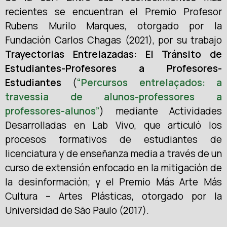
recientes se encuentran el Premio Profesor
Rubens Murilo Marques, otorgado por la
Fundación Carlos Chagas (2021), por su trabajo
Trayectorias Entrelazadas: El Tránsito de
Estudiantes-Profesores a Profesores-
Estudiantes
(
“Percursos entrelaçados: a
travessia de alunos-professores a
professores-alunos”
) mediante Actividades
Desarrolladas en Lab Vivo, que articuló los
procesos formativos de estudiantes de
licenciatura y de enseñanza media a través de un
curso de extensión enfocado en la mitigación de
la desinformación; y el Premio Más Arte Más
Cultura – Artes Plásticas, otorgado por la
Universidad de São Paulo (2017).