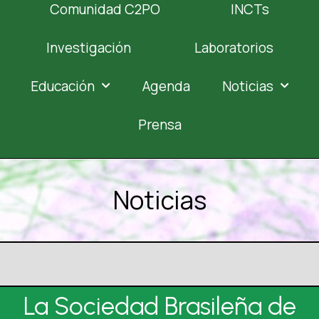
Comunidad C2PO
INCTs
Investigación
Laboratorios
Educación
Agenda
Noticias
Prensa
Noticias
La Sociedad Brasileña de