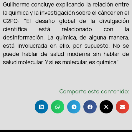
Guilherme concluye explicando la relación entre
la química y la investigación sobre el cáncer en el
C2PO: “El desafío global de la divulgación
científica está relacionado con la
desinformación. La química, de alguna manera,
está involucrada en ello, por supuesto. No se
puede hablar de salud moderna sin hablar de
salud molecular. Y si es molecular, es química”.
Comparte este contenido: