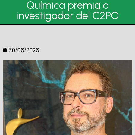
Química premia a
investigador del C2PO
30/06/2026