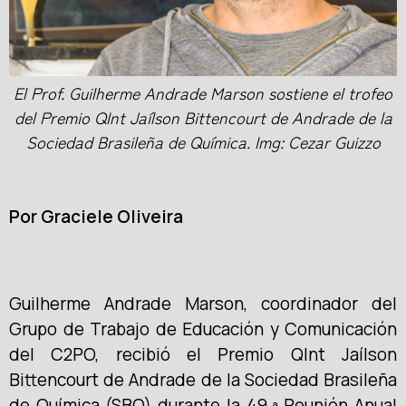
El Prof. Guilherme Andrade Marson sostiene el trofeo
del Premio QInt Jaílson Bittencourt de Andrade de la
Sociedad Brasileña de Química. Img: Cezar Guizzo
Por Graciele Oliveira
Guilherme Andrade Marson, coordinador del
Grupo de Trabajo de Educación y Comunicación
del C2PO, recibió el Premio QInt Jaílson
Bittencourt de Andrade de la Sociedad Brasileña
de Química (SBQ) durante la 49.ª Reunión Anual