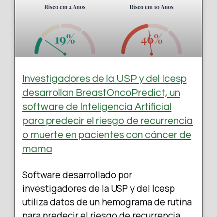
Investigadores de la USP y del Icesp
desarrollan BreastOncoPredict, un
software de Inteligencia Artificial
para predecir el riesgo de recurrencia
o muerte en pacientes con cáncer de
mama
Software desarrollado por
investigadores de la USP y del Icesp
utiliza datos de un hemograma de rutina
para predecir el riesgo de recurrencia