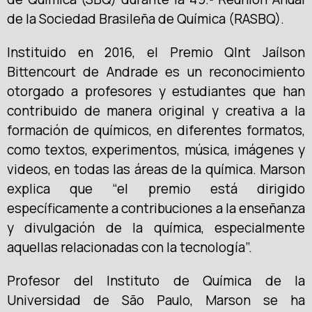
de la Sociedad Brasileña de Química (RASBQ).
Instituido en 2016, el Premio QInt Jaílson
Bittencourt de Andrade es un reconocimiento
otorgado a profesores y estudiantes que han
contribuido de manera original y creativa a la
formación de químicos, en diferentes formatos,
como textos, experimentos, música, imágenes y
videos, en todas las áreas de la química. Marson
explica que “el premio está dirigido
específicamente a contribuciones a la enseñanza
y divulgación de la química, especialmente
aquellas relacionadas con la tecnología”.
Profesor del Instituto de Química de la
Universidad de São Paulo, Marson se ha