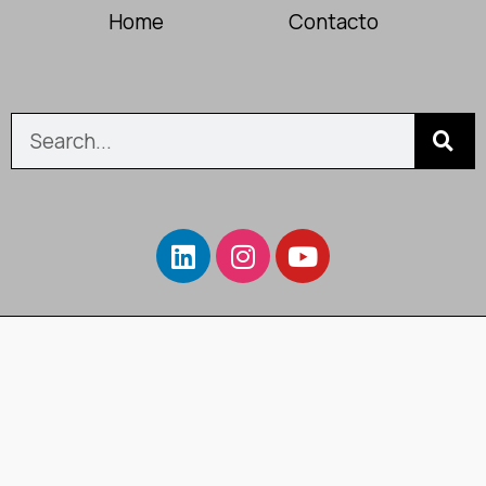
Home
Contacto