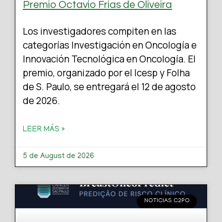
Premio Octavio Frias de Oliveira
Los investigadores compiten en las
categorías Investigación en Oncología e
Innovación Tecnológica en Oncología. El
premio, organizado por el Icesp y Folha
de S. Paulo, se entregará el 12 de agosto
de 2026.
LEER MÁS »
5 de August de 2026
NOTICIAS C2PO