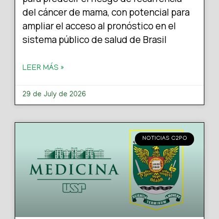
del cáncer de mama, con potencial para
ampliar el acceso al pronóstico en el
sistema público de salud de Brasil
LEER MÁS »
29 de July de 2026
NOTICIAS C2PO