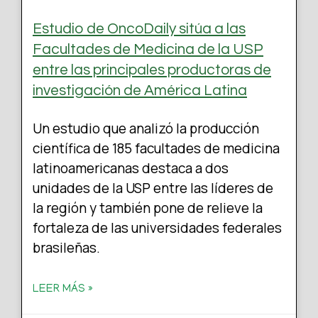
Estudio de OncoDaily sitúa a las
Facultades de Medicina de la USP
entre las principales productoras de
investigación de América Latina
Un estudio que analizó la producción
científica de 185 facultades de medicina
latinoamericanas destaca a dos
unidades de la USP entre las líderes de
la región y también pone de relieve la
fortaleza de las universidades federales
brasileñas.
LEER MÁS »