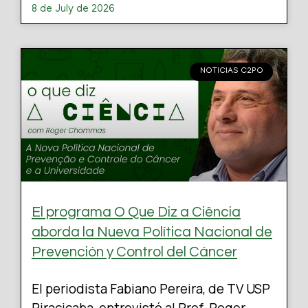
8 de July de 2026
NOTICIAS C2PO
El programa O Que Diz a Ciência
aborda la Nueva Política Nacional de
Prevención y Control del Cáncer
El periodista Fabiano Pereira, de TV USP