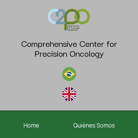
Comprehensive Center for
Precision Oncology
Home
Quiénes Somos