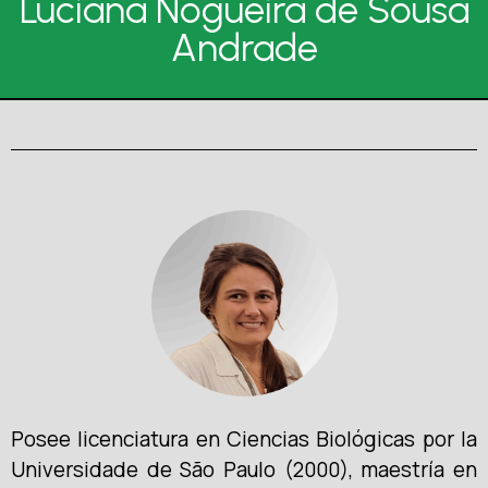
Luciana Nogueira de Sousa
Andrade
Posee licenciatura en Ciencias Biológicas por la
Universidade de São Paulo (2000), maestría en