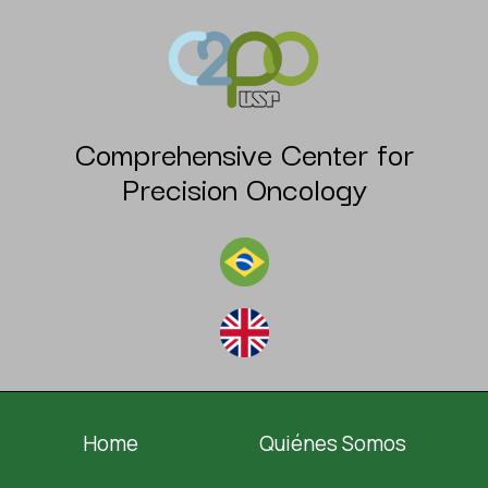
Comprehensive Center for
Precision Oncology
Home
Quiénes Somos