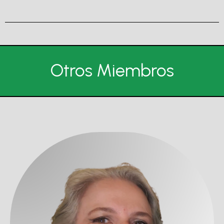
Otros Miembros