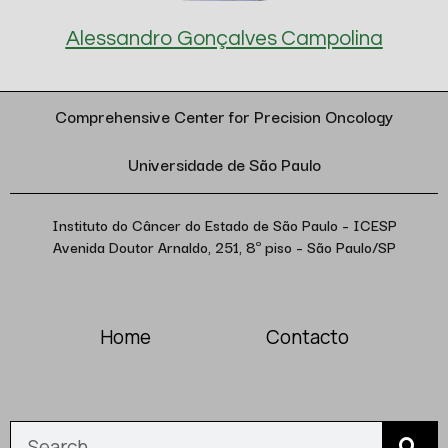
Alessandro Gonçalves Campolina
Comprehensive Center for Precision Oncology
Universidade de São Paulo
Instituto do Câncer do Estado de São Paulo – ICESP
Avenida Doutor Arnaldo, 251, 8º piso – São Paulo/SP
Home
Contacto