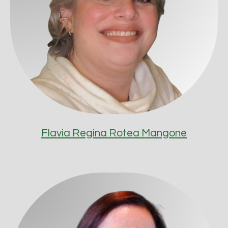
Flavia Regina Rotea Mangone