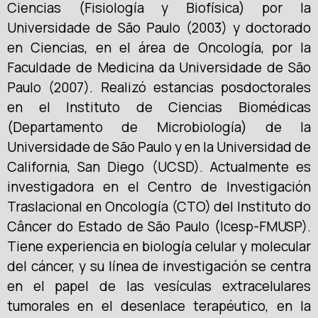
Ciencias (Fisiología y Biofísica) por la
Universidade de São Paulo (2003) y doctorado
en Ciencias, en el área de Oncología, por la
Faculdade de Medicina da Universidade de São
Paulo (2007). Realizó estancias posdoctorales
en el Instituto de Ciencias Biomédicas
(Departamento de Microbiología) de la
Universidade de São Paulo y en la Universidad de
California, San Diego (UCSD). Actualmente es
investigadora en el Centro de Investigación
Traslacional en Oncología (CTO) del Instituto do
Câncer do Estado de São Paulo (Icesp-FMUSP).
Tiene experiencia en biología celular y molecular
del cáncer, y su línea de investigación se centra
en el papel de las vesículas extracelulares
tumorales en el desenlace terapéutico, en la