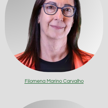
Filomena Marino Carvalho