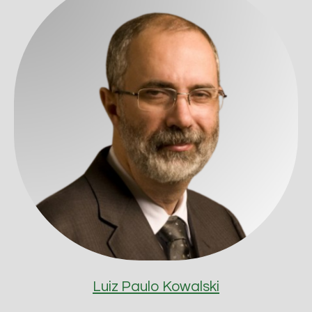
Luiz Paulo Kowalski