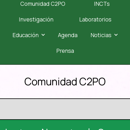
Comunidad C2PO
INCTs
Investigación
Laboratorios
Educación
Agenda
Noticias
Prensa
Comunidad C2PO