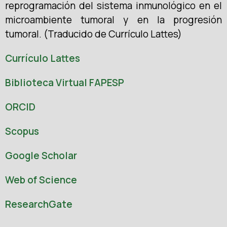
reprogramación del sistema inmunológico en el
microambiente tumoral y en la progresión
tumoral. (Traducido de Currículo Lattes)
Currículo Lattes
Biblioteca Virtual FAPESP
ORCID
Scopus
Google Scholar
Web of Science
ResearchGate