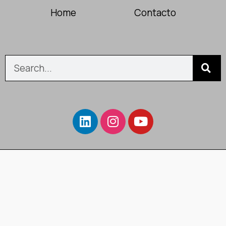
Home
Contacto