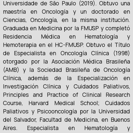
Universidade de São Paulo (2019). Obtuvo una
maestría en Oncología y un doctorado en
Ciencias, Oncología, en la misma institución.
Graduada en Medicina por la FMUSP y completó
Residencia Médica en Hematología y
Hemoterapia en el HC-FMUSP. Obtuvo el Título
de Especialista en Oncología Clínica (1998)
otorgado por la Asociación Médica Brasileña
(AMB) y la Sociedad Brasileña de Oncología
Clínica, además de la Especialización en
Investigación Clínica y Cuidados Paliativos,
Principles and Practice of Clinical Research
Course, Harvard Medical School; Cuidados
Paliativos y Psicooncología por la Universidad
del Salvador, Facultad de Medicina, en Buenos
Aires. Especialista en Hematología y