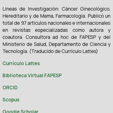
Líneas de Investigación: Cáncer Ginecológico,
Hereditario y de Mama, Farmacología. Publicó un
total de 97 artículos nacionales e internacionales
en revistas especializadas como autora y
coautora. Consultora ad hoc de FAPESP y del
Ministerio de Salud, Departamento de Ciencia y
Tecnología. (Traducido de Currículo Lattes)
Currículo Lattes
Biblioteca Virtual FAPESP
ORCID
Scopus
Google Scholar