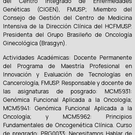
del Centro Integrado de Enfermedades
Genéticas (CIGEN), FMUSP; Miembro del
Consejo de Gestión del Centro de Medicina
Intensiva de la Dirección Clínica del HCFMUSP.
Presidenta del Grupo Brasileño de Oncología
Ginecológica (Brasgyn).
Actividades Académicas: Docente Permanente
del Programa de Maestría Profesional en
Innovación y Evaluación de Tecnologías en
Cancerología, FMUSP. Responsable y docente de
las asignaturas de posgrado: MCM5931:
Genómica Funcional Aplicada a la Oncología;
MCM5941: Genómica Funcional Aplicada a la
Oncología; y MCM5962: Principios
Fundamentales de Oncogenética Clínica. Curso
de pregrado: PRG0033: Necesitamos Hablar de