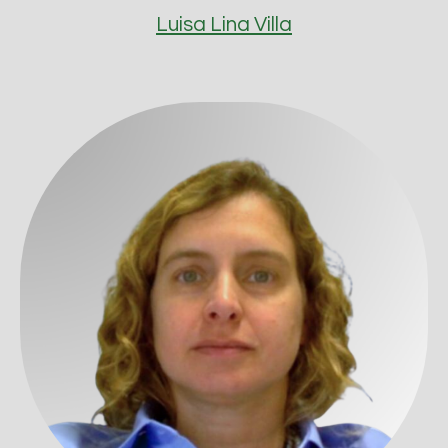
Luisa Lina Villa