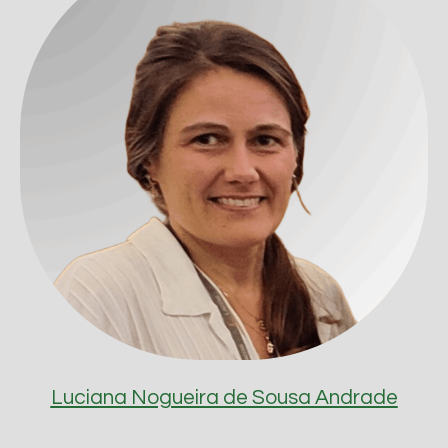
Luciana Nogueira de Sousa Andrade