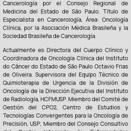
Cancerología por el Consejo Regional de
Medicina del Estado de São Paulo. Título de
Especialista en Cancerología, Área: Oncología
Clínica, por la Asociación Médica Brasileña y la
Sociedad Brasileña de Cancerología.
Actualmente es Directora del Cuerpo Clínico y
Coordinadora de Oncología Clínica del Instituto
do Câncer do Estado de São Paulo Octavio Frias
de Oliveira. Supervisora del Equipo Técnico de
Quimioterapia de Urgencia de la División de
Oncología de la Dirección Ejecutiva del Instituto
de Radiología, HCFMUSP. Miembro del Comité de
Gestión del CPO2, Centro de Estudios y
Tecnologías Convergentes para la Oncología de
Precisión, USP; Miembro del Consejo Consultivo