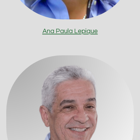
Ana Paula Lepique