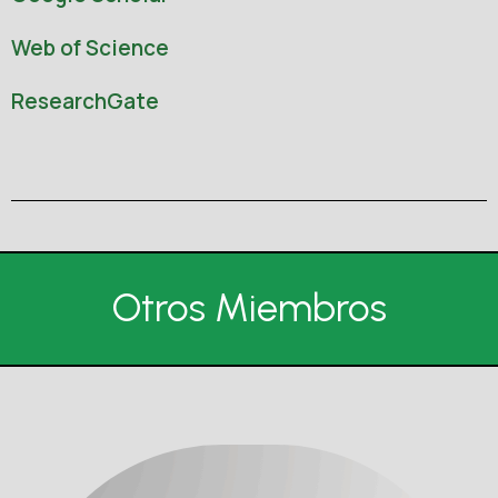
Web of Science
ResearchGate
Otros Miembros