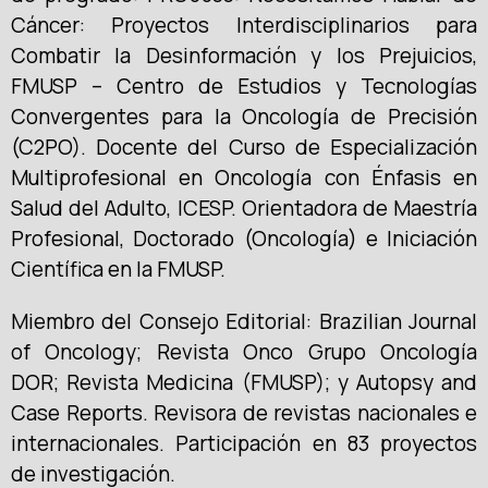
Cáncer: Proyectos Interdisciplinarios para
Combatir la Desinformación y los Prejuicios,
FMUSP – Centro de Estudios y Tecnologías
Convergentes para la Oncología de Precisión
(C2PO). Docente del Curso de Especialización
Multiprofesional en Oncología con Énfasis en
Salud del Adulto, ICESP. Orientadora de Maestría
Profesional, Doctorado (Oncología) e Iniciación
Científica en la FMUSP.
Miembro del Consejo Editorial: Brazilian Journal
of Oncology; Revista Onco Grupo Oncología
DOR; Revista Medicina (FMUSP); y Autopsy and
Case Reports. Revisora de revistas nacionales e
internacionales. Participación en 83 proyectos
de investigación.