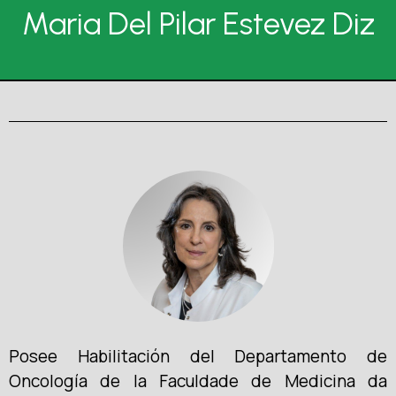
Maria Del Pilar Estevez Diz
Posee Habilitación del Departamento de
Oncología de la Faculdade de Medicina da