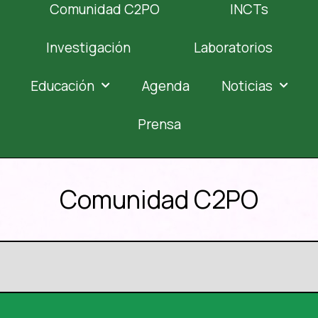
Comunidad C2PO
INCTs
Investigación
Laboratorios
Educación
Agenda
Noticias
Prensa
Comunidad C2PO