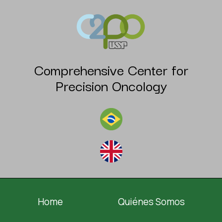
Comprehensive Center for
Precision Oncology
Home
Quiénes Somos