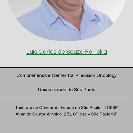
Luís Carlos de Souza Ferreira
Comprehensive Center for Precision Oncology
Universidade de São Paulo
Instituto do Câncer do Estado de São Paulo – ICESP
Avenida Doutor Arnaldo, 251, 8º piso – São Paulo/SP