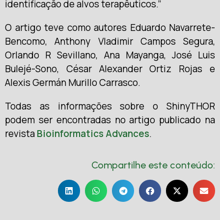
identificação de alvos terapêuticos.”
O artigo teve como autores Eduardo Navarrete-
Bencomo, Anthony Vladimir Campos Segura,
Orlando R Sevillano, Ana Mayanga, José Luis
Bulejé-Sono, César Alexander Ortiz Rojas e
Alexis Germán Murillo Carrasco.
Todas as informações sobre o ShinyTHOR
podem ser encontradas no artigo publicado na
revista
Bioinformatics Advances
.
Compartilhe este conteúdo: