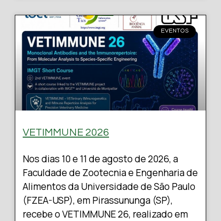
EVENTOS
VETIMMUNE 2026
Nos dias 10 e 11 de agosto de 2026, a
Faculdade de Zootecnia e Engenharia de
Alimentos da Universidade de São Paulo
(FZEA-USP), em Pirassununga (SP),
recebe o VETIMMUNE 26, realizado em