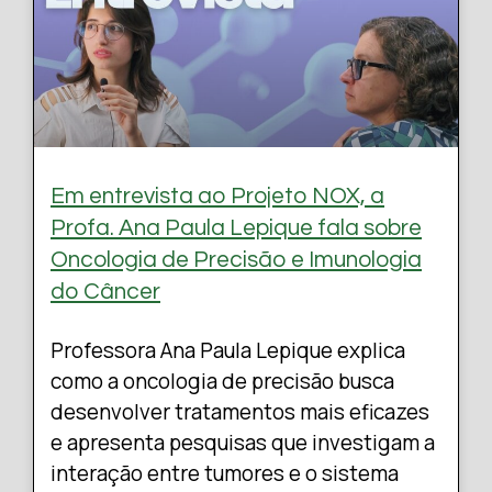
Em entrevista ao Projeto NOX, a
Profa. Ana Paula Lepique fala sobre
Oncologia de Precisão e Imunologia
do Câncer
Professora Ana Paula Lepique explica
como a oncologia de precisão busca
desenvolver tratamentos mais eficazes
e apresenta pesquisas que investigam a
interação entre tumores e o sistema