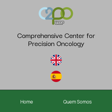
Comprehensive Center for
Precision Oncology
Home
Quem Somos