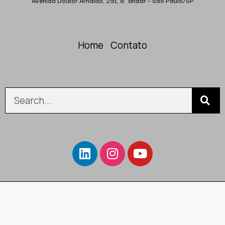
Home
Contato