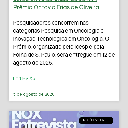
Prêmio Octavio Frias de Oliveira
Pesquisadores concorrem nas
categorias Pesquisa em Oncologia e
Inovação Tecnológica em Oncologia. O
Prêmio, organizado pelo Icesp e pela
Folha de S. Paulo, será entregue em 12 de
agosto de 2026.
LER MAIS »
5 de agosto de 2026
NOTÍCIAS C2PO