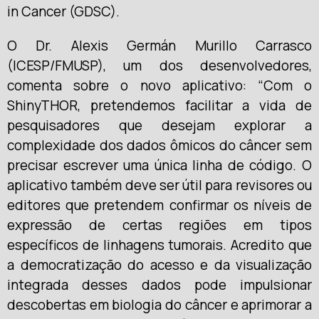
in Cancer (GDSC).
O Dr. Alexis Germán Murillo Carrasco
(ICESP/FMUSP), um dos desenvolvedores,
comenta sobre o novo aplicativo: “Com o
ShinyTHOR, pretendemos facilitar a vida de
pesquisadores que desejam explorar a
complexidade dos dados ômicos do câncer sem
precisar escrever uma única linha de código. O
aplicativo também deve ser útil para revisores ou
editores que pretendem confirmar os níveis de
expressão de certas regiões em tipos
específicos de linhagens tumorais. Acredito que
a democratização do acesso e da visualização
integrada desses dados pode impulsionar
descobertas em biologia do câncer e aprimorar a