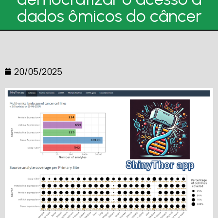
dados ômicos do câncer
20/05/2025