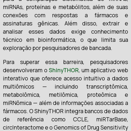
miRNAs, proteínas e metabólitos, além de suas
conexões com respostas a fármacos e
assinaturas gênicas. Além disso, extrair e
analisar esses dados exige conhecimento
técnico em bioinformática, o que limita sua
exploração por pesquisadores de bancada.
Para superar essa barreira, pesquisadores
desenvolveram o
ShinyTHOR
, um aplicativo web
interativo que oferece acesso intuitivo a dados
multiômicos — incluindo transcriptômica,
metabolômica, metilômica, proteômica e
miRNômica — além de informações associadas a
fármacos. O ShinyTHOR integra bancos de dados
de referência como CCLE, miRTarBase,
circInteractome e o Genomics of Drug Sensitivity