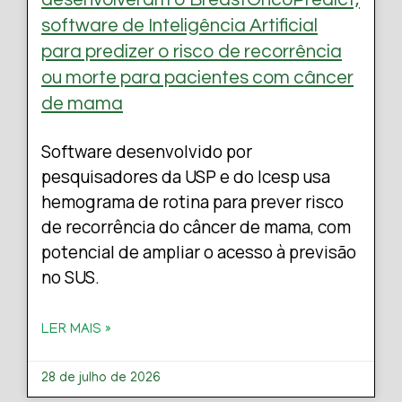
software de Inteligência Artificial
para predizer o risco de recorrência
ou morte para pacientes com câncer
de mama
Software desenvolvido por
pesquisadores da USP e do Icesp usa
hemograma de rotina para prever risco
de recorrência do câncer de mama, com
potencial de ampliar o acesso à previsão
no SUS.
LER MAIS »
28 de julho de 2026