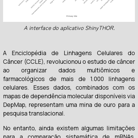
A interface do aplicativo ShinyTHOR.
A Enciclopédia de Linhagens Celulares do
Câncer (CCLE), revolucionou o estudo de câncer
ao organizar dados multiômicos e
farmacológicos de mais de 1.000 linhagens
celulares. Esses dados, combinados com os
mapas de dependência molecular disponíveis via
DepMap, representam uma mina de ouro para a
pesquisa translacional.
No entanto, ainda existem algumas limitações
para a comparação sistemática de mRNAs,