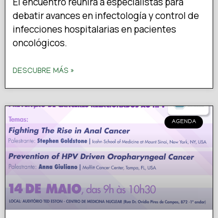
El encuentro reunirá a especialistas para
debatir avances en infectología y control de
infecciones hospitalarias en pacientes
oncológicos.
DESCUBRE MÁS »
AGENDA