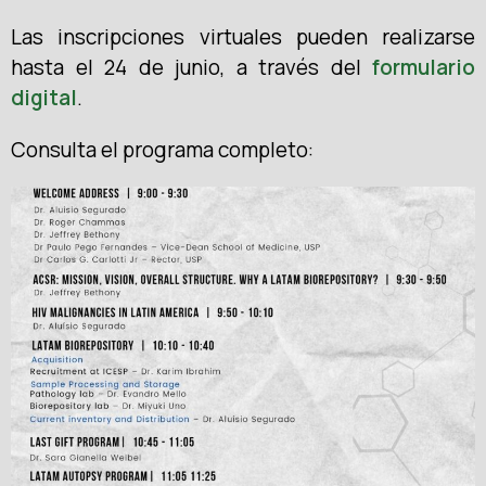
Las inscripciones virtuales pueden realizarse
hasta el 24 de junio, a través del
formulario
digital
.
Consulta el programa completo: