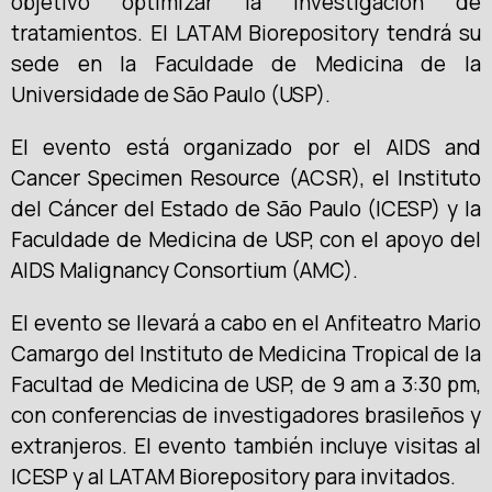
objetivo optimizar la investigación de
tratamientos. El LATAM Biorepository tendrá su
sede en la Faculdade de Medicina de la
Universidade de São Paulo (USP).
El evento está organizado por el AIDS and
Cancer Specimen Resource (ACSR), el Instituto
del Cáncer del Estado de São Paulo (ICESP) y la
Faculdade de Medicina de USP, con el apoyo del
AIDS Malignancy Consortium (AMC).
El evento se llevará a cabo en el Anfiteatro Mario
Camargo del Instituto de Medicina Tropical de la
Facultad de Medicina de USP, de 9 am a 3:30 pm,
con conferencias de investigadores brasileños y
extranjeros. El evento también incluye visitas al
ICESP y al LATAM Biorepository para invitados.