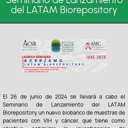
del LATAM Biorepository
El 26 de junio de 2024 se llevará a cabo el
Seminario de Lanzamiento del LATAM
Biorepository, un nuevo biobanco de muestras de
pacientes con VIH y cáncer, que tiene como