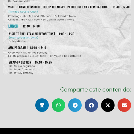
Comparte este contenido: