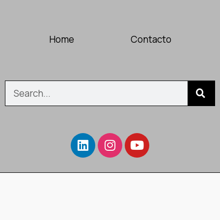
Home
Contacto