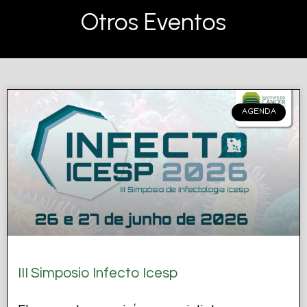
Otros Eventos
AGENDA
III Simposio Infecto Icesp