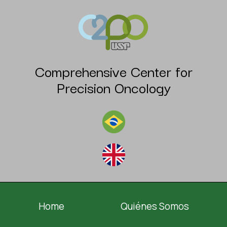
Comprehensive Center for
Precision Oncology
Home
Quiénes Somos