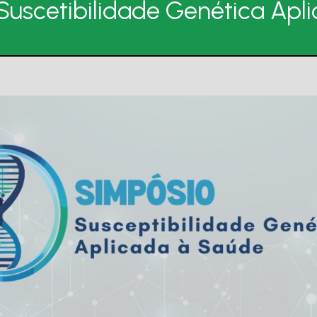
Suscetibilidade Genética Apl