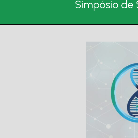
Simpósio de 