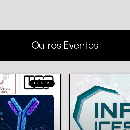
Outros Eventos
EVENTOS