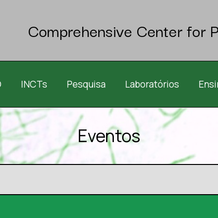
Comprehensive Center for P
O
INCTs
Pesquisa
Laboratórios
Ensi
Eventos