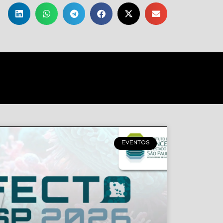
EVENTOS