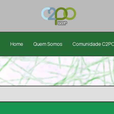
Home
Quem Somos
Comunidade C2P