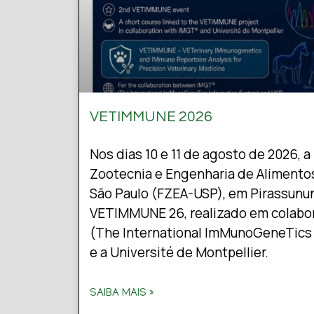
VETIMMUNE 2026
Nos dias 10 e 11 de agosto de 2026, 
Zootecnia e Engenharia de Alimento
São Paulo (FZEA-USP), em Pirassunun
VETIMMUNE 26, realizado em colabo
(The International ImMunoGeneTics
e a Université de Montpellier.
SAIBA MAIS »