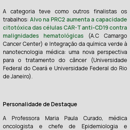
A categoria teve como outros finalistas os
trabalhos:
Alvo na PRC2 aumenta a capacidade
citotóxica das células CAR-T anti-CD19 contra
malignidades hematológicas
(A.C Camargo
Cancer Center) e Integração da química verde à
nanotecnologia médica: uma nova perspectiva
para o tratamento do câncer (Universidade
Federal do Ceará e Universidade Federal do Rio
de Janeiro).
Personalidade de Destaque
A Professora Maria Paula Curado, médica
oncologista e chefe de Epidemiologia e