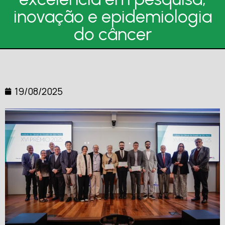
inovação e epidemiologia
do câncer
19/08/2025