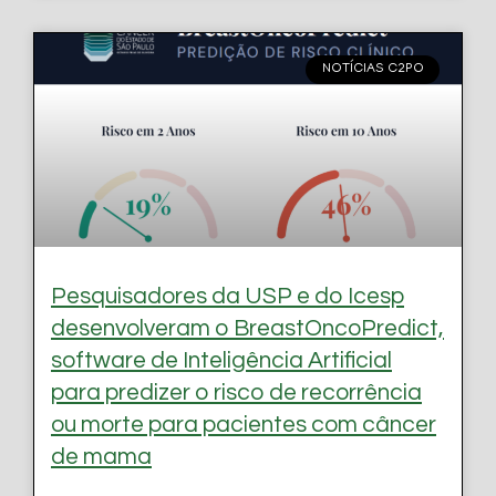
NOTÍCIAS C2PO
Pesquisadores da USP e do Icesp
desenvolveram o BreastOncoPredict,
software de Inteligência Artificial
para predizer o risco de recorrência
ou morte para pacientes com câncer
de mama