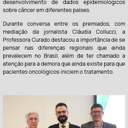
desenvolvimento de dados epidemiológicos
sobre câncer em diferentes países.
Durante conversa entre os premiados, com
mediação da jornalista Cláudia Collucci, a
Professora Curado destacou a importância de se
pensar nas diferenças regionais que ainda
prevalecem no Brasil, além de ter chamado a
atenção para a demora que ainda existe para que
pacientes oncológicos iniciem o tratamento.