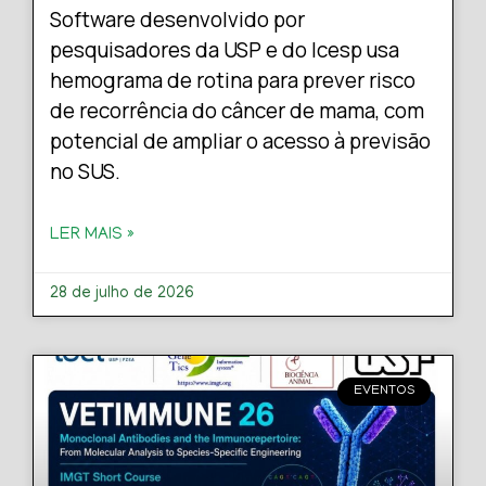
Software desenvolvido por
pesquisadores da USP e do Icesp usa
hemograma de rotina para prever risco
de recorrência do câncer de mama, com
potencial de ampliar o acesso à previsão
no SUS.
LER MAIS »
28 de julho de 2026
EVENTOS