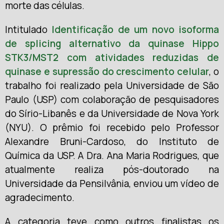
morte das células.
Intitulado
Identificação de um novo isoforma
de splicing alternativo da quinase Hippo
STK3/MST2 com atividades reduzidas de
quinase e supressão do crescimento celular
, o
trabalho foi realizado pela Universidade de São
Paulo (USP) com colaboração de pesquisadores
do Sírio-Libanês e da Universidade de Nova York
(NYU). O prêmio foi recebido pelo Professor
Alexandre Bruni-Cardoso, do Instituto de
Química da USP. A Dra. Ana Maria Rodrigues, que
atualmente realiza pós-doutorado na
Universidade da Pensilvânia, enviou um vídeo de
agradecimento.
A categoria teve como outros finalistas os