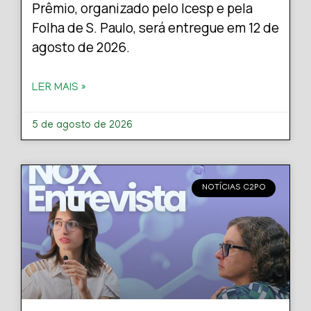
Prêmio, organizado pelo Icesp e pela
Folha de S. Paulo, será entregue em 12 de
agosto de 2026.
LER MAIS »
5 de agosto de 2026
NOTÍCIAS C2PO