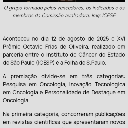
O grupo formado pelos vencedores, os indicados e os
membros da Comissão avaliadora. Img: ICESP
Aconteceu no dia 12 de agosto de 2025 o XVI
Prêmio Octávio Frias de Oliveira, realizado em
parceria entre o Instituto do Câncer do Estado
de São Paulo (ICESP) e a Folha de S.Paulo.
A premiação divide-se em três categorias:
Pesquisa em Oncologia, Inovação Tecnológica
em Oncologia e Personalidade de Destaque em
Oncologia.
Na primeira categoria, concorreram publicações
em revistas científicas que apresentaram novos