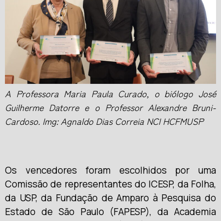
A Professora Maria Paula Curado, o biólogo José
Guilherme Datorre e o Professor Alexandre Bruni-
Cardoso. Img: Agnaldo Dias Correia NCI HCFMUSP
Os vencedores foram escolhidos por uma
Comissão de representantes do ICESP, da Folha,
da USP, da Fundação de Amparo à Pesquisa do
Estado de São Paulo (FAPESP), da Academia