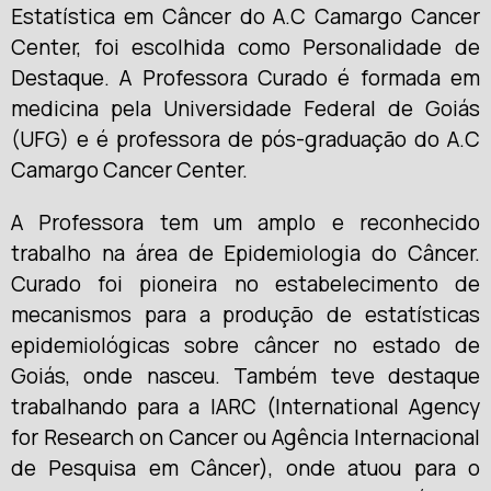
Estatística em Câncer do A.C Camargo Cancer
Center, foi escolhida como Personalidade de
Destaque. A Professora Curado é formada em
medicina pela Universidade Federal de Goiás
(UFG) e é professora de pós-graduação do A.C
Camargo Cancer Center.
A Professora tem um amplo e reconhecido
trabalho na área de Epidemiologia do Câncer.
Curado foi pioneira no estabelecimento de
mecanismos para a produção de estatísticas
epidemiológicas sobre câncer no estado de
Goiás, onde nasceu. Também teve destaque
trabalhando para a IARC (International Agency
for Research on Cancer ou Agência Internacional
de Pesquisa em Câncer), onde atuou para o