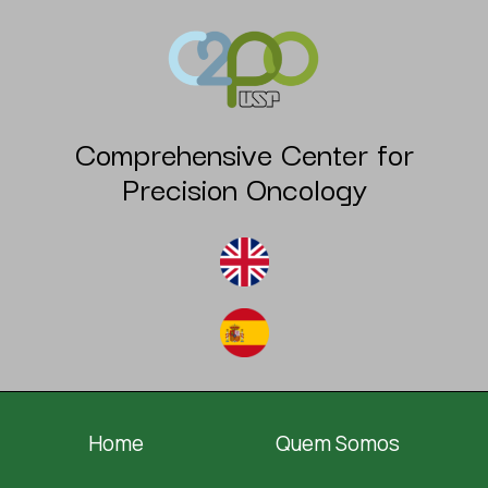
Comprehensive Center for
Precision Oncology
Home
Quem Somos