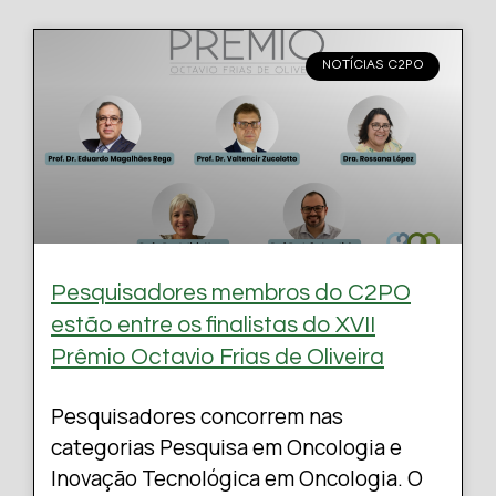
NOTÍCIAS C2PO
Pesquisadores membros do C2PO
estão entre os finalistas do XVII
Prêmio Octavio Frias de Oliveira
Pesquisadores concorrem nas
categorias Pesquisa em Oncologia e
Inovação Tecnológica em Oncologia. O