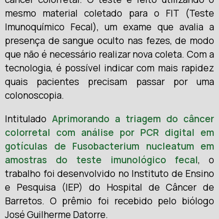
mesmo material coletado para o FIT (Teste
Imunoquímico Fecal), um exame que avalia a
presença de sangue oculto nas fezes, de modo
que não é necessário realizar nova coleta. Com a
tecnologia, é possível indicar com mais rapidez
quais pacientes precisam passar por uma
colonoscopia.
Intitulado
Aprimorando a triagem do câncer
colorretal com análise por PCR
digital em
gotículas de Fusobacterium nucleatum em
amostras do teste imunológico fecal
, o
trabalho foi desenvolvido no Instituto de Ensino
e Pesquisa (IEP) do Hospital de Câncer de
Barretos. O prêmio foi recebido pelo biólogo
José Guilherme Datorre.