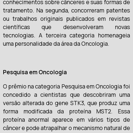
conhecimentos sobre cânceres e suas formas de
tratamento. Na segunda, concorreram patentes
ou trabalhos originais publicados em revistas
científicas que desenvolveram novas
tecnologias. A terceira categoria homenageia
uma personalidade da área da Oncologia.
Pesquisa em Oncologia
O prêmio na categoria Pesquisa em Oncologia foi
concedido a cientistas que descobriram uma
versão alterada do gene STK3, que produz uma
forma modificada da proteína MST2. Essa
proteína anormal aparece em vários tipos de
câncer e pode atrapalhar o mecanismo natural de