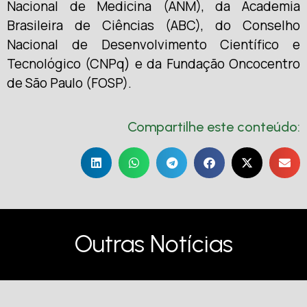
Nacional de Medicina (ANM), da Academia
Brasileira de Ciências (ABC), do Conselho
Nacional de Desenvolvimento Científico e
Tecnológico (CNPq) e da Fundação Oncocentro
de São Paulo (FOSP).
Compartilhe este conteúdo:
Outras Notícias