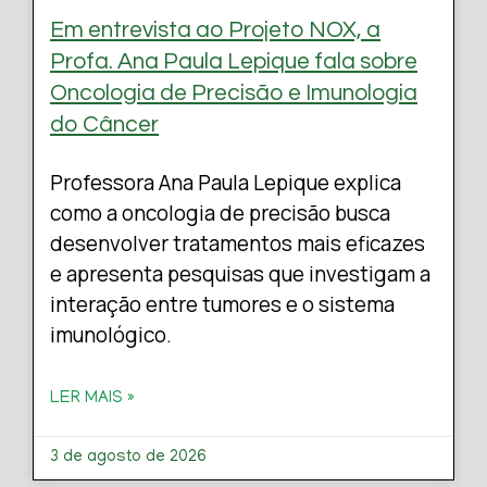
Em entrevista ao Projeto NOX, a
Profa. Ana Paula Lepique fala sobre
Oncologia de Precisão e Imunologia
do Câncer
Professora Ana Paula Lepique explica
como a oncologia de precisão busca
desenvolver tratamentos mais eficazes
e apresenta pesquisas que investigam a
interação entre tumores e o sistema
imunológico.
LER MAIS »
3 de agosto de 2026