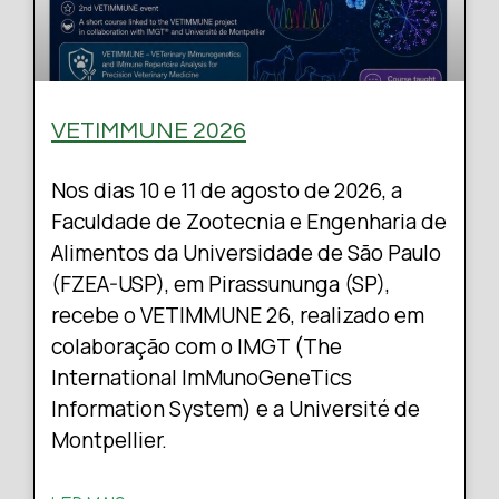
VETIMMUNE 2026
Nos dias 10 e 11 de agosto de 2026, a
Faculdade de Zootecnia e Engenharia de
Alimentos da Universidade de São Paulo
(FZEA-USP), em Pirassununga (SP),
recebe o VETIMMUNE 26, realizado em
colaboração com o IMGT (The
International ImMunoGeneTics
Information System) e a Université de
Montpellier.