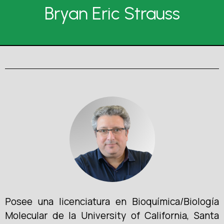
Bryan Eric Strauss
Posee una licenciatura en Bioquímica/Biología
Molecular de la University of California, Santa