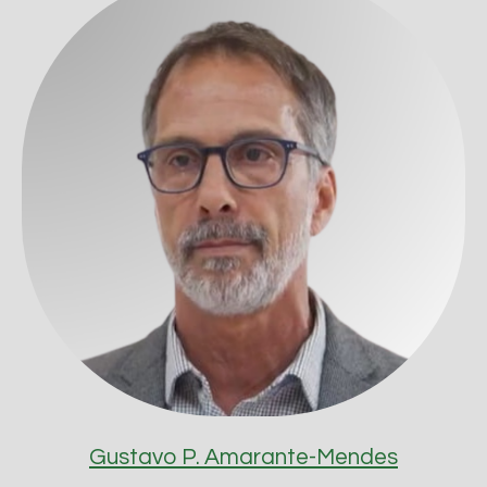
Gustavo P. Amarante-Mendes