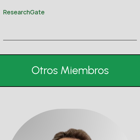
ResearchGate
Otros Miembros