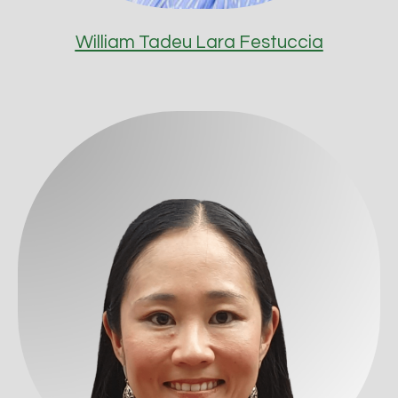
William Tadeu Lara Festuccia