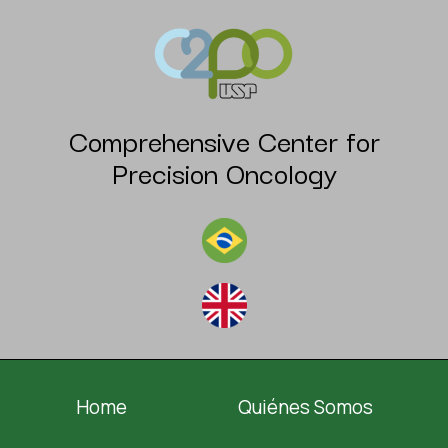
Comprehensive Center for
Precision Oncology
Home
Quiénes Somos