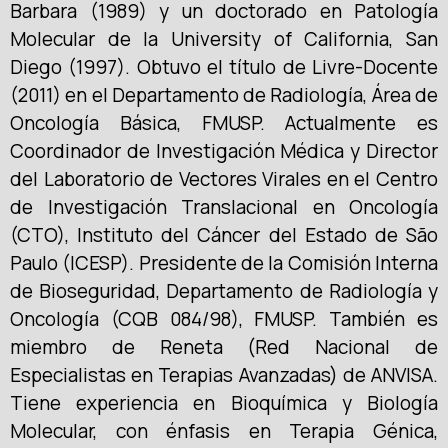
Barbara (1989) y un doctorado en Patología
Molecular de la University of California, San
Diego (1997). Obtuvo el título de Livre-Docente
(2011) en el Departamento de Radiología, Área de
Oncología Básica, FMUSP. Actualmente es
Coordinador de Investigación Médica y Director
del Laboratorio de Vectores Virales en el Centro
de Investigación Translacional en Oncología
(CTO), Instituto del Cáncer del Estado de São
Paulo (ICESP). Presidente de la Comisión Interna
de Bioseguridad, Departamento de Radiología y
Oncología (CQB 084/98), FMUSP. También es
miembro de Reneta (Red Nacional de
Especialistas en Terapias Avanzadas) de ANVISA.
Tiene experiencia en Bioquímica y Biología
Molecular, con énfasis en Terapia Génica,