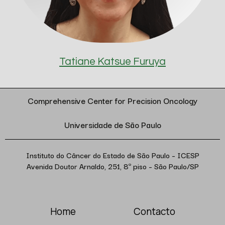
Tatiane Katsue Furuya
Comprehensive Center for Precision Oncology
Universidade de São Paulo
Instituto do Câncer do Estado de São Paulo – ICESP
Avenida Doutor Arnaldo, 251, 8º piso – São Paulo/SP
Home
Contacto