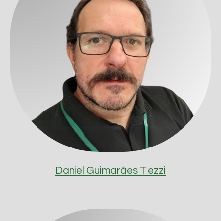
Daniel Guimarães Tiezzi