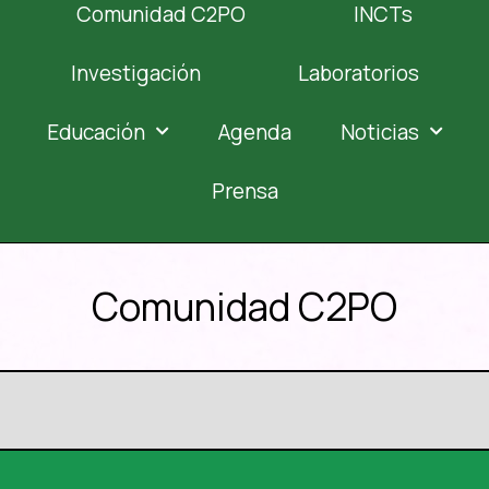
Comunidad C2PO
INCTs
Investigación
Laboratorios
Educación
Agenda
Noticias
Prensa
Comunidad C2PO