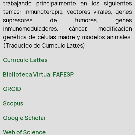
trabajando principalmente en los siguientes
temas: inmunoterapia, vectores virales, genes
supresores de tumores, genes
inmunomoduladores, cáncer, modificación
genética de células madre y modelos animales.
(Traducido de Currículo Lattes)
Currículo Lattes
Biblioteca Virtual FAPESP
ORCID
Scopus
Google Scholar
Web of Science