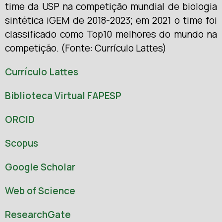
time da USP na competição mundial de biologia
sintética iGEM de 2018-2023; em 2021 o time foi
classificado como Top10 melhores do mundo na
competição. (Fonte: Currículo Lattes)
Currículo Lattes
Biblioteca Virtual FAPESP
ORCID
Scopus
Google Scholar
Web of Science
ResearchGate