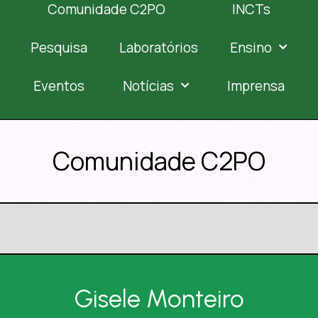
Comunidade C2PO
INCTs
Pesquisa
Laboratórios
Ensino
Eventos
Notícias
Imprensa
Comunidade C2PO
Gisele Monteiro