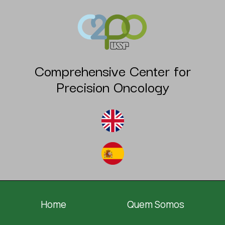
Comprehensive Center for
Precision Oncology
Home
Quem Somos