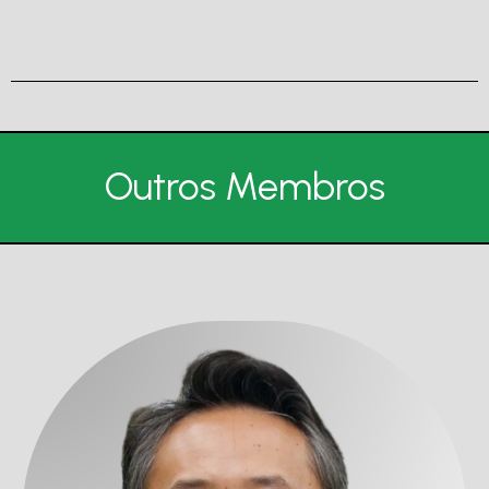
Outros Membros