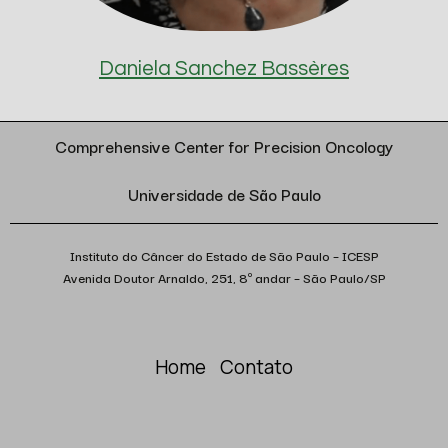
Daniela Sanchez Bassères
Comprehensive Center for Precision Oncology
Universidade de São Paulo
Instituto do Câncer do Estado de São Paulo – ICESP
Avenida Doutor Arnaldo, 251, 8º andar – São Paulo/SP
Home
Contato