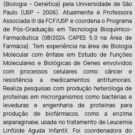
(Biologia – Genética) pela Universidade de São
Paulo (USP – 2006). Atualmente é Professora
Associada III da FCF/USP e coordena o Programa
de Pós-Graduação em Tecnologia Bioquímico-
Farmacêutica (08/2024 CAPES 5.0 na Área de
Farmácia). Tem experiência na área de Biologia
Molecular com ênfase em Estudo de Funções
Moleculares e Biológicas de Genes envolvidos
com processos celulares como: câncer e
resistência a medicamentos antitumorais.
Realiza pesquisas com produção heteróloga de
proteínas em microrganismos como bactérias e
leveduras e engenharia de proteínas para
produção de biofármacos, como a enzima
asparaginase, usada no tratamento de Leucemia
Linfóide Aguda Infantil. Foi coordenadora do