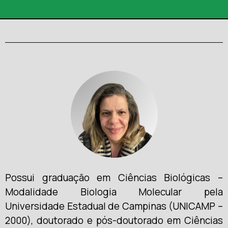
Possui graduação em Ciências Biológicas –
Modalidade Biologia Molecular pela
Universidade Estadual de Campinas (UNICAMP –
2000), doutorado e pós-doutorado em Ciências