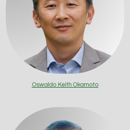
Oswaldo Keith Okamoto