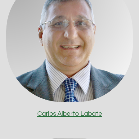
Carlos Alberto Labate