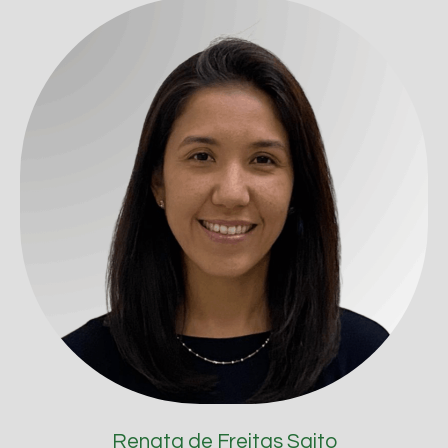
Renata de Freitas Saito