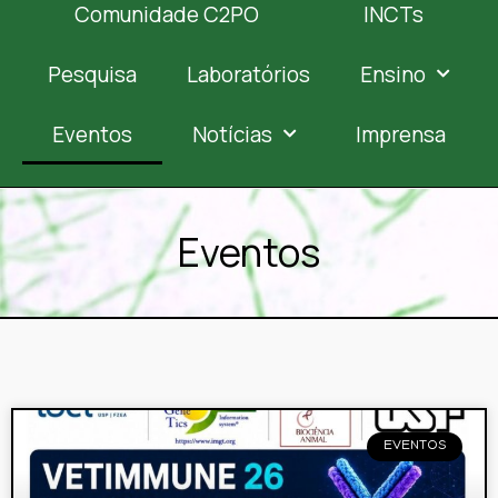
Comunidade C2PO
INCTs
Pesquisa
Laboratórios
Ensino
Eventos
Notícias
Imprensa
Eventos
EVENTOS