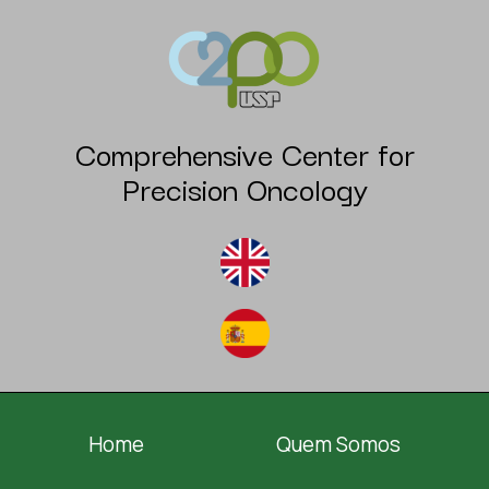
Comprehensive Center for
Precision Oncology
Home
Quem Somos