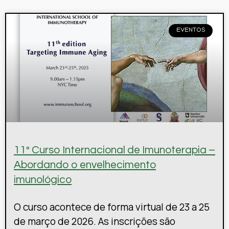
EVENTOS
11º Curso Internacional de Imunoterapia –
Abordando o envelhecimento
imunológico
O curso acontece de forma virtual de 23 a 25
de março de 2026. As inscrições são