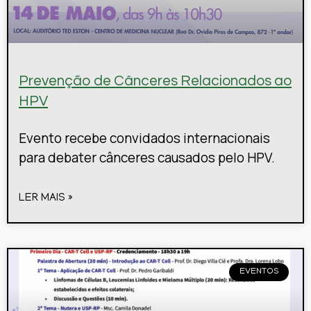
Prevenção de Cânceres Relacionados ao
HPV
Evento recebe convidados internacionais
para debater cânceres causados pelo HPV.
LER MAIS »
EVENTOS