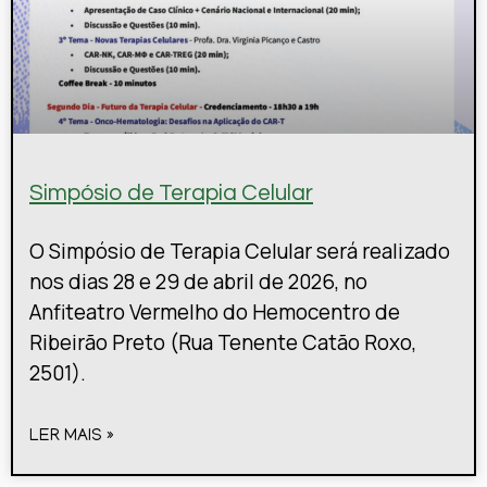
Simpósio de Terapia Celular
O Simpósio de Terapia Celular será realizado
nos dias 28 e 29 de abril de 2026, no
Anfiteatro Vermelho do Hemocentro de
Ribeirão Preto (Rua Tenente Catão Roxo,
2501).
LER MAIS »