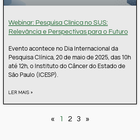
Webinar: Pesquisa Clínica no SUS:
Relevância e Perspectivas para o Futuro
Evento acontece no Dia Internacional da
Pesquisa Clínica, 20 de maio de 2025, das 10h
até 12h, o Instituto do Câncer do Estado de
São Paulo (ICESP).
LER MAIS »
«
1
2
3
»