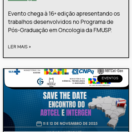
Evento chega à 16ª edição apresentando os
trabalhos desenvolvidos no Programa de
Pós-Graduação em Oncologia da FMUSP.
LER MAIS »
EVENTOS