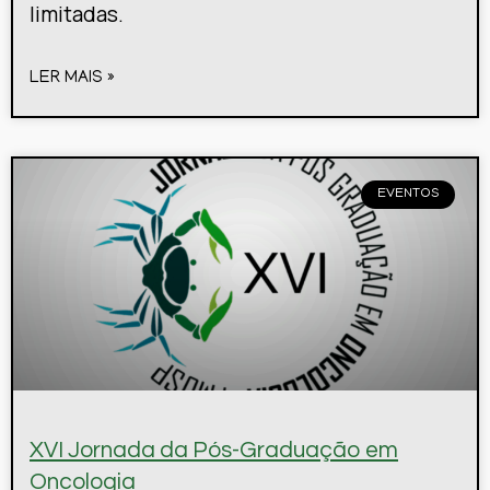
limitadas.
LER MAIS »
EVENTOS
XVI Jornada da Pós-Graduação em
Oncologia