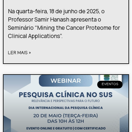
Na quarta-feira, 18 de junho de 2025, o
Professor Samir Hanash apresenta o
Seminário “Mining the Cancer Proteome for
Clinical Applications”.
LER MAIS »
EVENTOS