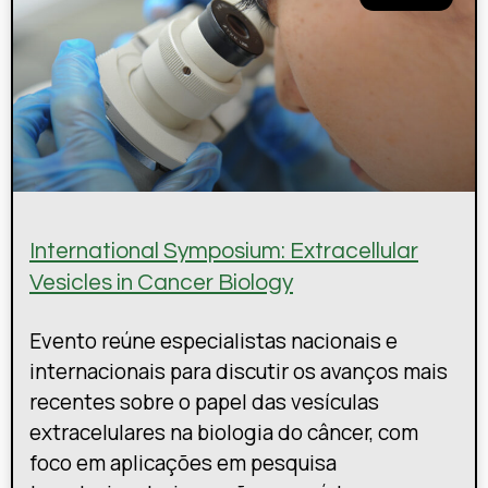
International Symposium: Extracellular
Vesicles in Cancer Biology
Evento reúne especialistas nacionais e
internacionais para discutir os avanços mais
recentes sobre o papel das vesículas
extracelulares na biologia do câncer, com
foco em aplicações em pesquisa