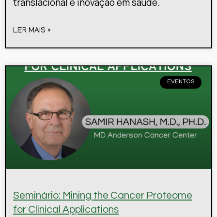
translacional e inovação em saúde.
LER MAIS »
EVENTOS
Seminário: Mining the Cancer Proteome
for Clinical Applications