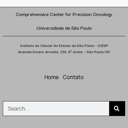
Comprehensive Center for Precision Oncology
Universidade de São Paulo
Instituto do Câncer do Estado de São Paulo – ICESP
Avenida Doutor Arnaldo, 251, 8º andar – São Paulo/SP
Home
Contato