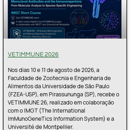
VETIMMUNE 2026
Nos dias 10 e 11 de agosto de 2026, a
Faculdade de Zootecnia e Engenharia de
Alimentos da Universidade de São Paulo
(FZEA-USP), em Pirassununga (SP), recebe o
VETIMMUNE 26, realizado em colaboração
com o IMGT (The International
ImMunoGeneTics Information System) e a
Université de Montpellier.