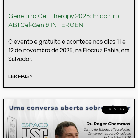
Gene and Cell Therapy 2025: Encontro
ABTCel-Gen & INTERGEN
O evento é gratuito e acontece nos dias 11 e
12 de novembro de 2025, na Fiocruz Bahia, em
Salvador.
LER MAIS »
EVENTOS