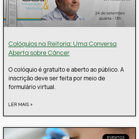
Colóquios na Reitoria: Uma Conversa
Aberta sobre Câncer
O colóquio é gratuito e aberto ao público. A
inscrição deve ser feita por meio de
formulário virtual.
LER MAIS »
EVENTOS