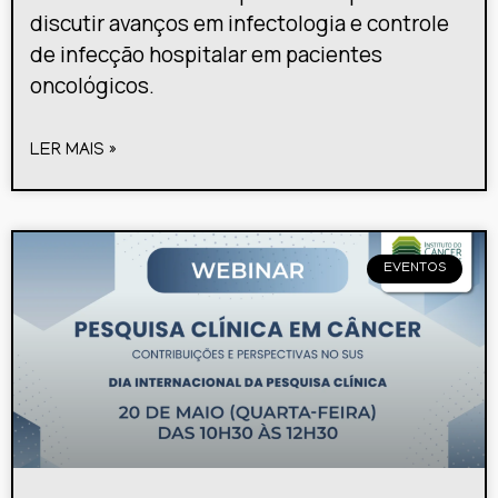
discutir avanços em infectologia e controle
de infecção hospitalar em pacientes
oncológicos.
LER MAIS »
EVENTOS