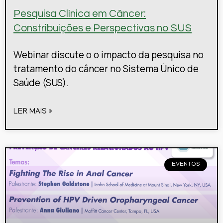
Pesquisa Clínica em Câncer:
Constribuições e Perspectivas no SUS
Webinar discute o o impacto da pesquisa no
tratamento do câncer no Sistema Único de
Saúde (SUS).
LER MAIS »
EVENTOS