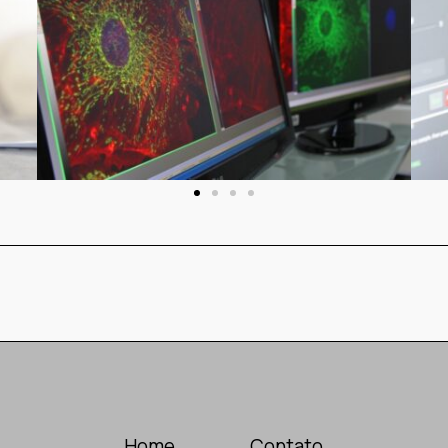
Home
Contato