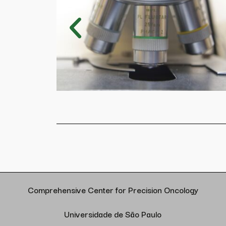
Comprehensive Center for Precision Oncology
Universidade de São Paulo