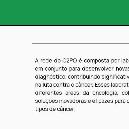
A rede do C2PO é composta por lab
em conjunto para desenvolver novas
diagnóstico, contribuindo significat
na luta contra o câncer. Esses labora
diferentes áreas da oncologia, co
soluções inovadoras e eficazes para 
tipos de câncer.