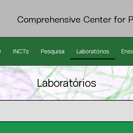
Comprehensive Center for P
O
INCTs
Pesquisa
Laboratórios
Ensi
Laboratórios