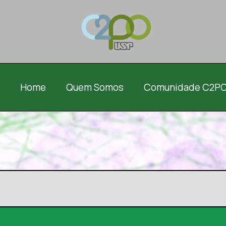
Home
Quem Somos
Comunidade C2P