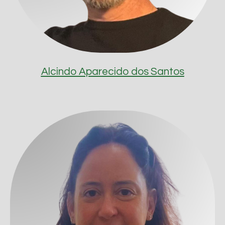
Alcindo Aparecido dos Santos