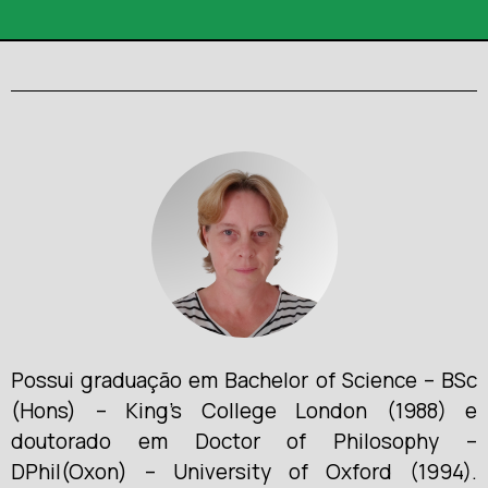
Possui graduação em Bachelor of Science – BSc
(Hons) – King’s College London (1988) e
doutorado em Doctor of Philosophy –
DPhil(Oxon) – University of Oxford (1994).