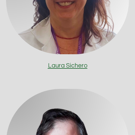
Laura Sichero