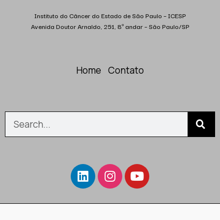
Instituto do Câncer do Estado de São Paulo – ICESP
Avenida Doutor Arnaldo, 251, 8º andar – São Paulo/SP
Home
Contato