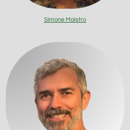
Simone Maistro