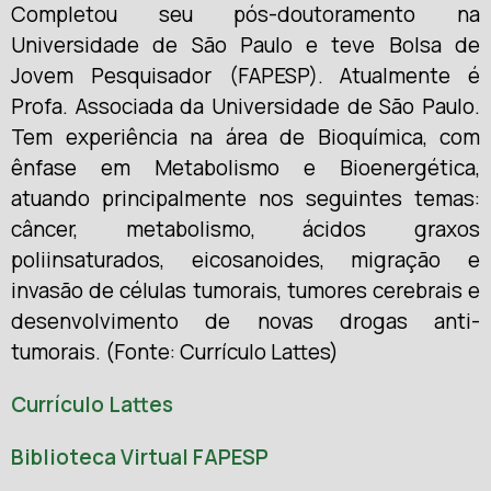
Completou seu pós-doutoramento na
Universidade de São Paulo e teve Bolsa de
Jovem Pesquisador (FAPESP). Atualmente é
Profa. Associada da Universidade de São Paulo.
Tem experiência na área de Bioquímica, com
ênfase em Metabolismo e Bioenergética,
atuando principalmente nos seguintes temas:
câncer, metabolismo, ácidos graxos
poliinsaturados, eicosanoides, migração e
invasão de células tumorais, tumores cerebrais e
desenvolvimento de novas drogas anti-
tumorais.
(Fonte: Currículo Lattes)
Currículo Lattes
Biblioteca Virtual FAPESP