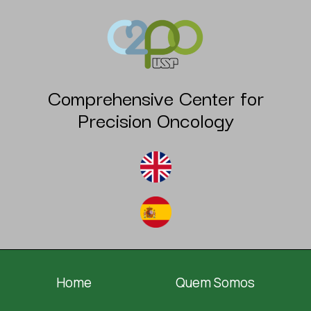
Comprehensive Center for
Precision Oncology
Home
Quem Somos