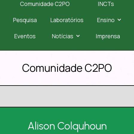
Comunidade C2PO
INCTs
Pesquisa
Laboratórios
Ensino
Eventos
Notícias
Imprensa
Comunidade C2PO
Alison Colquhoun