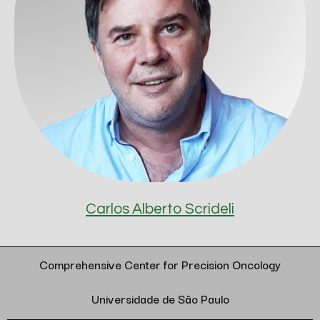
Carlos Alberto Scrideli
Comprehensive Center for Precision Oncology
Universidade de São Paulo