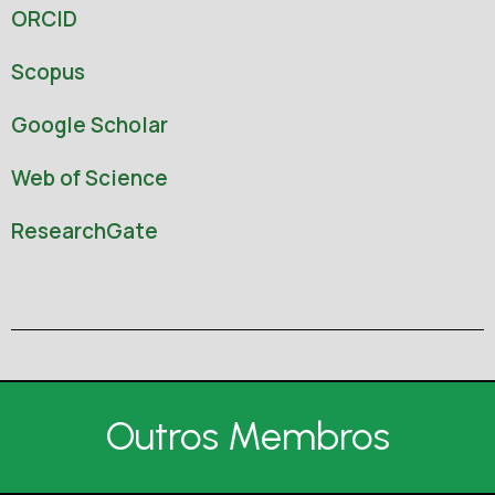
ORCID
Scopus
Google Scholar
Web of Science
ResearchGate
Outros Membros