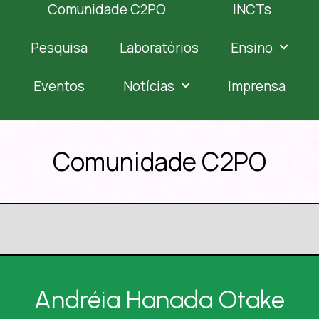
Comunidade C2PO
INCTs
Pesquisa
Laboratórios
Ensino
Eventos
Notícias
Imprensa
Comunidade C2PO
Andréia Hanada Otake