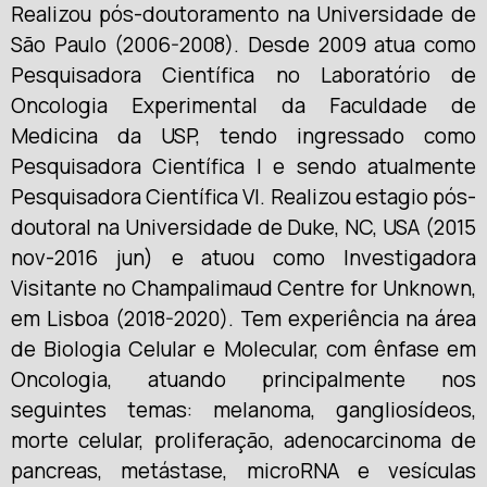
Realizou pós-doutoramento na Universidade de
São Paulo (2006-2008). Desde 2009 atua como
Pesquisadora Científica no Laboratório de
Oncologia Experimental da Faculdade de
Medicina da USP, tendo ingressado como
Pesquisadora Científica I e sendo atualmente
Pesquisadora Científica VI. Realizou estagio pós-
doutoral na Universidade de Duke, NC, USA (2015
nov-2016 jun) e atuou como Investigadora
Visitante no Champalimaud Centre for Unknown,
em Lisboa (2018-2020). Tem experiência na área
de Biologia Celular e Molecular, com ênfase em
Oncologia, atuando principalmente nos
seguintes temas: melanoma, gangliosídeos,
morte celular, proliferação, adenocarcinoma de
pancreas, metástase, microRNA e vesículas