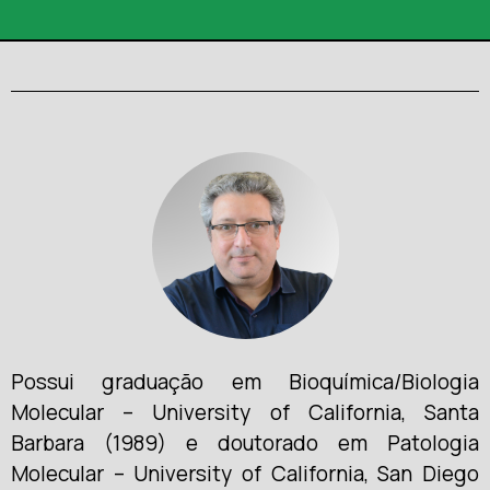
Possui graduação em Bioquímica/Biologia
Molecular – University of California, Santa
Barbara (1989) e doutorado em Patologia
Molecular – University of California, San Diego