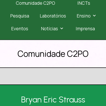
Comunidade C2PO
INCTs
Pesquisa
Laboratórios
Ensino
Eventos
Notícias
Imprensa
Comunidade C2PO
Bryan Eric Strauss