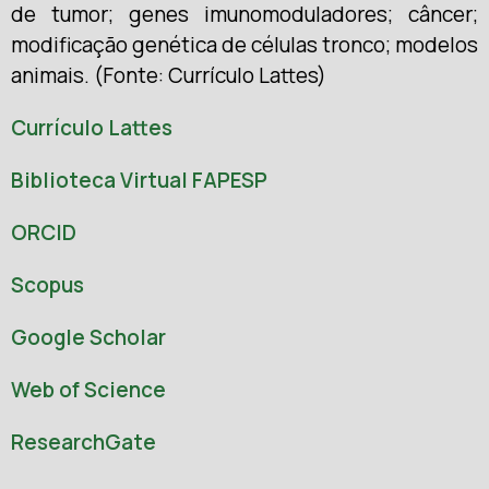
de tumor; genes imunomoduladores; câncer;
modificação genética de células tronco; modelos
animais.
(Fonte: Currículo Lattes)
Currículo Lattes
Biblioteca Virtual FAPESP
ORCID
Scopus
Google Scholar
Web of Science
ResearchGate