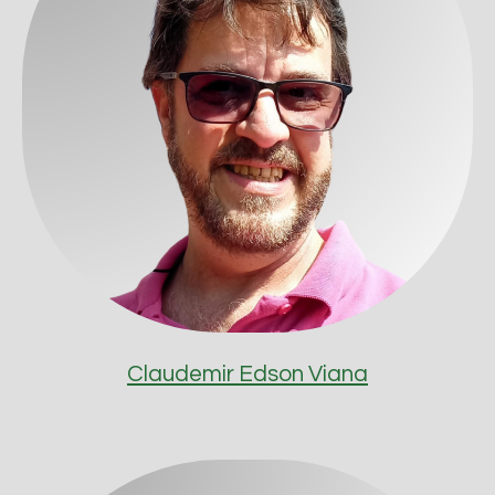
Claudemir Edson Viana