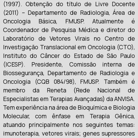
(1997). Obtenção do título de Livre Docente
(2011) – Departamento de Radiologia, Área de
Oncologia Básica, FMUSP. Atualmente é
Coordenador de Pesquisa Médica e diretor do
Laboratório de Vetores Virais no Centro de
Investigação Translacional em Oncologia (CTO),
Instituto do Câncer do Estado de São Paulo
(ICESP). Presidente, Comissão interna de
Biossegurança, Departamento de Radiologia e
Oncologia (CQB 084/98), FMUSP. Também é
membro da Reneta (Rede Nacional de
Especialistas em Terapias Avançadas) da ANVISA.
Tem experiência na área de Bioquímica e Biologia
Molecular, com ênfase em Terapia Gênica,
atuando principalmente nos seguintes temas:
imunoterapia, vetores virais; genes supressores