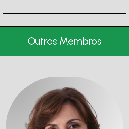
Outros Membros