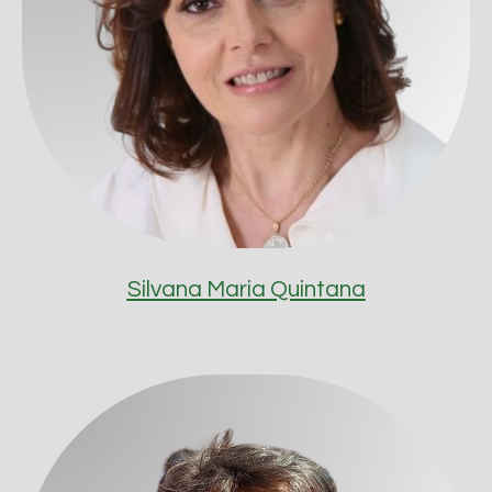
Silvana Maria Quintana