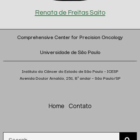
Renata de Freitas Saito
Comprehensive Center for Precision Oncology
Universidade de São Paulo
Instituto do Câncer do Estado de São Paulo – ICESP
Avenida Doutor Arnaldo, 251, 8º andar – São Paulo/SP
Home
Contato