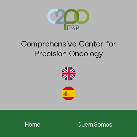
Comprehensive Center for
Precision Oncology
Home
Quem Somos