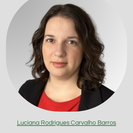
Luciana Rodrigues Carvalho Barros