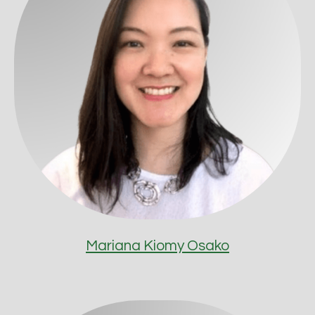
Mariana Kiomy Osako