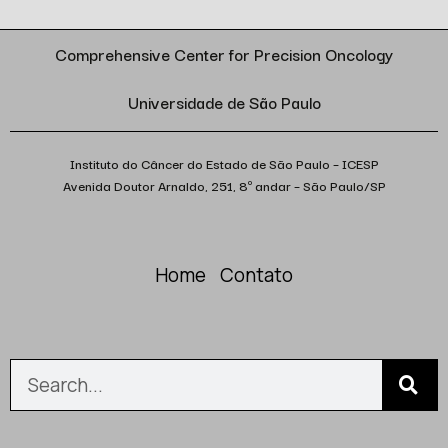
Comprehensive Center for Precision Oncology
Universidade de São Paulo
Instituto do Câncer do Estado de São Paulo – ICESP
Avenida Doutor Arnaldo, 251, 8º andar – São Paulo/SP
Home
Contato