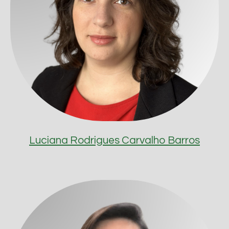
Luciana Rodrigues Carvalho Barros