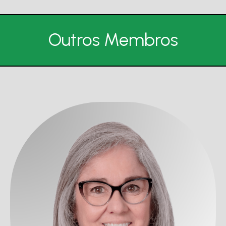
Outros Membros