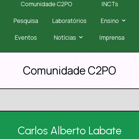
Comunidade C2PO
INCTs
Pesquisa
Laboratórios
Ensino
Eventos
Notícias
Imprensa
Comunidade C2PO
Carlos Alberto Labate