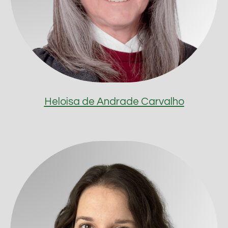
Heloisa de Andrade Carvalho