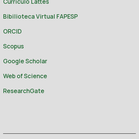
Currículo Lattes
Bibilioteca Virtual FAPESP
ORCID
Scopus
Google Scholar
Web of Science
ResearchGate