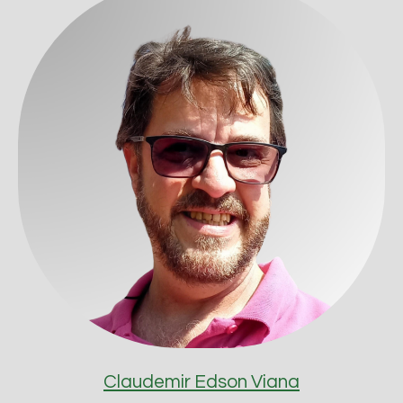
Claudemir Edson Viana