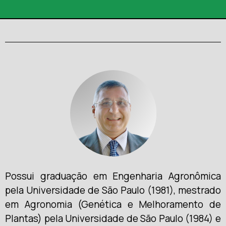
Possui graduação em Engenharia Agronômica
pela Universidade de São Paulo (1981), mestrado
em Agronomia (Genética e Melhoramento de
Plantas) pela Universidade de São Paulo (1984) e