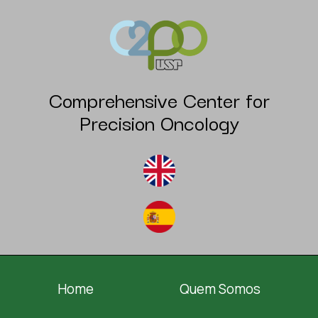
Comprehensive Center for
Precision Oncology
Home
Quem Somos