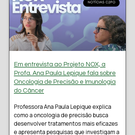
NOTÍCIAS C2PO
Em entrevista ao Projeto NOX, a
Profa. Ana Paula Lepique fala sobre
Oncologia de Precisão e Imunologia
do Câncer
Professora Ana Paula Lepique explica
como a oncologia de precisão busca
desenvolver tratamentos mais eficazes
e apresenta pesquisas que investigam a