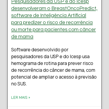
Pesquisadores da USP e do Icesp
desenvolveram o BreastOncoPredict,
software de Inteligência Artificial
para predizer o risco de recorrência
ou morte para pacientes com câncer
de mama
Software desenvolvido por
pesquisadores da USP e do Icesp usa
hemograma de rotina para prever risco
de recorrência do câncer de mama, com
potencial de ampliar o acesso à previsão
no SUS.
LER MAIS »