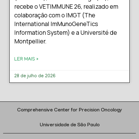
recebe o VETIMMUNE 26, realizado em
colaboração com o IMGT (The
International ImMunoGeneTics
Information System) e a Université de
Montpellier.
LER MAIS »
28 de julho de 2026
Comprehensive Center for Precision Oncology
Universidade de São Paulo