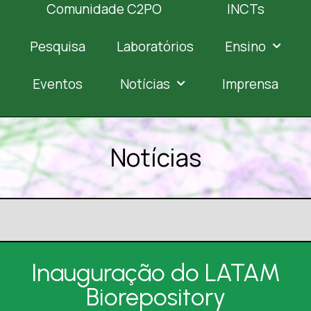
Comunidade C2PO
INCTs
Pesquisa
Laboratórios
Ensino
Eventos
Notícias
Imprensa
Notícias
Inauguração do LATAM
Biorepository