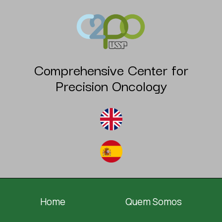
Comprehensive Center for
Precision Oncology
Home
Quem Somos