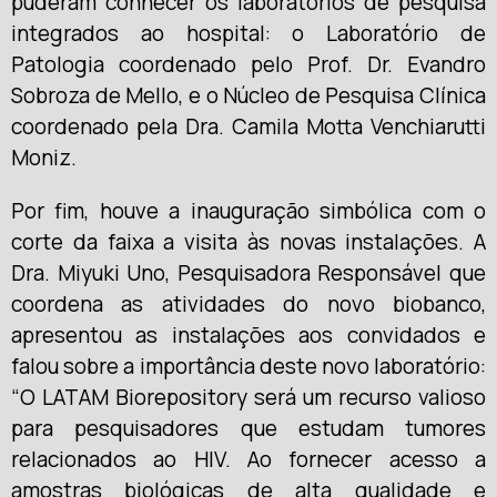
puderam conhecer os laboratórios de pesquisa
integrados ao hospital: o Laboratório de
Patologia coordenado pelo Prof. Dr. Evandro
Sobroza de Mello, e o Núcleo de Pesquisa Clínica
coordenado pela Dra. Camila Motta Venchiarutti
Moniz.
Por fim, houve a inauguração simbólica com o
corte da faixa a visita às novas instalações. A
Dra. Miyuki Uno, Pesquisadora Responsável que
coordena as atividades do novo biobanco,
apresentou as instalações aos convidados e
falou sobre a importância deste novo laboratório:
“O LATAM Biorepository será um recurso valioso
para pesquisadores que estudam tumores
relacionados ao HIV. Ao fornecer acesso a
amostras biológicas de alta qualidade e