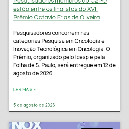
Pesquisadores membros do C2PO
estão entre os finalistas do XVII
Prêmio Octavio Frias de Oliveira
Pesquisadores concorrem nas
categorias Pesquisa em Oncologia e
Inovação Tecnológica em Oncologia. O
Prêmio, organizado pelo Icesp e pela
Folha de S. Paulo, será entregue em 12 de
agosto de 2026.
LER MAIS »
5 de agosto de 2026