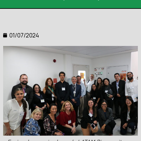
01/07/2024