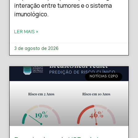
interação entre tumores e o sistema
imunológico.
LER MAIS »
3 de agosto de 2026
NOTÍCIAS C2PO