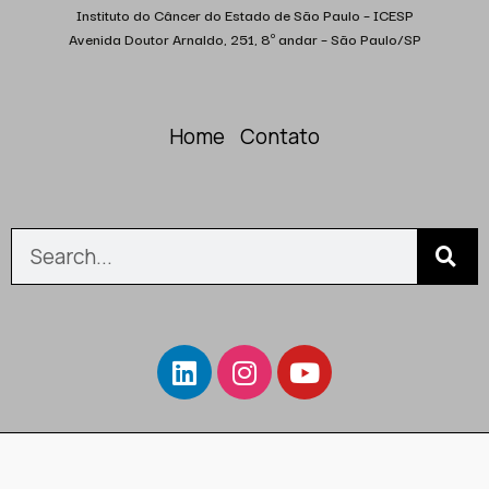
Instituto do Câncer do Estado de São Paulo – ICESP
Avenida Doutor Arnaldo, 251, 8º andar – São Paulo/SP
Home
Contato