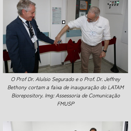
O Prof Dr. Aluísio Segurado e o Prof. Dr. Jeffrey
Bethony cortam a faixa de inauguração do LATAM
Biorepository. Img: Assessoria de Comunicação
FMUSP