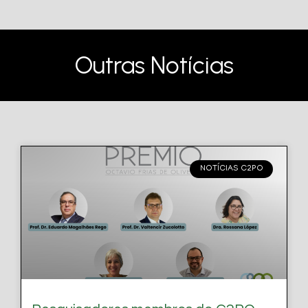
Outras Notícias
NOTÍCIAS C2PO