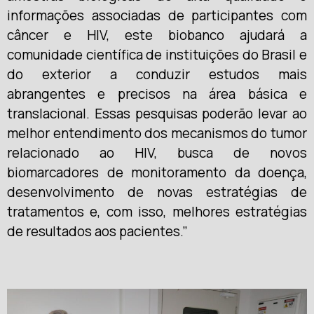
informações associadas de participantes com
câncer e HIV, este biobanco ajudará a
comunidade científica de instituições do Brasil e
do exterior a conduzir estudos mais
abrangentes e precisos na área básica e
translacional. Essas pesquisas poderão levar ao
melhor entendimento dos mecanismos do tumor
relacionado ao HIV, busca de novos
biomarcadores de monitoramento da doença,
desenvolvimento de novas estratégias de
tratamentos e, com isso, melhores estratégias
de resultados aos pacientes.”