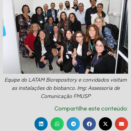
Equipe do LATAM Biorepository e convidados visitam
as instalações do biobanco. Img: Assessoria de
Comunicação FMUSP
Compartilhe este conteúdo: