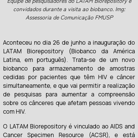
Equipe de pesquisadores do LATAM Biorepository e
convidados durante a visita ao biobanco. Img:
Assessoria de Comunicação FMUSP
Aconteceu no dia 26 de junho a inauguração do
LATAM Biorepository (Biobanco da América
Latina, em português). Trata-se de um novo
biobanco para armazenamento de amostras
cedidas por pacientes que têm HIV e câncer
simultaneamente, e que vai permitir a realização
de pesquisas para aumentar a compreensão
sobre os cânceres que afetam pessoas vivendo
com HIV.
O LATAM Biorepository é vinculado ao AIDS and
Cancer Specimen Resource (ACSR), e está