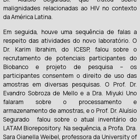
malignidades relacionadas ao HIV no contexto
da América Latina.
Em seguida, houve uma sequência de falas a
respeito das atividades do novo laboratório. O
Dr. Karim Ibrahim, do ICESP, falou sobre o
recrutamento de potenciais participantes do
Biobanco e projeto de pesquisa – os
participantes consentem o direito de uso das
amostras em diversas pesquisas. O Prof. Dr.
Evandro Sobroza de Mello e a Dra. Miyuki Uno
falaram sobre o processamento e
armazenamento de amostras, e o Prof. Dr. Aluísio
Segurado falou sobre o atual inventário do
LATAM Biorepository. Na sequência, a Profa. Dra.
Sara Gianella Weibel, professora da University of