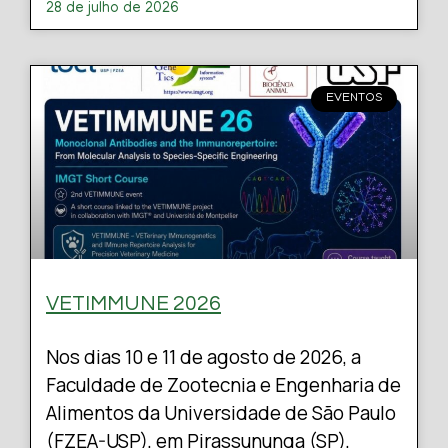
28 de julho de 2026
EVENTOS
VETIMMUNE 2026
Nos dias 10 e 11 de agosto de 2026, a
Faculdade de Zootecnia e Engenharia de
Alimentos da Universidade de São Paulo
(FZEA-USP), em Pirassununga (SP),