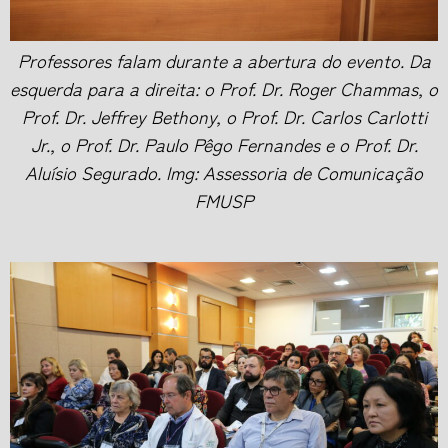
Professores falam durante a abertura do evento. Da
esquerda para a direita: o Prof. Dr. Roger Chammas, o
Prof. Dr. Jeffrey Bethony, o Prof. Dr. Carlos Carlotti
Jr., o Prof. Dr. Paulo Pêgo Fernandes e o Prof. Dr.
Aluísio Segurado. Img: Assessoria de Comunicação
FMUSP