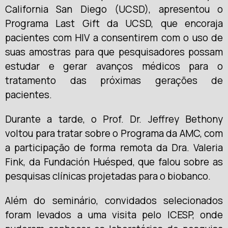
California San Diego (UCSD), apresentou o
Programa Last Gift da UCSD, que encoraja
pacientes com HIV a consentirem com o uso de
suas amostras para que pesquisadores possam
estudar e gerar avanços médicos para o
tratamento das próximas gerações de
pacientes.
Durante a tarde, o Prof. Dr. Jeffrey Bethony
voltou para tratar sobre o Programa da AMC, com
a participação de forma remota da Dra. Valeria
Fink, da Fundación Huésped, que falou sobre as
pesquisas clínicas projetadas para o biobanco.
Além do seminário, convidados selecionados
foram levados a uma visita pelo ICESP, onde