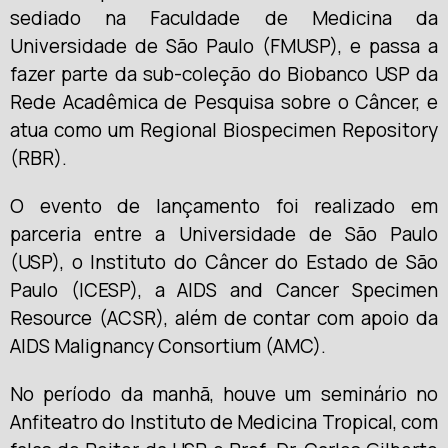
sediado na Faculdade de Medicina da
Universidade de São Paulo (FMUSP), e passa a
fazer parte da sub-coleção do Biobanco USP da
Rede Acadêmica de Pesquisa sobre o Câncer, e
atua como um Regional Biospecimen Repository
(RBR).
O evento de lançamento foi realizado em
parceria entre a Universidade de São Paulo
(USP), o Instituto do Câncer do Estado de São
Paulo (ICESP), a AIDS and Cancer Specimen
Resource (ACSR), além de contar com apoio da
AIDS Malignancy Consortium (AMC).
No período da manhã, houve um seminário no
Anfiteatro do Instituto de Medicina Tropical, com