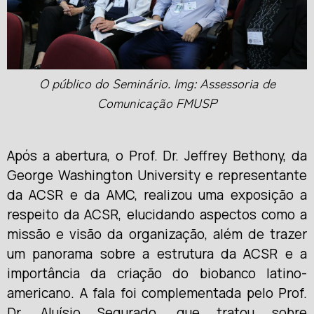
O público do Seminário. Img: Assessoria de
Comunicação FMUSP
Após a abertura, o Prof. Dr. Jeffrey Bethony, da
George Washington University e representante
da ACSR e da AMC, realizou uma exposição a
respeito da ACSR, elucidando aspectos como a
missão e visão da organização, além de trazer
um panorama sobre a estrutura da ACSR e a
importância da criação do biobanco latino-
americano. A fala foi complementada pelo Prof.
Dr. Aluísio Segurado, que tratou sobre