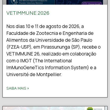
VETIMMUNE 2026
Nos dias 10 e 11 de agosto de 2026, a
Faculdade de Zootecnia e Engenharia de
Alimentos da Universidade de São Paulo
(FZEA-USP), em Pirassununga (SP), recebe o
VETIMMUNE 26, realizado em colaboração
com o IMGT (The International
ImMunoGeneTics Information System) e a
Université de Montpellier.
SAIBA MAIS »