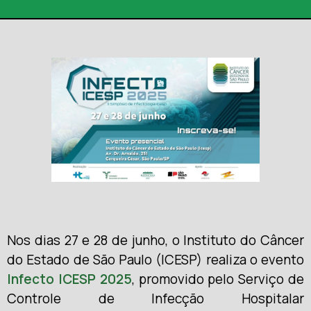
Nos dias 27 e 28 de junho, o Instituto do Câncer
do Estado de São Paulo (ICESP) realiza o evento
Infecto ICESP 2025
, promovido pelo Serviço de
Controle de Infecção Hospitalar