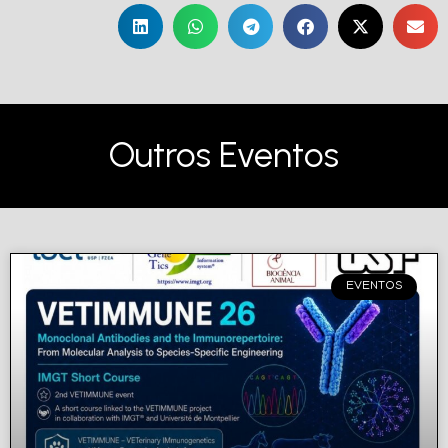
Outros Eventos
EVENTOS