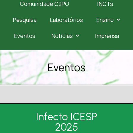
Comunidade C2PO
INCTs
Pesquisa
Laboratórios
Ensino
Eventos
Notícias
Imprensa
Eventos
Infecto ICESP
2025