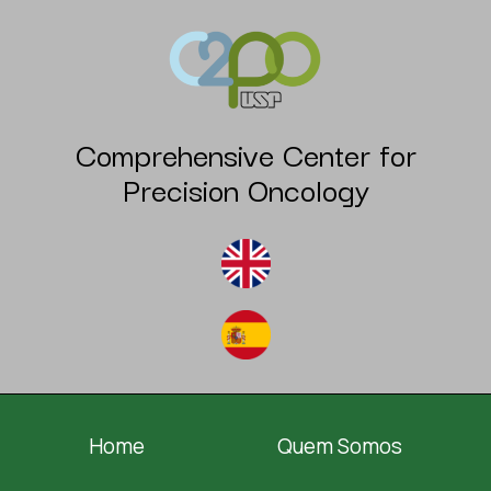
Comprehensive Center for
Precision Oncology
Home
Quem Somos