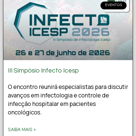
EVENTOS
III Simpósio Infecto Icesp
O encontro reunirá especialistas para discutir
avanços em infectologia e controle de
infecção hospitalar em pacientes
oncológicos.
SAIBA MAIS »