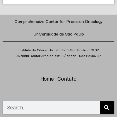
Comprehensive Center for Precision Oncology
Universidade de São Paulo
Instituto do Câncer do Estado de São Paulo – ICESP
Avenida Doutor Arnaldo, 251, 8º andar – São Paulo/SP
Home
Contato