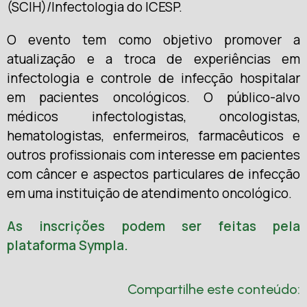
(SCIH)/Infectologia do ICESP.
O evento tem como objetivo promover a
atualização e a troca de experiências em
infectologia e controle de infecção hospitalar
em pacientes oncológicos. O público-alvo
médicos infectologistas, oncologistas,
hematologistas, enfermeiros, farmacêuticos e
outros profissionais com interesse em pacientes
com câncer e aspectos particulares de infecção
em uma instituição de atendimento oncológico.
As inscrições podem ser feitas pela
plataforma Sympla.
Compartilhe este conteúdo: