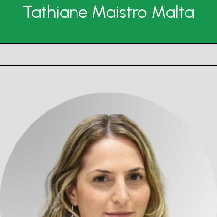
Tathiane Maistro Malta