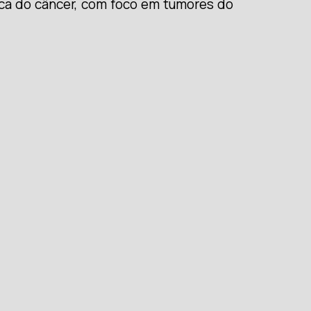
ica do câncer, com foco em tumores do