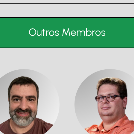
Outros Membros