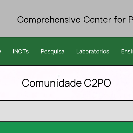
Comprehensive Center for P
O
INCTs
Pesquisa
Laboratórios
Ensi
Comunidade C2PO