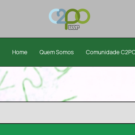
Home
Quem Somos
Comunidade C2P