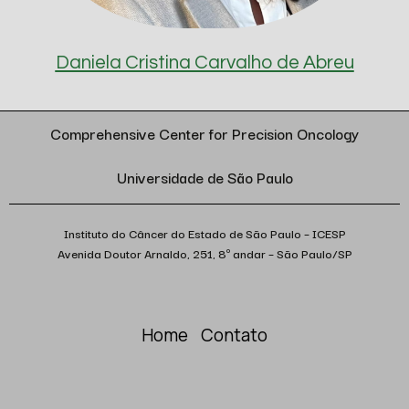
Daniela Cristina Carvalho de Abreu
Comprehensive Center for Precision Oncology
Universidade de São Paulo
Instituto do Câncer do Estado de São Paulo – ICESP
Avenida Doutor Arnaldo, 251, 8º andar – São Paulo/SP
Home
Contato