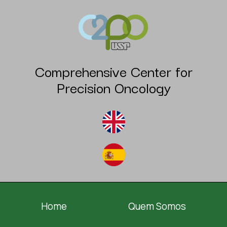
Comprehensive Center for
Precision Oncology
Home
Quem Somos