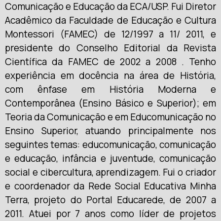
Comunicação e Educação da ECA/USP. Fui Diretor
Acadêmico da Faculdade de Educação e Cultura
Montessori (FAMEC) de 12/1997 a 11/ 2011, e
presidente do Conselho Editorial da Revista
Científica da FAMEC de 2002 a 2008 . Tenho
experiência em docência na área de História,
com ênfase em História Moderna e
Contemporânea (Ensino Básico e Superior); em
Teoria da Comunicação e em Educomunicação no
Ensino Superior, atuando principalmente nos
seguintes temas: educomunicação, comunicação
e educação, infância e juventude, comunicação
social e cibercultura, aprendizagem. Fui o criador
e coordenador da Rede Social Educativa Minha
Terra, projeto do Portal Educarede, de 2007 a
2011. Atuei por 7 anos como líder de projetos