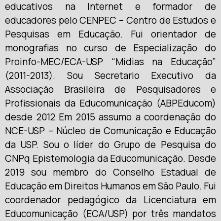
educativos na Internet e formador de
educadores pelo CENPEC – Centro de Estudos e
Pesquisas em Educação. Fui orientador de
monografias no curso de Especialização do
Proinfo-MEC/ECA-USP “Mídias na Educação”
(2011-2013). Sou Secretario Executivo da
Associação Brasileira de Pesquisadores e
Profissionais da Educomunicação (ABPEducom)
desde 2012 Em 2015 assumo a coordenação do
NCE-USP – Núcleo de Comunicação e Educação
da USP. Sou o líder do Grupo de Pesquisa do
CNPq Epistemologia da Educomunicação. Desde
2019 sou membro do Conselho Estadual de
Educação em Direitos Humanos em São Paulo. Fui
coordenador pedagógico da Licenciatura em
Educomunicação (ECA/USP) por três mandatos