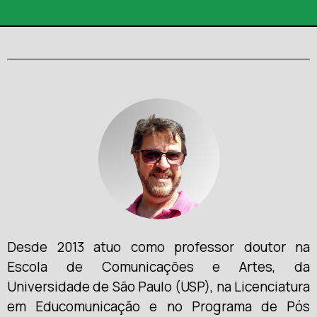
Desde 2013 atuo como professor doutor na
Escola de Comunicações e Artes, da
Universidade de São Paulo (USP), na Licenciatura
em Educomunicação e no Programa de Pós