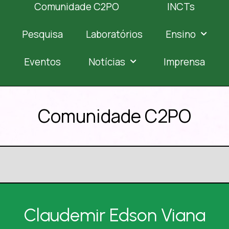
Comunidade C2PO
INCTs
Pesquisa
Laboratórios
Ensino
Eventos
Notícias
Imprensa
Comunidade C2PO
Claudemir Edson Viana