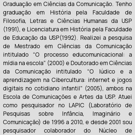
Graduação em Ciências da Comunicação. Tenho
graduação em História pela Faculdade de
Filosofia, Letras e Ciências Humanas da USP
(1991), e Licenciatura em História pela Faculdade
de Educação da USP(1992). Realizei a pesquisa
de Mestrado em Ciências da Comunicação
intitulado “O processo educomunicacional: a
mídia na escola” (2000) e Doutorado em Ciências
da Comunicação intitulado “O lúdico e a
aprendizagem na Cibercultura: internet e jogos
digitais no cotidiano infantil” (2005), ambos na
Escola de Comunicações e Artes da USP. Atuei
como pesquisador no LAPIC (Laboratório de
Pesquisas sobre Infância, Imaginário e
Comunicação) de 1996 a 2010, e desde 2001 sou
pesquisador colaborador do Núcleo de