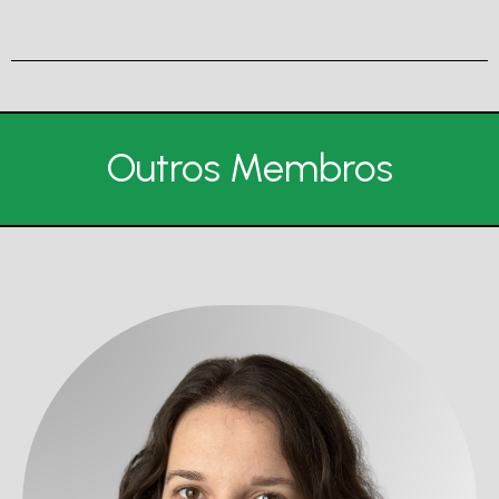
Outros Membros