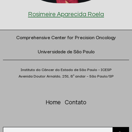
Rosimeire Aparecida Roela
Comprehensive Center for Precision Oncology
Universidade de São Paulo
Instituto do Câncer do Estado de São Paulo – ICESP
Avenida Doutor Arnaldo, 251, 8º andar – São Paulo/SP
Home
Contato