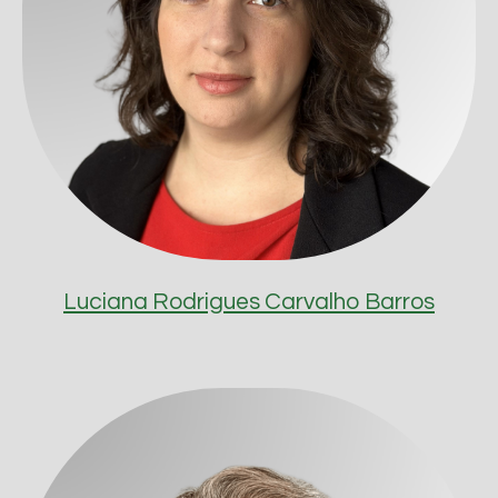
Luciana Rodrigues Carvalho Barros