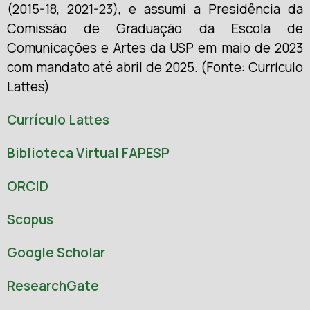
(2015-18, 2021-23), e assumi a Presidência da
Comissão de Graduação da Escola de
Comunicações e Artes da USP em maio de 2023
com mandato até abril de 2025. (Fonte: Currículo
Lattes)
Currículo Lattes
Biblioteca Virtual FAPESP
ORCID
Scopus
Google Scholar
ResearchGate