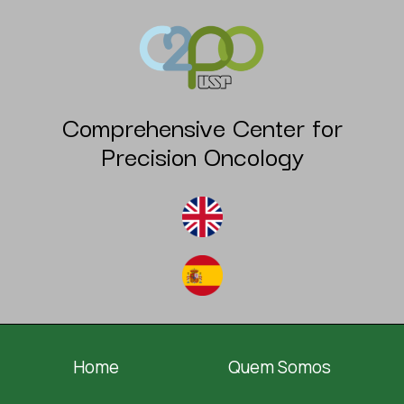
Comprehensive Center for
Precision Oncology
Home
Quem Somos