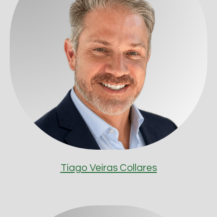
Tiago Veiras Collares