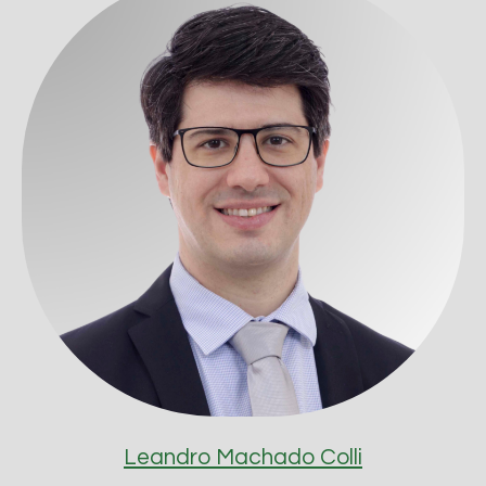
Leandro Machado Colli