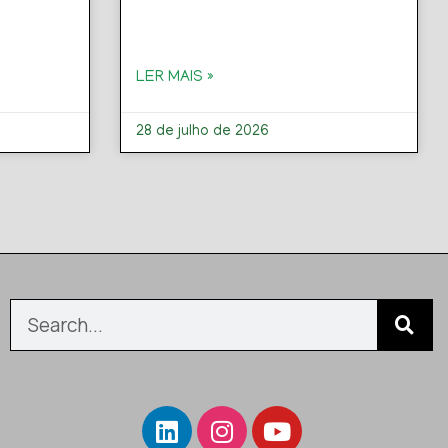
LER MAIS »
28 de julho de 2026