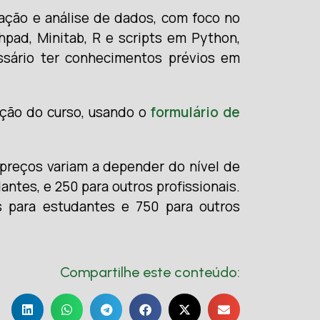
tação e análise de dados, com foco no
pad, Minitab, R e scripts em Python,
ssário ter conhecimentos prévios em
ção do curso, usando o
formulário de
 preços variam a depender do nível de
antes, e 250 para outros profissionais.
os para estudantes e 750 para outros
Compartilhe este conteúdo: