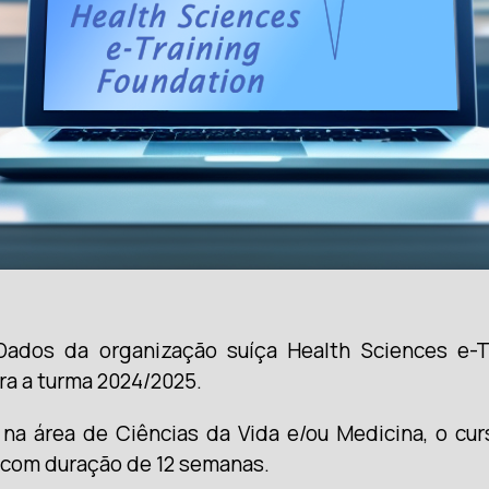
Dados da organização suíça Health Sciences e-
ra a turma 2024/2025.
 na área de Ciências da Vida e/ou Medicina, o cur
, com duração de 12 semanas.