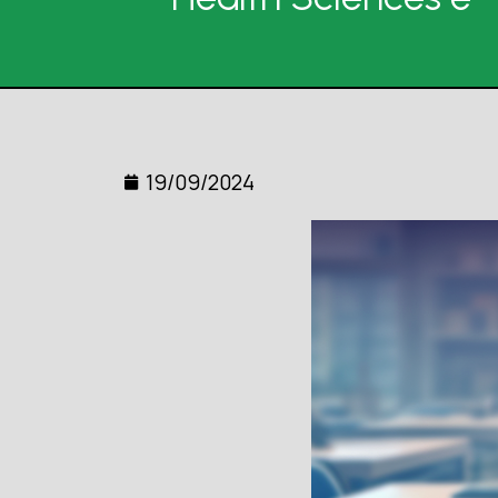
19/09/2024