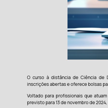
O curso à distância de Ciência de 
inscrições abertas e oferece bolsas pa
Voltado para profissionais que atuam
previsto para 13 de novembro de 2024