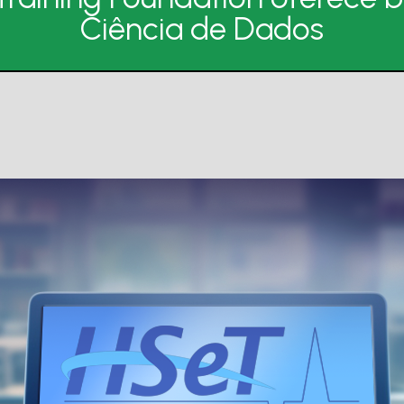
Ciência de Dados