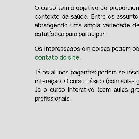
O curso tem o objetivo de proporcion
contexto da saúde.
Entre os assunto
abrangendo uma ampla variedade de 
estatística para participar.
Os interessados em bolsas podem ob
contato do site
.
Já os alunos pagantes podem se inscr
interação. O curso básico (com aulas g
Já o curso interativo (com aulas gr
profissionais.