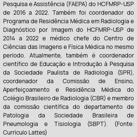
Pesquisa e Assistência (FAEPA) do HCFMRP-USP
de 2016 a 2022. Também foi coordenador do
Programa de Residência Médica em Radiologia e
Diagnóstico por Imagem do HCFMRP-USP de
2014 a 2022 e médico chefe do Centro de
Ciências das Imagens e Física Médica no mesmo
período. Atualmente, também é coordenador
científico de Educação e Introdução à Pesquisa
da Sociedade Paulista de Radiologia (SPR),
coordenador da Comissão de Ensino,
Aperfeiçoamento e Residência Médica do
Colégio Brasileiro de Radiologia (CBR) e membro
da comissão científica do departamento de
Patologia da Sociedade Brasileira de
Pneumologia e Tisiologia (SBPT). (Fonte:
Currículo Lattes)