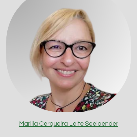
Marilia Cerqueira Leite Seelaender