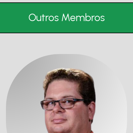
Outros Membros