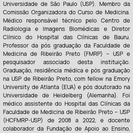
Universidade de São Paulo (USP). Membro da
Comissão Organizadora do Curso de Medicina.
Médico responsável técnico pelo Centro de
Radiologia e Imagens Biomédicas e Diretor
Clínico do Hospital das Clínicas de Bauru.
Professor da pós graduação da Faculdade de
Medicina de Ribeirão Preto (FMRP) – USP e
pesquisador associado desta instituição.
Graduação, residência médica e pós graduação
na USP de Ribeirão Preto, com fellow na Emory
University de Atlanta (EUA) e pós doutorado na
Universidade de Heidelberg (Alemanha). Foi
médico assistente do Hospital das Clínicas da
Faculdade de Medicina de Ribeirão Preto – USP
(HCFMRP-USP) de 2008 a 2022, e docente
colaborador da Fundação de Apoio ao Ensino,