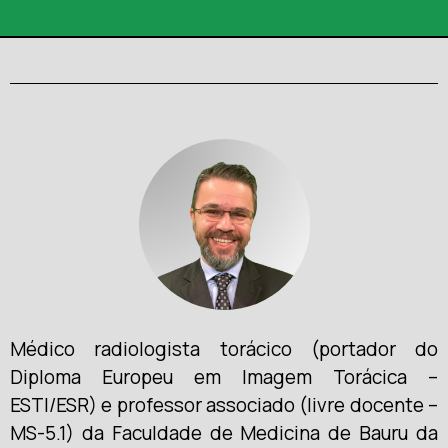
Médico radiologista torácico (portador do
Diploma Europeu em Imagem Torácica –
ESTI/ESR) e professor associado (livre docente –
MS-5.1) da Faculdade de Medicina de Bauru da