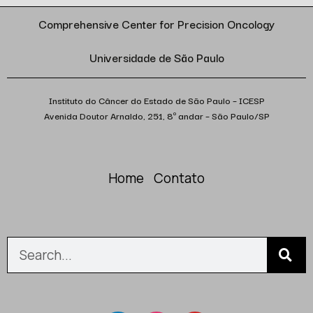
Comprehensive Center for Precision Oncology
Universidade de São Paulo
Instituto do Câncer do Estado de São Paulo – ICESP
Avenida Doutor Arnaldo, 251, 8º andar – São Paulo/SP
Home
Contato