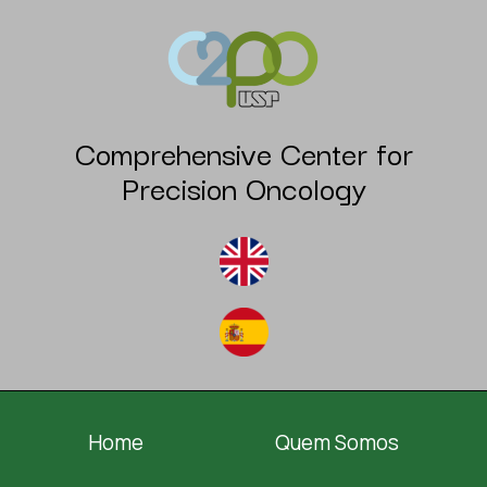
Comprehensive Center for
Precision Oncology
Home
Quem Somos