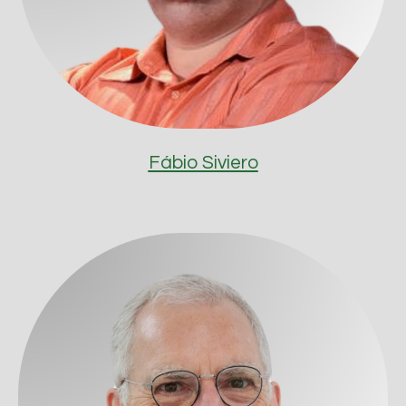
Fábio Siviero