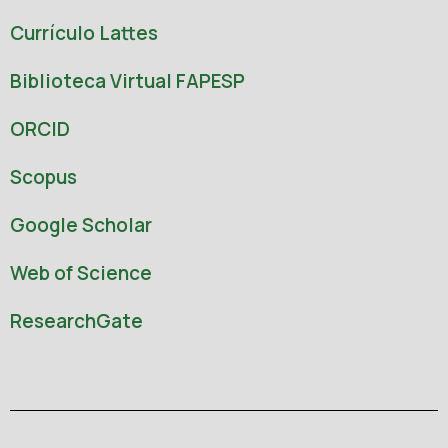
Currículo Lattes
Biblioteca Virtual FAPESP
ORCID
Scopus
Google Scholar
Web of Science
ResearchGate