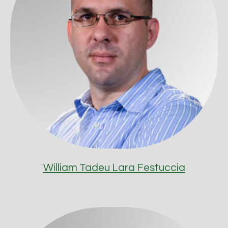
William Tadeu Lara Festuccia