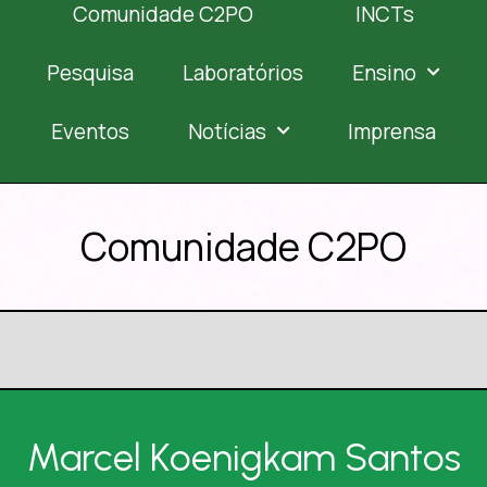
Comunidade C2PO
INCTs
Pesquisa
Laboratórios
Ensino
Eventos
Notícias
Imprensa
Comunidade C2PO
Marcel Koenigkam Santos