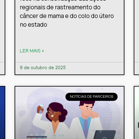
regionais de rastreamento do
câncer de mama e do colo do útero
no estado
LER MAIS »
9 de outubro de 2025
NOTÍCIAS DE PARCEIROS