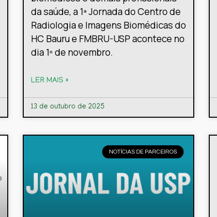
da saúde, a 1ª Jornada do Centro de
Radiologia e Imagens Biomédicas do
HC Bauru e FMBRU-USP acontece no
dia 1º de novembro.
LER MAIS »
13 de outubro de 2025
NOTÍCIAS DE PARCEIROS