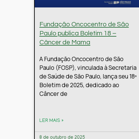
Fundação Oncocentro de São
Paulo publica Boletim 18 –
Câncer de Mama
A Fundação Oncocentro de São
Paulo (FOSP), vinculada à Secretaria
de Saúde de São Paulo, lança seu 18º
Boletim de 2025, dedicado ao
Câncer de
LER MAIS »
8 de outubro de 2025