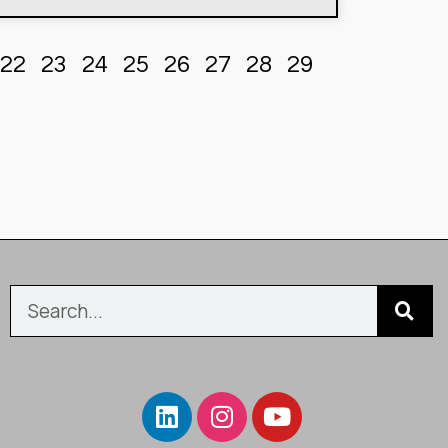
22
23
24
25
26
27
28
29