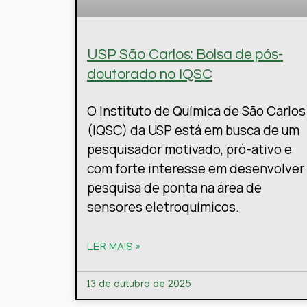
USP São Carlos: Bolsa de pós-
doutorado no IQSC
O Instituto de Química de São Carlos
(IQSC) da USP está em busca de um
pesquisador motivado, pró-ativo e
com forte interesse em desenvolver
pesquisa de ponta na área de
sensores eletroquímicos.
LER MAIS »
13 de outubro de 2025