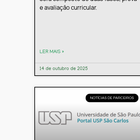
e avaliação curricular.
LER MAIS »
14 de outubro de 2025
NOTÍCIAS DE PARCEIROS