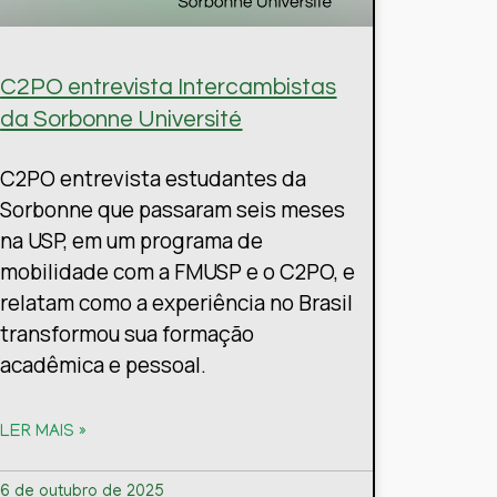
C2PO entrevista Intercambistas
da Sorbonne Université
C2PO entrevista estudantes da
Sorbonne que passaram seis meses
na USP, em um programa de
mobilidade com a FMUSP e o C2PO, e
relatam como a experiência no Brasil
transformou sua formação
acadêmica e pessoal.
LER MAIS »
6 de outubro de 2025