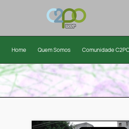
Home
Quem Somos
Comunidade C2P