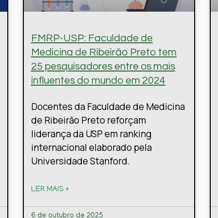
FMRP-USP: Faculdade de
Medicina de Ribeirão Preto tem
25 pesquisadores entre os mais
influentes do mundo em 2024
Docentes da Faculdade de Medicina
de Ribeirão Preto reforçam
liderança da USP em ranking
internacional elaborado pela
Universidade Stanford.
LER MAIS »
6 de outubro de 2025