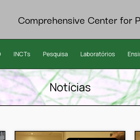
Comprehensive Center for P
O
INCTs
Pesquisa
Laboratórios
Ensi
Notícias