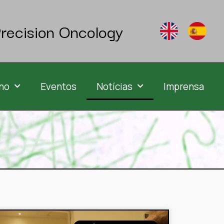
recision Oncology
no
Eventos
Notícias
Imprensa