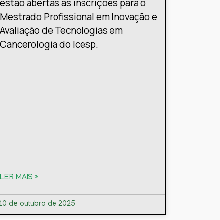
estão abertas as inscrições para o
Mestrado Profissional em Inovação e
Avaliação de Tecnologias em
Cancerologia do Icesp.
LER MAIS »
10 de outubro de 2025