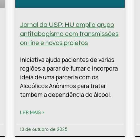
Jornal da USP: HU amplia grupo
antitabagismo com transmissões
on-line e novos projetos
Iniciativa ajuda pacientes de várias
regiões a parar de fumar e incorpora
ideia de uma parceria com os
Alcoólicos Anônimos para tratar
também a dependência do álcool.
LER MAIS »
13 de outubro de 2025