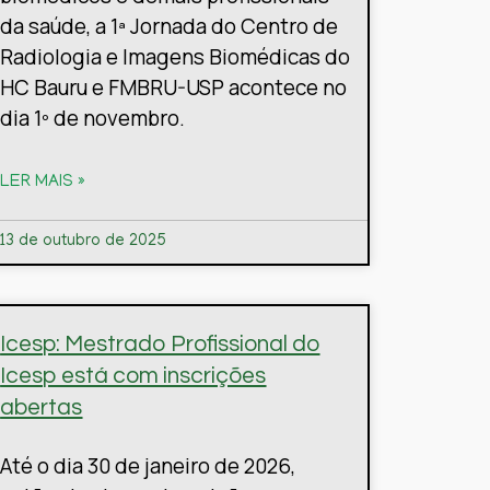
da saúde, a 1ª Jornada do Centro de
Radiologia e Imagens Biomédicas do
HC Bauru e FMBRU-USP acontece no
dia 1º de novembro.
LER MAIS »
13 de outubro de 2025
Icesp: Mestrado Profissional do
Icesp está com inscrições
abertas
Até o dia 30 de janeiro de 2026,