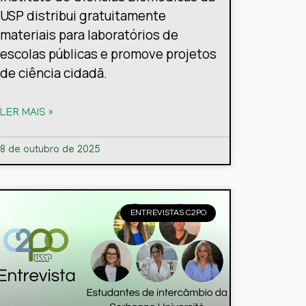
USP distribui gratuitamente
materiais para laboratórios de
escolas públicas e promove projetos
de ciência cidadã.
LER MAIS »
8 de outubro de 2025
ENTREVISTAS C2PO